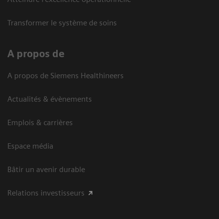
Transformer le système de soins
A propos de
A propos de Siemens Healthineers
Actualités & évènements
Emplois & carrières
Espace média
Bâtir un avenir durable
Relations investisseurs