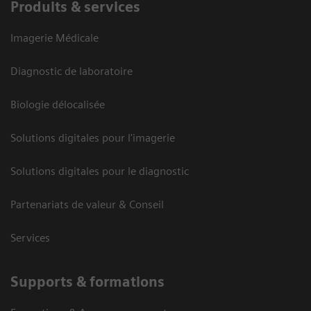
Produits & services
Imagerie Médicale
Diagnostic de laboratoire
Biologie délocalisée
Solutions digitales pour l'imagerie
Solutions digitales pour le diagnostic
Partenariats de valeur & Conseil
Services
Supports & formations