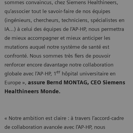
sommes convaincus, chez Siemens Healthineers,
qu’associer tout le savoir-faire de nos équipes
(ingénieurs, chercheurs, techniciens, spécialistes en
IA…) à celui des équipes de l’AP-HP, nous permettra
de mieux accompagner et mieux anticiper les
mutations auquel notre système de santé est
confronté. Nous sommes très fiers de pouvoir
renforcer encore davantage notre collaboration
er
globale avec l’AP-HP, 1
hôpital universitaire en
Europe »,
assure Bernd MONTAG, CEO Siemens
Healthineers Monde.
« Notre ambition est claire : à travers l’accord-cadre
de collaboration avancée avec l’AP-HP, nous