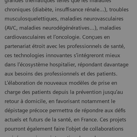
grandes thématiques telles que les maladies
chroniques (diabète, insuffisance rénale…), troubles
musculosquelettiques, maladies neurovasculaires
(AVC, maladies neurodégénératives…), maladies
cardiovasculaires et l’oncologie. Conçues en
partenariat étroit avec les professionnels de santé,
ces technologies innovantes s’intégreront mieux
dans l’écosystème hospitalier, répondant davantage
aux besoins des professionnels et des patients.
L’élaboration de nouveaux modèles de prise en
charge des patients depuis la prévention jusqu’au
retour à domicile, en favorisant notamment le
dépistage précoce permettra de répondre aux défis
actuels et futurs de la santé, en France. Ces projets
pourront également faire l’objet de collaborations