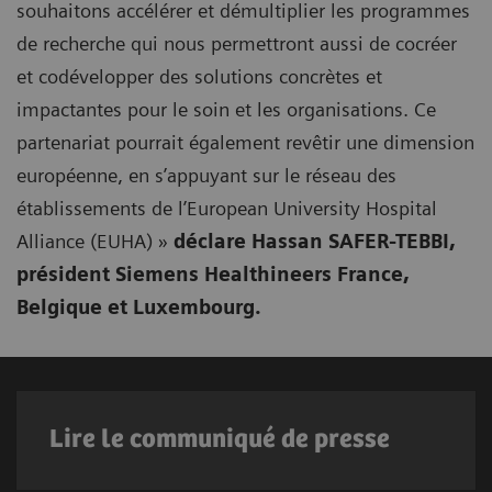
souhaitons accélérer et démultiplier les programmes
de recherche qui nous permettront aussi de cocréer
et codévelopper des solutions concrètes et
impactantes pour le soin et les organisations. Ce
partenariat pourrait également revêtir une dimension
européenne, en s’appuyant sur le réseau des
établissements de l’European University Hospital
Alliance (EUHA) »
déclare Hassan SAFER-TEBBI,
président Siemens Healthineers France,
Belgique et Luxembourg.
Lire le communiqué de presse