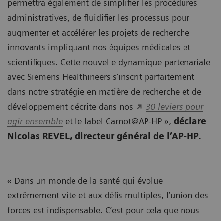
permettra également de simplifier les procédures
administratives, de fluidifier les processus pour
augmenter et accélérer les projets de recherche
innovants impliquant nos équipes médicales et
scientifiques. Cette nouvelle dynamique partenariale
avec Siemens Healthineers s’inscrit parfaitement
dans notre stratégie en matière de recherche et de
développement décrite dans nos
30 leviers pour
agir ensemble
et le label Carnot@AP-HP »,
déclare
Nicolas REVEL, directeur général de l’AP-HP.
« Dans un monde de la santé qui évolue
extrêmement vite et aux défis multiples, l’union des
forces est indispensable. C’est pour cela que nous