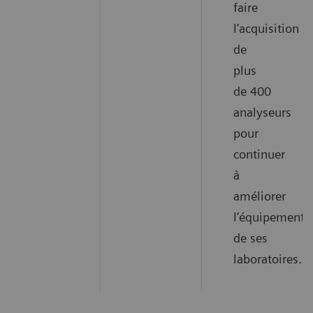
faire
l’acquisition
de
plus
de 400
analyseurs
pour
continuer
à
améliorer
l’équipement
de ses
laboratoires.