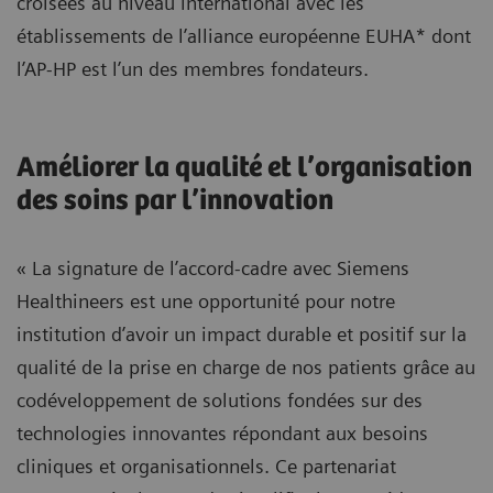
croisées au niveau international avec les
établissements de l’alliance européenne EUHA* dont
l’AP-HP est l’un des membres fondateurs.
Améliorer la qualité et l’organisation
des soins par l’innovation
« La signature de l’accord-cadre avec Siemens
Healthineers est une opportunité pour notre
institution d’avoir un impact durable et positif sur la
qualité de la prise en charge de nos patients grâce au
codéveloppement de solutions fondées sur des
technologies innovantes répondant aux besoins
cliniques et organisationnels. Ce partenariat