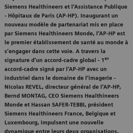
Siemens Healthineers et l’Assistance Publique
- Hôpitaux de Paris (AP-HP). Inaugurant un
nouveau modèle de partenariat mis en place
par Siemens Healthineers Monde, l’AP-HP est
le premier établissement de santé au monde à
s’engager dans cette voie. A travers la
er
signature d’un accord-cadre global - 1
accord-cadre signé par l’AP-HP avec un
industriel dans le domaine de l’imagerie -
Nicolas REVEL, directeur général de l’AP-HP,
Bernd MONTAG, CEO Siemens Healthineers
Monde et Hassan SAFER-TEBBI, président
Siemens Healthineers France, Belgique et
Luxembourg, impulsent une nouvelle
dynamique entre leurs deux organisations,