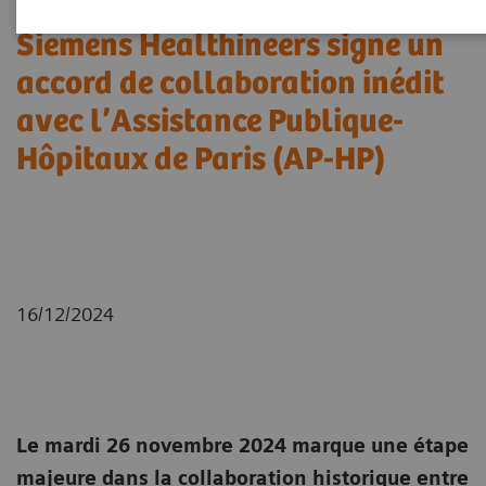
Siemens Healthineers signe un
accord de collaboration inédit
avec l’Assistance Publique-
Hôpitaux de Paris (AP-HP)
16/12/2024
Le mardi 26 novembre 2024 marque une étape
majeure dans la collaboration historique entre