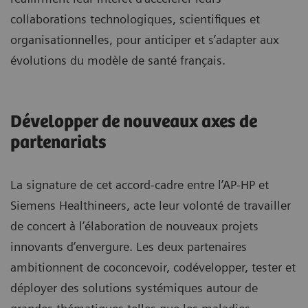
collaborations technologiques, scientifiques et
organisationnelles, pour anticiper et s’adapter aux
évolutions du modèle de santé français.
Développer de nouveaux axes de
partenariats
La signature de cet accord-cadre entre l’AP-HP et
Siemens Healthineers, acte leur volonté de travailler
de concert à l’élaboration de nouveaux projets
innovants d’envergure. Les deux partenaires
ambitionnent de coconcevoir, codévelopper, tester et
déployer des solutions systémiques autour de