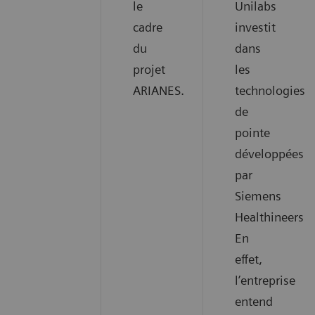
le
Unilabs
cadre
investit
du
dans
projet
les
ARIANES.
technologies
de
pointe
développées
par
Siemens
Healthineers.
En
effet,
l’entreprise
entend