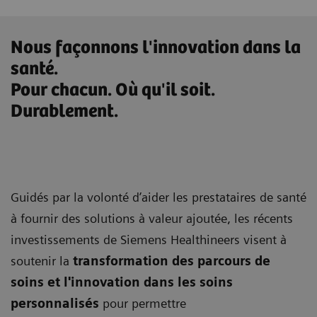
Nous façonnons l'innovation dans la
santé.
Pour chacun. Où qu'il soit.
Durablement.
Guidés par la volonté d’aider les prestataires de santé
à fournir des solutions à valeur ajoutée, les récents
investissements de Siemens Healthineers visent à
soutenir la
transformation des parcours de
soins et
l'
innovation dans les soins
personnalisés
pour permettre