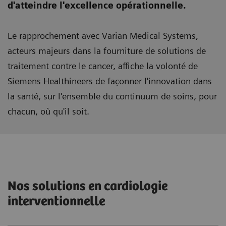
d'atteindre
l'excellence opérationnelle.
Le rapprochement avec Varian Medical Systems,
acteurs majeurs dans la fourniture de solutions de
traitement contre le cancer, affiche la volonté de
Siemens Healthineers de façonner l'innovation dans
la santé, sur l'ensemble du continuum de soins, pour
chacun, où qu'il soit.
Nos solutions en cardiologie
interventionnelle