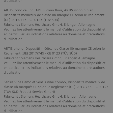
d'utilisation.
ARTIS icono ceiling, ARTIS icono floor, ARTIS icono biplan
Dispositifs médicaux de classe IIb marqué CE selon le Règlement
(UE) 2017/745 - CE 0123 (TÜV SÜD)
Fabricant : Siemens Healthcare GmbH, Erlangen Allemagne
Veuillez lire attentivement le manuel d’utilisation du dispositif et
en particulier les indications relatives au domaine et précautions
d'utilisation.
ARTIS pheno, Dispositif médical de Classe IIb marqué CE selon le
Règlement (UE) 2017/745 - CE 0123 (TÜV SÜD)
Fabricant : Siemens Healthcare Gmbh, Erlangen Allemagne
Veuillez lire attentivement le manuel d’utilisation du dispositif et
en particulier les indications relatives au domaine et précautions
d'utilisation.
Sensis Vibe Hemo et Sensis Vibe Combo, Dispositifs médicaux de
classe IIb marqués CE selon le Règlement (UE) 2017/745 – CE 0123
(TÜV SÜD Product Service GmbH)
Fabricant : Siemens Healthcare GmbH, Erlangen, Allemagne
Veuillez lire attentivement le manuel d’utilisation du dispositif et
en particulier les indications relatives au domaine et précautions
d'utilisation.