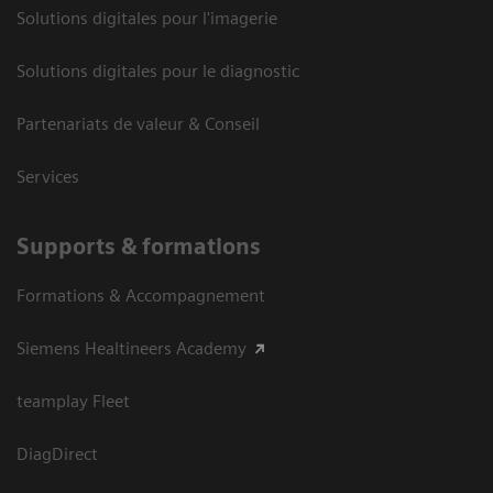
Solutions digitales pour l'imagerie
Solutions digitales pour le diagnostic
Partenariats de valeur & Conseil
Services
Supports & formations
Formations & Accompagnement
Siemens Healtineers Academy
teamplay Fleet
DiagDirect