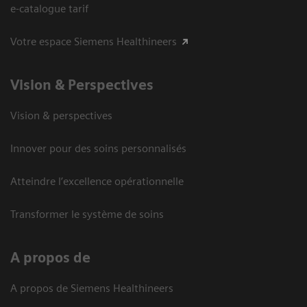
e-catalogue tarif
Votre espace Siemens Healthineers
Vision ​& Perspectives
Vision & perspectives
Innover pour des soins personnalisés
Atteindre l’excellence opérationnelle
Transformer le système de soins
A propos de
A propos de Siemens Healthineers