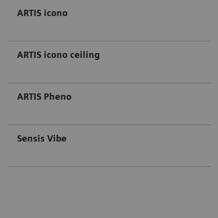
ARTIS icono
ARTIS icono ceiling
ARTIS Pheno
Sensis Vibe