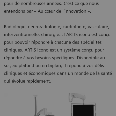
pour de nombreuses années. C’est ce que nous
entendons par « Au cœur de l’innovation ».
Radiologie, neuroradiologie, cardiologie, vasculaire,
interventionnelle, chirurgie... l'ARTIS icono est conçu
pour pouvoir répondre à chacune des spécialités
cliniques. ARTIS icono est un système conçu pour
répondre à vos besoins spécifiques. Disponible au
sol, au plafond ou en biplan, il répond à vos défis
cliniques et économiques dans un monde de la santé
qui évolue rapidement.