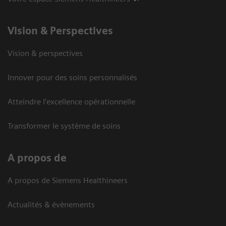
Vision ​& Perspectives
Vision & perspectives
Innover pour des soins personnalisés
Atteindre l’excellence opérationnelle
Transformer le système de soins
A propos de
A propos de Siemens Healthineers
Actualités & évènements