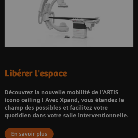
Libérer l'espace
Découvrez la nouvelle mobilité de l'ARTIS
icono ceiling ! Avec Xpand, vous étendez le
champ des possibles et facilitez votre
quotidien dans votre salle interventionnelle.
En savoir plus