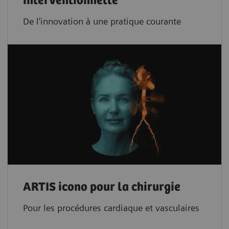
interventionnelle
De l'innovation à une pratique courante
ARTIS icono pour la chirurgie
Pour les procédures cardiaque et vasculaires