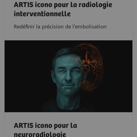
ARTIS icono pour la radiologie
interventionnelle
Redéfinir la précision de l'embolisation
ARTIS icono pour la
neuroradiologie