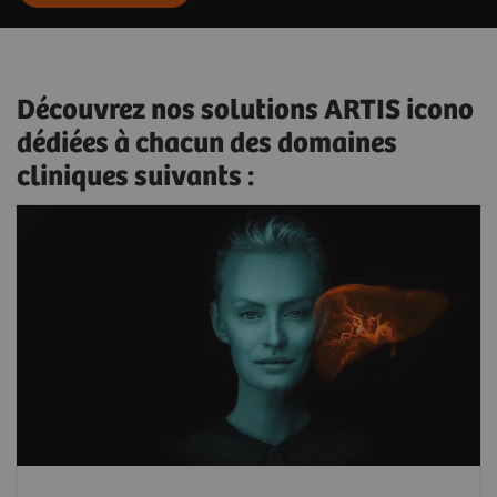
Découvrez nos solutions ARTIS icono
dédiées à chacun des domaines
cliniques suivants :