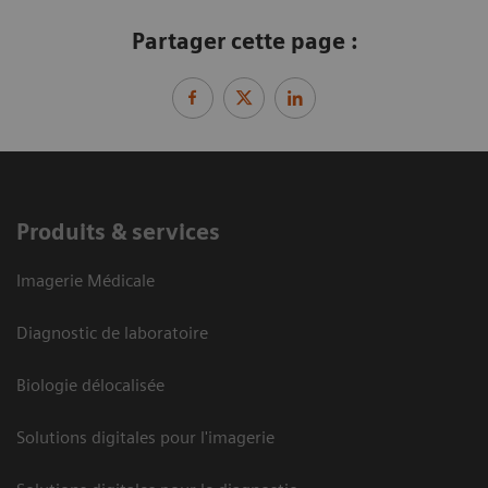
Partager cette page :
Produits & services
Imagerie Médicale
Diagnostic de laboratoire
Biologie délocalisée
Solutions digitales pour l'imagerie