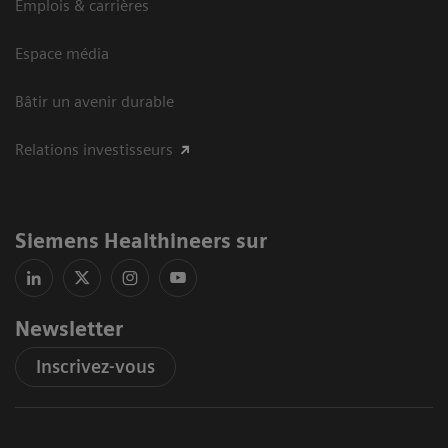
Emplois & carrières
Espace média
Bâtir un avenir durable
Relations investisseurs
Siemens Healthineers sur
Newsletter
Inscrivez-vous