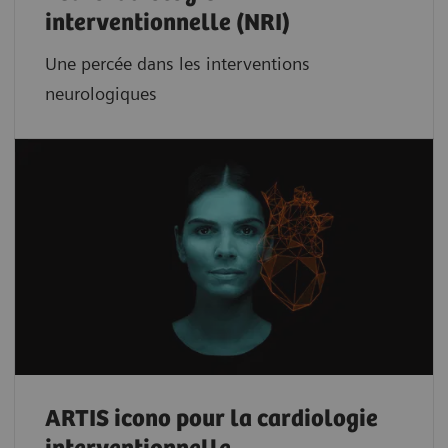
interventionnelle (NRI)
Une percée dans les interventions
neurologiques
ARTIS icono pour la cardiologie