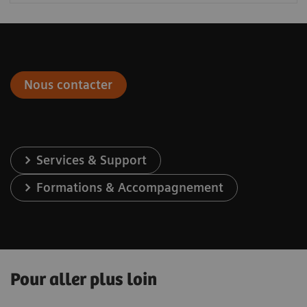
Nous contacter
Services & Support
Formations & Accompagnement
Pour aller plus loin