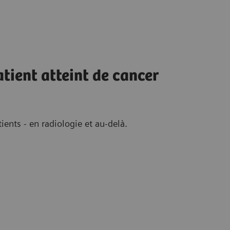
tient atteint de cancer
ents - en radiologie et au-delà.