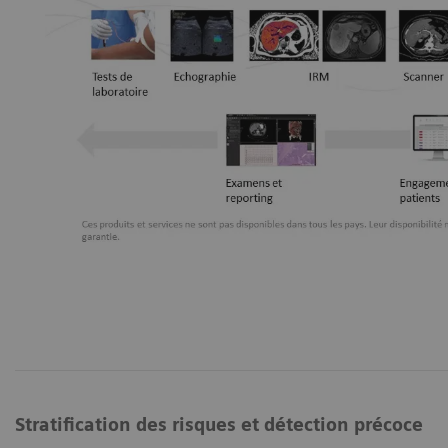
Stratification des risques et détection précoce