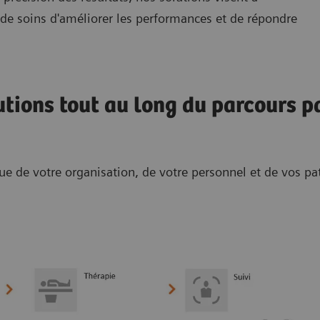
s de soins d'améliorer les performances et de répondre
utions tout au long du parcours pa
 de votre organisation, de votre personnel et de vos pati