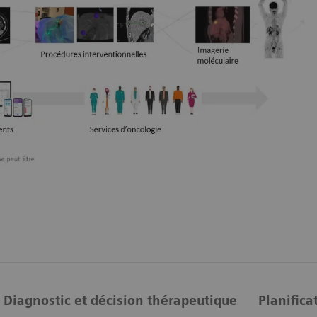
Diagnostic et décision thérapeutique
Planifica