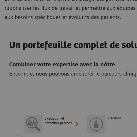
rationaliser les flux de travail et permettre aux équipe
aux besoins spécifiques et évolutifs des patients.
Un portefeuille complet de sol
Combiner votre expertise avec la nôtre
Ensemble, nous pouvons améliorer le parcours clinique