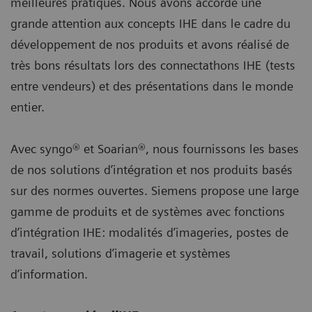
meilleures pratiques. Nous avons accordé une
grande attention aux concepts IHE dans le cadre du
développement de nos produits et avons réalisé de
très bons résultats lors des connectathons IHE (tests
entre vendeurs) et des présentations dans le monde
entier.
Avec syngo® et Soarian®, nous fournissons les bases
de nos solutions d’intégration et nos produits basés
sur des normes ouvertes. Siemens propose une large
gamme de produits et de systèmes avec fonctions
d’intégration IHE: modalités d’imageries, postes de
travail, solutions d’imagerie et systèmes
d’information.