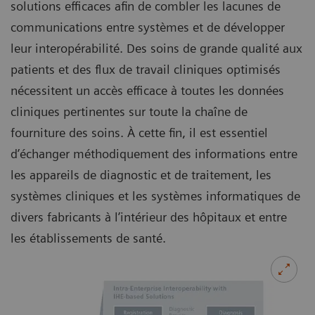
solutions efficaces afin de combler les lacunes de
communications entre systèmes et de développer
leur interopérabilité. Des soins de grande qualité aux
patients et des flux de travail cliniques optimisés
nécessitent un accès efficace à toutes les données
cliniques pertinentes sur toute la chaîne de
fourniture des soins. À cette fin, il est essentiel
d’échanger méthodiquement des informations entre
les appareils de diagnostic et de traitement, les
systèmes cliniques et les systèmes informatiques de
divers fabricants à l’intérieur des hôpitaux et entre
les établissements de santé.