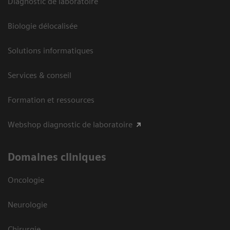
Diagnostic de laboratoire
Biologie délocalisée
Solutions informatiques
Services & conseil
Formation et ressources
Webshop diagnostic de laboratoire
Domaines cliniques
Oncologie
Neurologie
Chirurgie