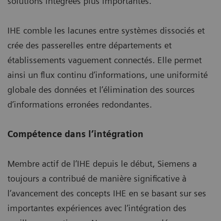
solutions intégrées plus importantes.
IHE comble les lacunes entre systèmes dissociés et
crée des passerelles entre départements et
établissements vaguement connectés. Elle permet
ainsi un flux continu d’informations, une uniformité
globale des données et l’élimination des sources
d’informations erronées redondantes.
Compétence dans l’intégration
Membre actif de l’IHE depuis le début, Siemens a
toujours a contribué de manière significative à
l’avancement des concepts IHE en se basant sur ses
importantes expériences avec l’intégration des