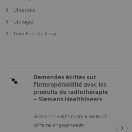
Ultrasons
Urologie
Twin Robotic X-ray
Demandes écrites sur
l'interopérabilité avec les
produits de radiothérapie
– Siemens Healthineers
Siemens Healthineers a souscrit
certains engagements