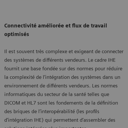
Connectivité améliorée et flux de travail
optimisés
Il est souvent très complexe et exigeant de connecter
des systèmes de différents vendeurs. Le cadre IHE
fournit une base fondée sur des normes pour réduire
la complexité de l’intégration des systèmes dans un
environnement de différents vendeurs. Les normes
informatiques du secteur de la santé telles que
DICOM et HL7 sont les fondements de la définition
des briques de l’interopérabilité (les profils
d’intégration IHE) qui permettent d’assembler des