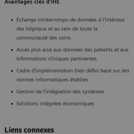
Avantages clés d’IHE
Échange ininterrompu de données à l’intérieur
des hôpitaux et au sein de toute la
communauté des soins
Accès plus aisé aux données des patients et aux
informations cliniques pertinentes
Cadre d’implémentation bien défini basé sur des
normes informatiques établies
Gestion de l’intégration des systèmes
Solutions intégrées économiques
Liens connexes