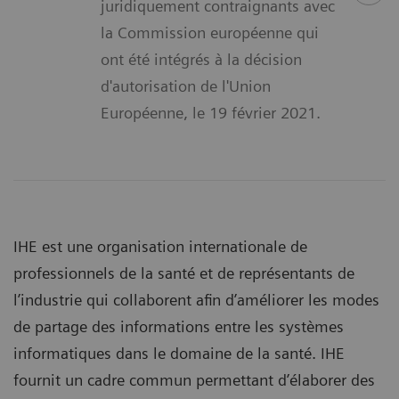
juridiquement contraignants avec
la Commission européenne qui
ont été intégrés à la décision
d'autorisation de l'Union
Européenne, le 19 février 2021.
IHE est une organisation internationale de
professionnels de la santé et de représentants de
l’industrie qui collaborent afin d’améliorer les modes
de partage des informations entre les systèmes
informatiques dans le domaine de la santé. IHE
fournit un cadre commun permettant d’élaborer des