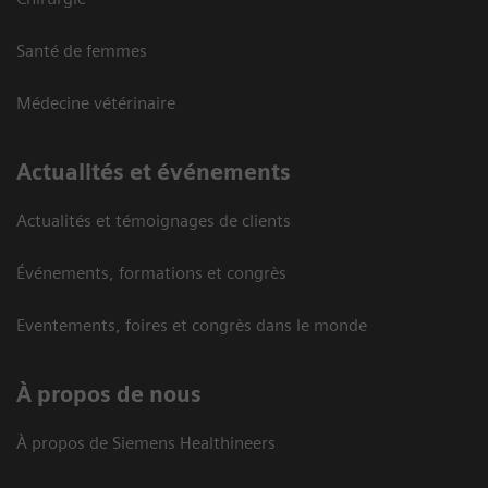
Santé de femmes
Médecine vétérinaire
Actualités et événements
Actualités et témoignages de clients
Événements, formations et congrès
Eventements, foires et congrès dans le monde
À propos de nous
À propos de Siemens Healthineers