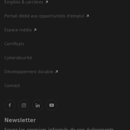
Emplois & carrières
Portail dédié aux opportunités d'emploi
Espace média
Certificats
Cybersécurité
Développement durable
Contact
Newsletter
Soyez les premiers informés de nos événements,