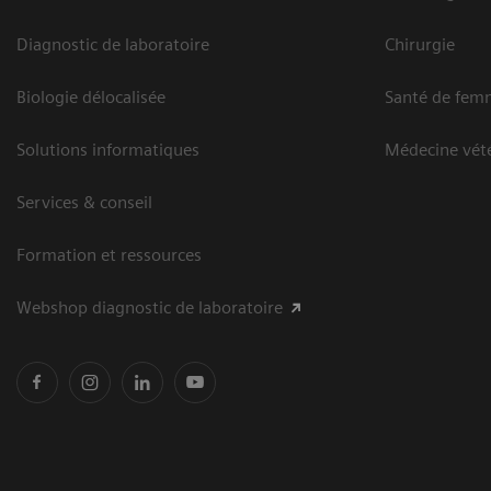
Diagnostic de laboratoire
Chirurgie
Biologie délocalisée
Santé de fem
Solutions informatiques
Médecine vété
Services & conseil
Formation et ressources
Webshop diagnostic de laboratoire