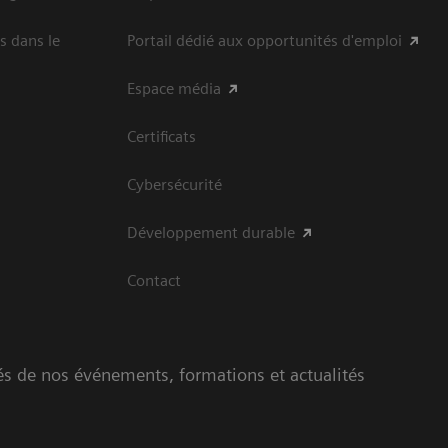
s dans le
Portail dédié aux opportunités d'emploi
Espace média
Certificats
Cybersécurité
Développement durable
Contact
és de nos événements, formations et actualités