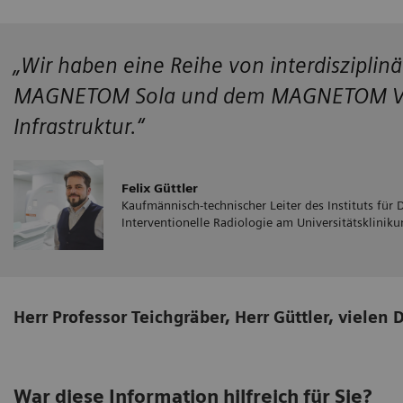
„Wir haben eine Reihe von interdiszipli
MAGNETOM Sola und dem MAGNETOM Vida 
Infrastruktur.“
Felix Güttler
Kaufmännisch-technischer Leiter des Instituts für
Interventionelle Radiologie am Universitätsklinik
Herr Professor Teichgräber, Herr Güttler, vielen
War diese Information hilfreich für Sie?