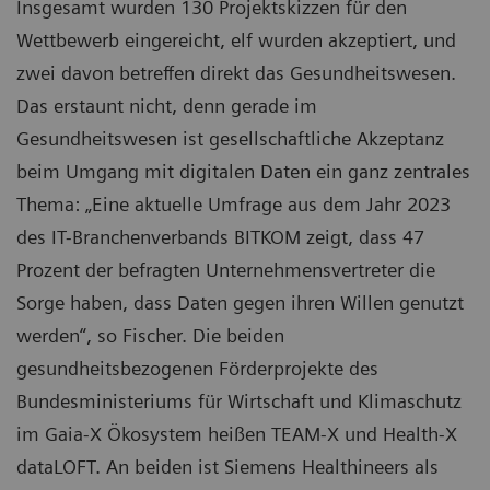
Insgesamt wurden 130 Projektskizzen für den
Wettbewerb eingereicht, elf wurden akzeptiert, und
zwei davon betreffen direkt das Gesundheitswesen.
Das erstaunt nicht, denn gerade im
Gesundheitswesen ist gesellschaftliche Akzeptanz
beim Umgang mit digitalen Daten ein ganz zentrales
Thema: „Eine aktuelle Umfrage aus dem Jahr 2023
des IT-Branchenverbands BITKOM zeigt, dass 47
Prozent der befragten Unternehmensvertreter die
Sorge haben, dass Daten gegen ihren Willen genutzt
werden“, so Fischer. Die beiden
gesundheitsbezogenen Förderprojekte des
Bundesministeriums für Wirtschaft und Klimaschutz
im Gaia-X Ökosystem heißen TEAM-X und Health-X
dataLOFT. An beiden ist Siemens Healthineers als