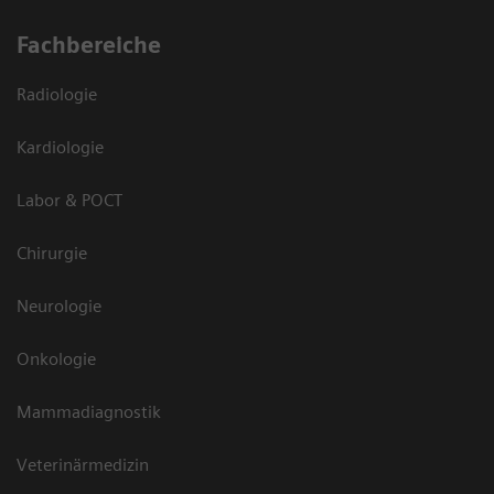
Fachbereiche
Radiologie
Kardiologie
Labor & POCT
Chirurgie
Neurologie
Onkologie
Mammadiagnostik
Veterinärmedizin