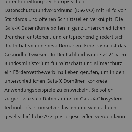
unter Einhaltung der Europäischen
Datenschutzgrundverordnung (DSGVO) mit Hilfe von
Standards und offenen Schnittstellen verknüpft. Die
Gaia-X Datenräume sollen in ganz unterschiedlichen
Branchen entstehen, und entsprechend gliedert sich
die Initiative in diverse Domänen. Eine davon ist das
Gesundheitswesen. In Deutschland wurde 2021 vom
Bundesministerium für Wirtschaft und Klimaschutz
ein Förderwettbewerb ins Leben gerufen, um in den
unterschiedlichen Gaia-X Domänen konkrete
Anwendungsbeispiele zu entwickeln. Sie sollen
zeigen, wie sich Datenräume im Gaia-X-Ökosystem
technologisch umsetzen lassen und wie dadurch
gesellschaftliche Akzeptanz geschaffen werden kann.