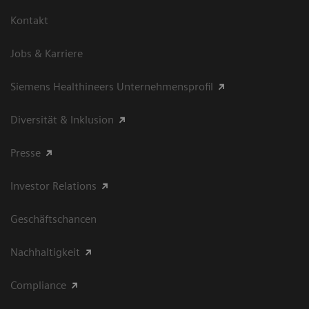
Kontakt
Jobs & Karriere
Siemens Healthineers Unternehmensprofil
Diversität & Inklusion
Presse
Investor Relations
Geschäftschancen
Nachhaltigkeit
Compliance