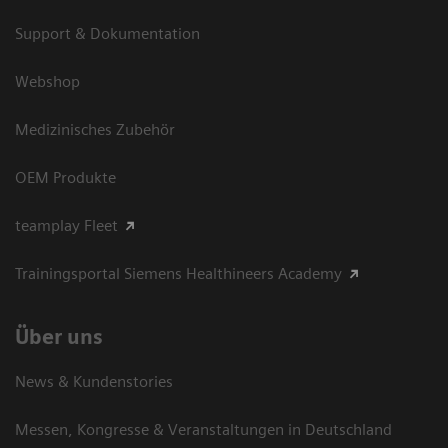
Support & Dokumentation
Webshop
Medizinisches Zubehör
OEM Produkte
teamplay Fleet
Trainingsportal Siemens Healthineers Academy
Über uns
News & Kundenstories
Messen, Kongresse & Veranstaltungen in Deutschland