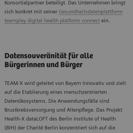
Konsortialpartner beteiligt. Das Unternehmen bringt
sich konkret mit seiner
Gesundheitsdatenplattform
teamplay digital health platform connect
ein.
Datensouveränität für alle
Bürgerinnen und Bürger
TEAM-X wird geleitet von Bayern Innovativ und zielt
auf die Etablierung eines menschzentrierten
Datenökosystems. Die Anwendungsfälle sind
Brustkrebsversorgung und Altenpflege. Das Projekt
Health-X dataLOFT des Berlin Institute of Health
(BIH) der Charité Berlin konzentriert sich auf die