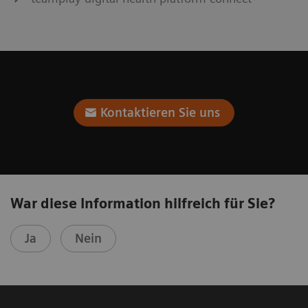
Kontaktieren Sie uns
War diese Information hilfreich für Sie?
Ja
Nein