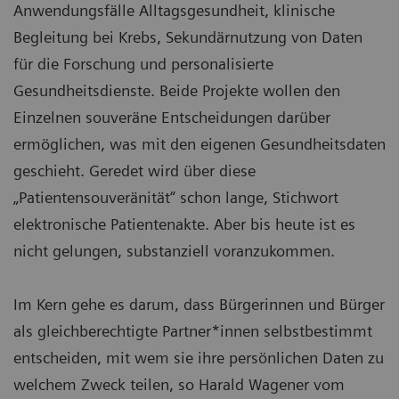
Anwendungsfälle Alltagsgesundheit, klinische
Begleitung bei Krebs, Sekundärnutzung von Daten
für die Forschung und personalisierte
Gesundheitsdienste. Beide Projekte wollen den
Einzelnen souveräne Entscheidungen darüber
ermöglichen, was mit den eigenen Gesundheitsdaten
geschieht. Geredet wird über diese
„Patientensouveränität“ schon lange, Stichwort
elektronische Patientenakte. Aber bis heute ist es
nicht gelungen, substanziell voranzukommen.
Im Kern gehe es darum, dass Bürgerinnen und Bürger
als gleichberechtigte Partner*innen selbstbestimmt
entscheiden, mit wem sie ihre persönlichen Daten zu
welchem Zweck teilen, so Harald Wagener vom