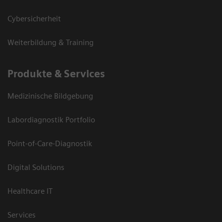
Cybersicherheit
Weiterbildung & Training
Produkte & Services
Medizinische Bildgebung
Labordiagnostik Portfolio
Point-of-Care-Diagnostik
Digital Solutions
Healthcare IT
Services