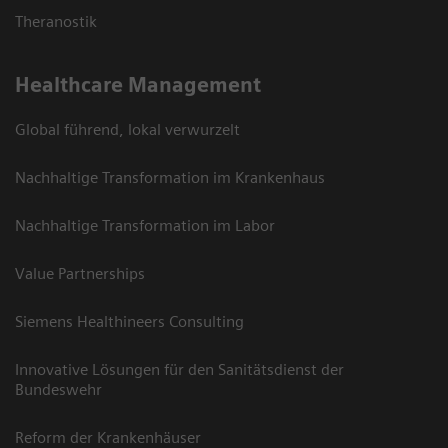
Theranostik
Healthcare Management
Global führend, lokal verwurzelt
Nachhaltige Transformation im Krankenhaus
Nachhaltige Transformation im Labor
Value Partnerships
Siemens Healthineers Consulting
Innovative Lösungen für den Sanitätsdienst der
Bundeswehr
Reform der Krankenhäuser