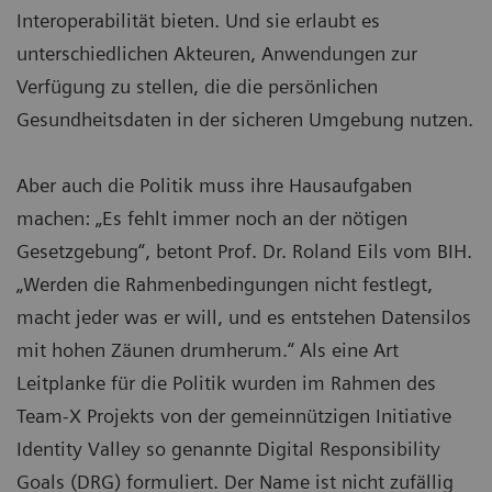
Interoperabilität bieten. Und sie erlaubt es
unterschiedlichen Akteuren, Anwendungen zur
Verfügung zu stellen, die die persönlichen
Gesundheitsdaten in der sicheren Umgebung nutzen.
Aber auch die Politik muss ihre Hausaufgaben
machen: „Es fehlt immer noch an der nötigen
Gesetzgebung“, betont Prof. Dr. Roland Eils vom BIH.
„Werden die Rahmenbedingungen nicht festlegt,
macht jeder was er will, und es entstehen Datensilos
mit hohen Zäunen drumherum.“ Als eine Art
Leitplanke für die Politik wurden im Rahmen des
Team-X Projekts von der gemeinnützigen Initiative
Identity Valley so genannte Digital Responsibility
Goals (DRG) formuliert. Der Name ist nicht zufällig