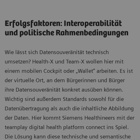
Erfolgsfaktoren: Interoperabilität
und politische Rahmenbedingungen
Wie lässt sich Datensouveränität technisch
umsetzen? Health-X und Team-X wollen hier mit
einem mobilen Cockpit oder „Wallet“ arbeiten. Es ist
der virtuelle Ort, an dem Bürgerinnen und Bürger
ihre Datensouveränität konkret ausüben können.
Wichtig sind außerdem Standards sowohl für die
Datenübertragung als auch die inhaltliche Abbildung
der Daten. Hier kommt Siemens Healthineers mit der
teamplay digital health platform connect ins Spiel.
Die Lösung kann diese technische und semantische