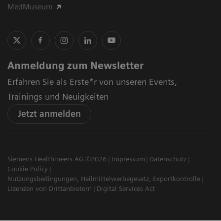
MedMuseum
Anmeldung zum Newsletter
Erfahren Sie als Erste*r von unseren Events,
Trainings und Neuigkeiten
Jetzt anmelden
Siemens Healthineers AG ©2026
Impressum
Datenschutz
Cookie Policy
Nutzungsbedingungen, Heilmittelwerbegesetz, Exportkontrolle
Lizenzen von Drittanbietern
Digital Services Act