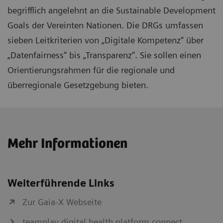
begrifflich angelehnt an die Sustainable Development
Goals der Vereinten Nationen. Die DRGs umfassen
sieben Leitkriterien von „Digitale Kompetenz“ über
„Datenfairness“ bis „Transparenz“. Sie sollen einen
Orientierungsrahmen für die regionale und
überregionale Gesetzgebung bieten.
Mehr Informationen
Weiterführende Links
Zur Gaia-X Webseite
teamplay digital health platform connect