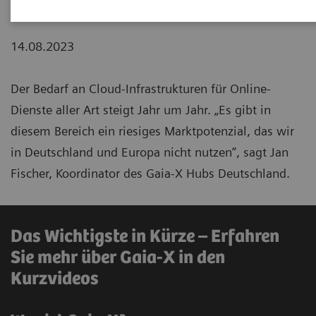
14.08.2023
Der Bedarf an Cloud-Infrastrukturen für Online-
Dienste aller Art steigt Jahr um Jahr. „Es gibt in
diesem Bereich ein riesiges Marktpotenzial, das wir
in Deutschland und Europa nicht nutzen“, sagt Jan
Fischer, Koordinator des Gaia-X Hubs Deutschland.
Das Wichtigste in Kürze – Erfahren
Sie mehr über Gaia-X in den
Kurzvideos