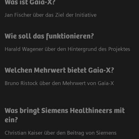
Was ist Gaia-X?
Jan Fischer über das Ziel der Initiative
Wie soll das funktionieren?
Harald Wagener über den Hintergrund des Projektes
Welchen Mehrwert bietet Gaia-X?
Bruno Ristock über den Mehrwert von Gaia-X
Was bringt Siemens Healthineers mit
ein?
Christian Kaiser über den Beitrag von Siemens