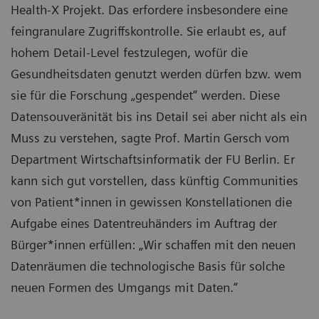
Health-X Projekt. Das erfordere insbesondere eine
feingranulare Zugriffskontrolle. Sie erlaubt es, auf
hohem Detail-Level festzulegen, wofür die
Gesundheitsdaten genutzt werden dürfen bzw. wem
sie für die Forschung „gespendet“ werden. Diese
Datensouveränität bis ins Detail sei aber nicht als ein
Muss zu verstehen, sagte Prof. Martin Gersch vom
Department Wirtschaftsinformatik der FU Berlin. Er
kann sich gut vorstellen, dass künftig Communities
von Patient*innen in gewissen Konstellationen die
Aufgabe eines Datentreuhänders im Auftrag der
Bürger*innen erfüllen: „Wir schaffen mit den neuen
Datenräumen die technologische Basis für solche
neuen Formen des Umgangs mit Daten.“