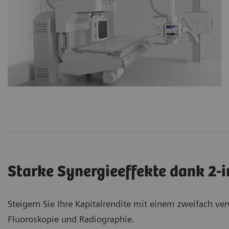
Starke Synergieeffekte dank 2-i
Steigern Sie Ihre Kapitalrendite mit einem zweifach v
Fluoroskopie und Radiographie.