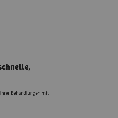
schnelle,
t Ihrer Behandlungen mit