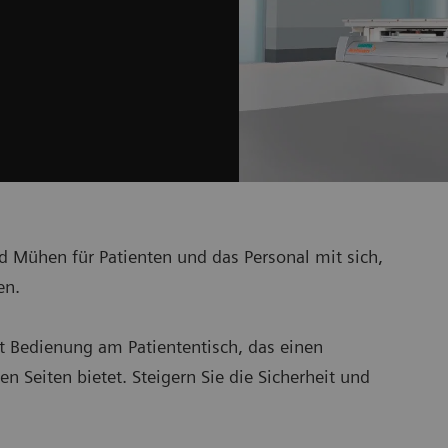
d Mühen für Patienten und das Personal mit sich,
en.
t Bedienung am Patiententisch, das einen
 Seiten bietet. Steigern Sie die Sicherheit und