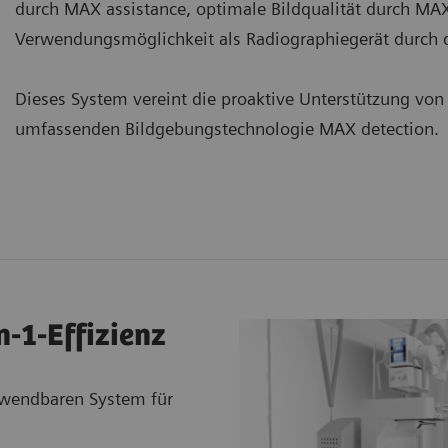
durch MAX assistance, optimale Bildqualität durch MA
Verwendungsmöglichkeit als Radiographiegerät durch 
Dieses System vereint die proaktive Unterstützung von
umfassenden Bildgebungstechnologie MAX detection.
n-1-Effizienz
erwendbaren System für