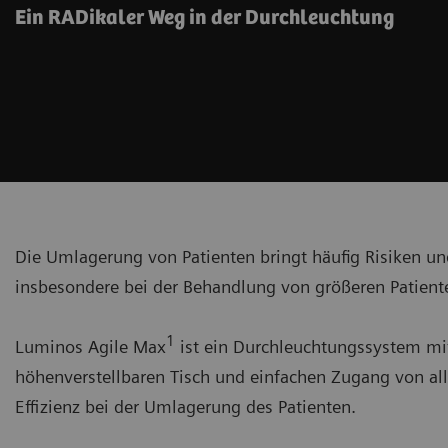
Ein RADikaler Weg in der Durchleuchtung
Die Umlagerung von Patienten bringt häufig Risiken un
insbesondere bei der Behandlung von größeren Patient
1
Luminos Agile Max
ist ein Durchleuchtungssystem mi
höhenverstellbaren Tisch und einfachen Zugang von allen
Effizienz bei der Umlagerung des Patienten.