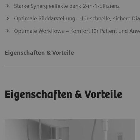
Starke Synergieeffekte dank 2-in-1-Effizienz
Optimale Bilddarstellung – für schnelle, sichere D
Optimale Workflows – Komfort für Patient und An
Eigenschaften & Vorteile
Eigenschaften & Vorteile