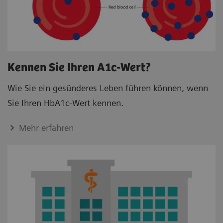
Kennen Sie Ihren A1c-Wert?
Wie Sie ein gesünderes Leben führen können, wenn
Sie Ihren HbA1c-Wert kennen.
Mehr erfahren