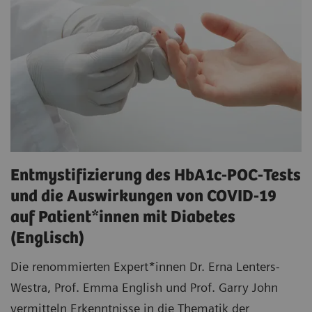
Entmystifizierung des HbA1c-POC-Tests
und die Auswirkungen von COVID-19
auf Patient*innen mit Diabetes
(Englisch)
Die renommierten Expert*innen Dr. Erna Lenters-
Westra, Prof. Emma English und Prof. Garry John
vermitteln Erkenntnisse in die Thematik der