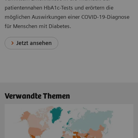
patientennahen HbA1c-Tests und erörtern die
möglichen Auswirkungen einer COVID-19-Diagnose
für Menschen mit Diabetes.
Jetzt ansehen
Verwandte Themen