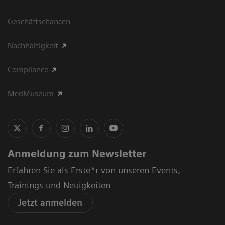
Geschäftschancen
Nachhaltigkeit
Compliance
MedMuseum
Anmeldung zum Newsletter
Erfahren Sie als Erste*r von unseren Events,
Trainings und Neuigkeiten
Jetzt anmelden