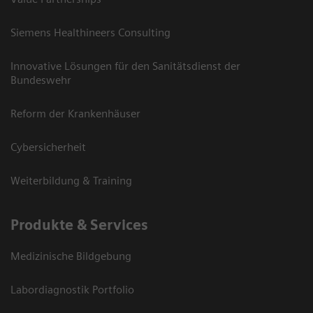
Siemens Healthineers Consulting
Innovative Lösungen für den Sanitätsdienst der
Bundeswehr
Reform der Krankenhäuser
Cybersicherheit
Weiterbildung & Training
Produkte & Services
Medizinische Bildgebung
Labordiagnostik Portfolio