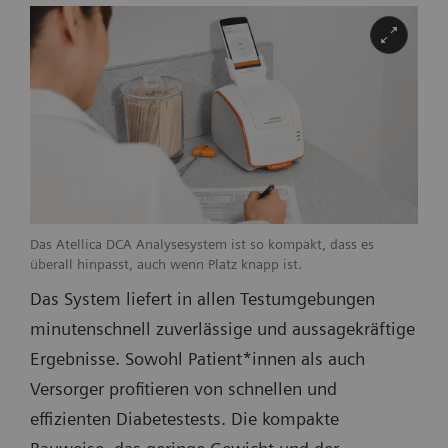
Das Atellica DCA Analysesystem ist so kompakt, dass es
überall hinpasst, auch wenn Platz knapp ist.
Das System liefert in allen Testumgebungen
minutenschnell zuverlässige und aussagekräftige
Ergebnisse. Sowohl Patient*innen als auch
Versorger profitieren von schnellen und
effizienten Diabetestests. Die kompakte