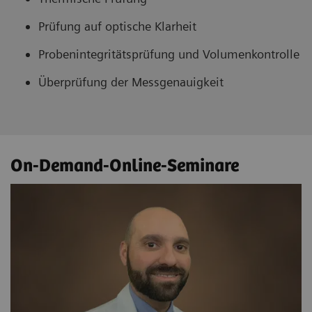
Prüfung auf optische Klarheit
Probenintegritätsprüfung und Volumenkontrolle
Überprüfung der Messgenauigkeit
On-Demand-Online-Seminare