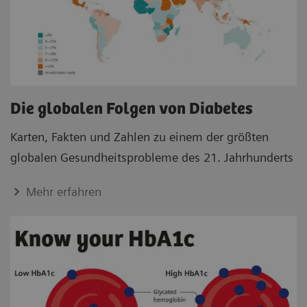
Die globalen Folgen von Diabetes
Karten, Fakten und Zahlen zu einem der größten
globalen Gesundheitsprobleme des 21. Jahrhunderts
Mehr erfahren