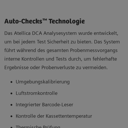
Auto-Checks™ Technologie
Das Atellica DCA Analysesystem wurde entwickelt,
um bei jedem Test Sicherheit zu bieten. Das System
führt während des gesamten Probenmessvorgangs
interne Kontrollen und Tests durch, um fehlerhafte
Ergebnisse oder Probenverluste zu vermeiden.
Umgebungskalibrierung
Luftstromkontrolle
Integrierter Barcode-Leser
Kontrolle der Kassettentemperatur
Thermische Prüfung