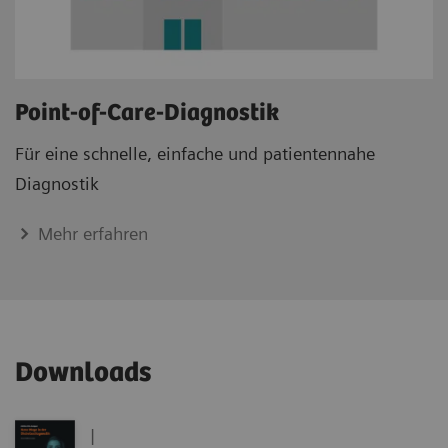
Point-of-Care-Diagnostik
Für eine schnelle, einfache und patientennahe
Diagnostik
Mehr erfahren
Downloads
|