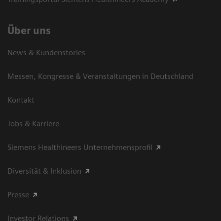
Über uns
News & Kundenstories
Messen, Kongresse & Veranstaltungen in Deutschland
Kontakt
Jobs & Karriere
Siemens Healthineers Unternehmensprofil
Diversität & Inklusion
Presse
Investor Relations