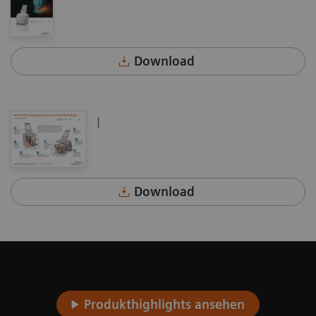
Download
|
Download
Produkthighlights ansehen