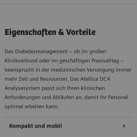
Eigenschaften & Vorteile
Das Diabetesmanagement – ob im großen
Klinikverbund oder im geschäftigen Praxisalltag –
beansprucht in der medizinischen Versorgung immer
mehr Zeit und Ressourcen. Das Atellica DCA
Analysesystem passt sich Ihren klinischen
Anforderungen und Abläufen an, damit Ihr Personal
optimal arbeiten kann.
Kompakt und mobil