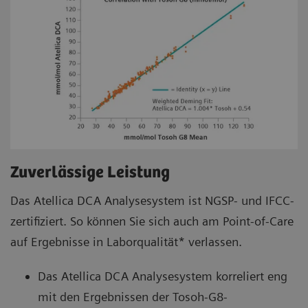
Zuverlässige Leistung
Das Atellica DCA Analysesystem ist NGSP- und IFCC-
zertifiziert. So können Sie sich auch am Point-of-Care
auf Ergebnisse in Laborqualität* verlassen.
Das Atellica DCA Analysesystem korreliert eng
mit den Ergebnissen der Tosoh-G8-