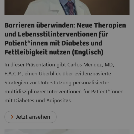
Barrieren überwinden: Neue Therapien
und Lebensstilinterventionen für
Patient*innen mit Diabetes und
Fettleibigkeit nutzen (Englisch)
In dieser Präsentation gibt Carlos Mendez, MD,
F.A.C.P., einen Überblick über evidenzbasierte
Strategien zur Unterstützung personalisierter
multidisziplinärer Interventionen für Patient*innen
mit Diabetes und Adipositas.
Jetzt ansehen