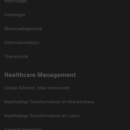
Neurologie
Onkologie
Mammadiagnostik
Veterinärmedizin
Theranostik
Healthcare Management
Global führend, lokal verwurzelt
Nachhaltige Transformation im Krankenhaus
Nachhaltige Transformation im Labor
Value Partnerships