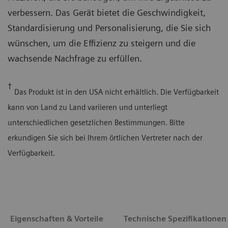
verbessern. Das Gerät bietet die Geschwindigkeit,
Standardisierung und Personalisierung, die Sie sich
wünschen, um die Effizienz zu steigern und die
wachsende Nachfrage zu erfüllen.
†
Das Produkt ist in den USA nicht erhältlich. Die Verfügbarkeit
kann von Land zu Land variieren und unterliegt
unterschiedlichen gesetzlichen Bestimmungen. Bitte
erkundigen Sie sich bei Ihrem örtlichen Vertreter nach der
Verfügbarkeit.
Eigenschaften & Vorteile
Technische Spezifikationen