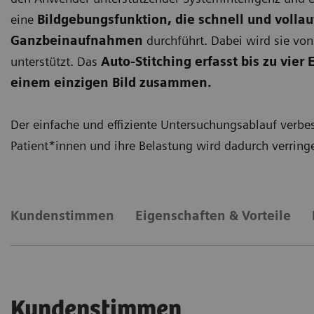
eine
Bildgebungsfunktion, die
schnell und
volla
Ganzbeinaufnahmen
durchführt. Dabei wird sie von
unterstützt. Das
Auto-Stitching erfasst bis zu vier 
einem einzigen Bild zusammen.
Der einfache und effiziente Untersuchungsablauf verbe
Patient*innen und ihre Belastung wird dadurch verring
Kundenstimmen
Eigenschaften & Vorteile
Kundenstimmen