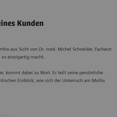
 eines Kunden
rtho aus Sicht von Dr. med. Michel Schneider, Facharzt
 so einzigartig macht.
er, kommt dabei zu Wort. Er teilt seine persönliche
ntischen Einblick, wie sich der Untersuch am Multix