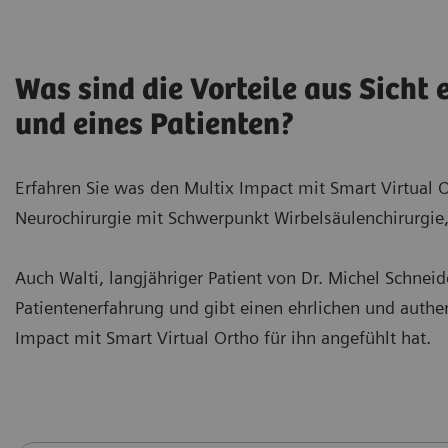
Was sind die Vorteile aus Sicht
und eines Patienten?
Erfahren Sie was den Multix Impact mit Smart Virtual O
Neurochirurgie mit Schwerpunkt Wirbelsäulenchirurgie,
Auch Walti, langjähriger Patient von Dr. Michel Schneid
Patientenerfahrung und gibt einen ehrlichen und authe
Impact mit Smart Virtual Ortho für ihn angefühlt hat.