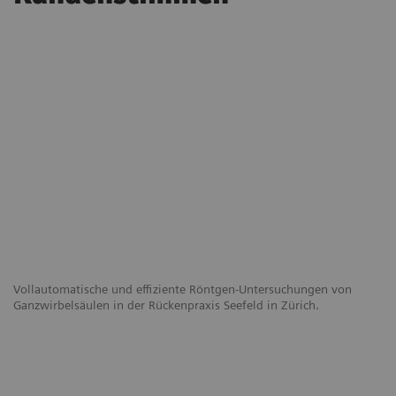
Vollautomatische und effiziente Röntgen-Untersuchungen von
Ganzwirbelsäulen in der Rückenpraxis Seefeld in Zürich.