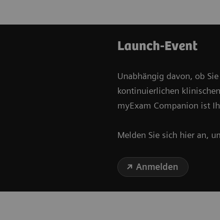
Launch-Event
Unabhängig davon, ob Sie e
kontinuierlichen klinische
myExam Companion ist Ih
Melden Sie sich hier an, 
Anmelden