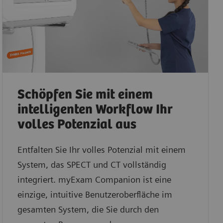
Schöpfen Sie mit einem
intelligenten Workflow Ihr
volles Potenzial aus
Entfalten Sie Ihr volles Potenzial mit einem
System, das SPECT und CT vollständig
integriert. myExam Companion ist eine
einzige, intuitive Benutzeroberfläche im
gesamten System, die Sie durch den