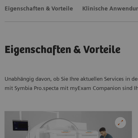
Eigenschaften & Vorteile
Klinische Anwendu
Eigenschaften & Vorteile
Unabhängig davon, ob Sie Ihre aktuellen Services in 
mit Symbia Pro.specta mit myExam Companion sind Ih