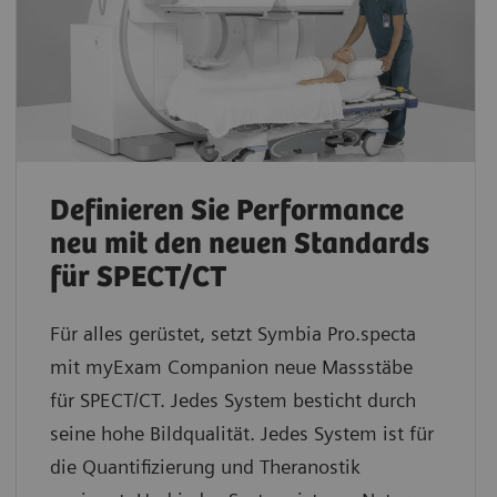
Definieren Sie Performance
neu mit den neuen Standards
für SPECT/CT
Für alles gerüstet, setzt Symbia Pro.specta
mit myExam Companion neue Massstäbe
für SPECT/CT. Jedes System besticht durch
seine hohe Bildqualität. Jedes System ist für
die Quantifizierung und Theranostik