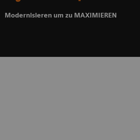
Modernisieren um zu MAXIMIEREN