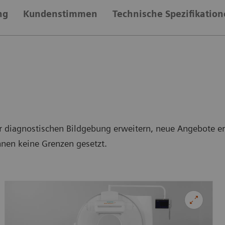
ng
Kundenstimmen
Technische Spezifikatio
der diagnostischen Bildgebung erweitern, neue Angebote 
nen keine Grenzen gesetzt.