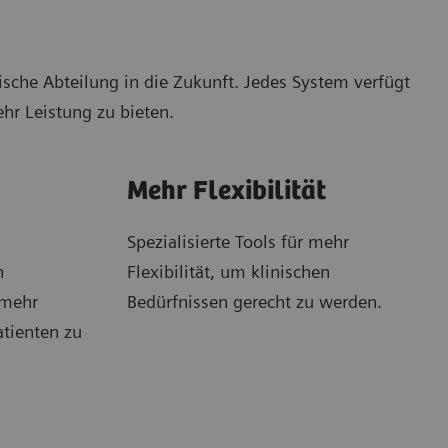
che Abteilung in die Zukunft. Jedes System verfügt
ehr Leistung zu bieten.
Mehr Flexibilität
Spezialisierte Tools für mehr
n
Flexibilität, um klinischen
 mehr
Bedürfnissen gerecht zu werden.
atienten zu