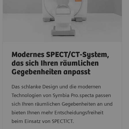
Modernes SPECT/CT-System,
das sich Ihren räumlichen
Gegebenheiten anpasst
Das schlanke Design und die modernen
Technologien von Symbia Pro.specta passen
sich Ihren räumlichen Gegebenheiten an und
bieten Ihnen mehr Entscheidungsfreiheit
beim Einsatz von SPECT/CT.