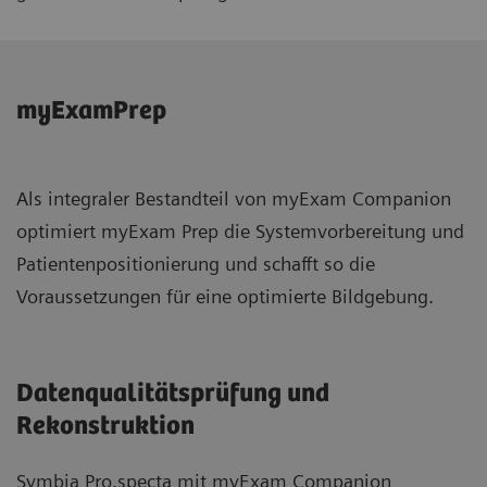
myExamPrep
Als integraler Bestandteil von myExam Companion
optimiert myExam Prep die Systemvorbereitung und
Patientenpositionierung und schafft so die
Voraussetzungen für eine optimierte Bildgebung.
Datenqualitätsprüfung und
Rekonstruktion
Symbia Pro.specta mit myExam Companion