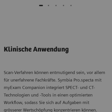
Klinische Anwendung
Scan-Verfahren können entmutigend sein, vor allem
für unerfahrene Fachkräfte. Symbia Pro.specta mit
myExam Companion integriert SPECT- und CT-
Technologien und -Tools in einen optimierten
Workflow, sodass Sie sich auf Aufgaben mit
grösserer Wertschöpfung konzentrieren können.