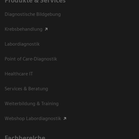
Produkte & Services
Diagnostische Bildgebung
Krebsbehandlung
Labordiagnostik
Point of Care-Diagnostik
Healthcare IT
Services & Beratung
Weiterbildung & Training
Webshop Labordiagnostik
Fachbereiche