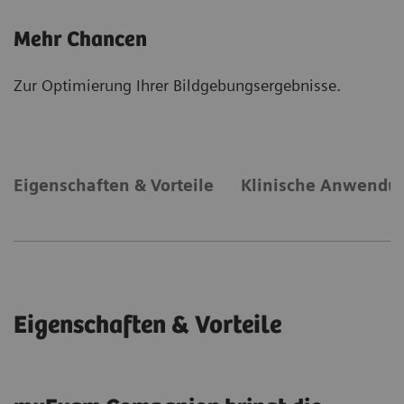
Mehr Chancen
Zur Optimierung Ihrer Bildgebungsergebnisse.
Eigenschaften & Vorteile
Klinische Anwendu
Eigenschaften & Vorteile