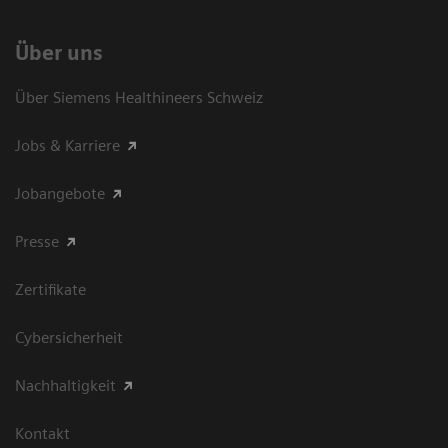
Über uns
Über Siemens Healthineers Schweiz
Jobs & Karriere
Jobangebote
Presse
Zertifikate
Cybersicherheit
Nachhaltigkeit
Kontakt