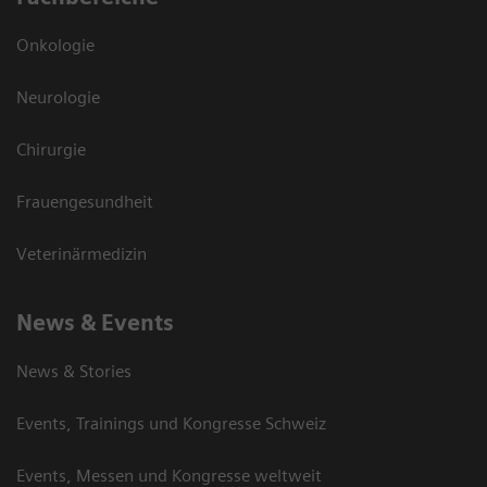
Onkologie
Neurologie
Chirurgie
Frauengesundheit
Veterinärmedizin
News & Events
News & Stories
Events, Trainings und Kongresse Schweiz
Events, Messen und Kongresse weltweit