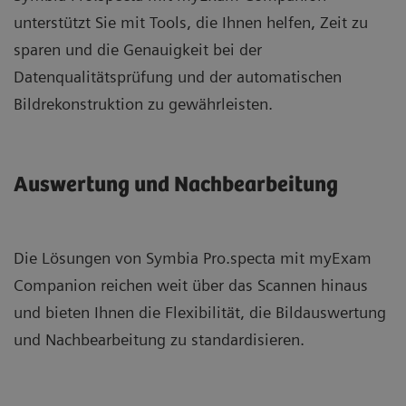
unterstützt Sie mit Tools, die Ihnen helfen, Zeit zu
sparen und die Genauigkeit bei der
Datenqualitätsprüfung und der automatischen
Bildrekonstruktion zu gewährleisten.
Auswertung und Nachbearbeitung
Die Lösungen von Symbia Pro.specta mit myExam
Companion reichen weit über das Scannen hinaus
und bieten Ihnen die Flexibilität, die Bildauswertung
und Nachbearbeitung zu standardisieren.