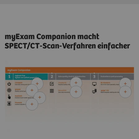
myExam Companion macht
SPECT/CT-Scan-Verfahren einfacher