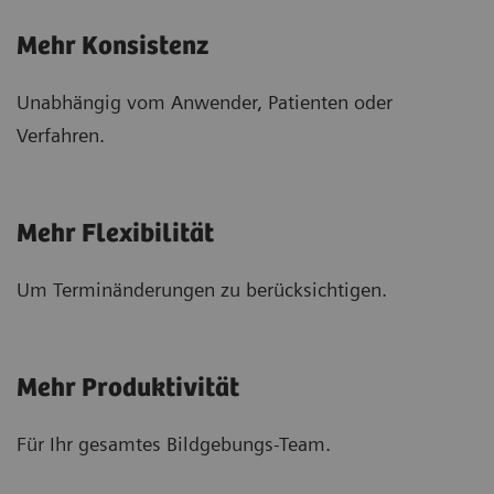
Mehr Konsistenz
Unabhängig vom Anwender, Patienten oder
Verfahren.
Mehr Flexibilität
Um Terminänderungen zu berücksichtigen.
Mehr Produktivität
Für Ihr gesamtes Bildgebungs-Team.