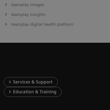
teamplay Images
teamplay Insights
teamplay digital health platform
Services & Support
Education & Training