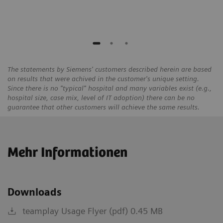
The statements by Siemens' customers described herein are based
on results that were achived in the customer's unique setting.
Since there is no "typical" hospital and many variables exist (e.g.,
hospital size, case mix, level of IT adoption) there can be no
guarantee that other customers will achieve the same results.
Mehr Informationen
Downloads
teamplay Usage Flyer (pdf) 0.45 MB