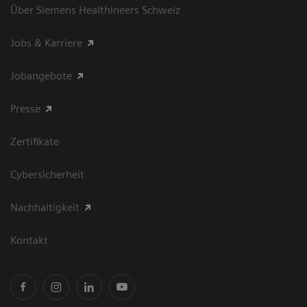
Über Siemens Healthineers Schweiz
Jobs & Karriere
Jobangebote
Presse
Zertifikate
Cybersicherheit
Nachhaltigkeit
Kontakt