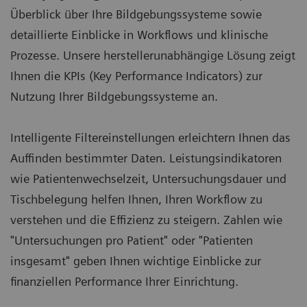
Überblick über Ihre Bildgebungssysteme sowie
detaillierte Einblicke in Workflows und klinische
Prozesse. Unsere herstellerunabhängige Lösung zeigt
Ihnen die KPIs (Key Performance Indicators) zur
Nutzung Ihrer Bildgebungssysteme an.
Intelligente Filtereinstellungen erleichtern Ihnen das
Auffinden bestimmter Daten. Leistungsindikatoren
wie Patientenwechselzeit, Untersuchungsdauer und
Tischbelegung helfen Ihnen, Ihren Workflow zu
verstehen und die Effizienz zu steigern. Zahlen wie
"Untersuchungen pro Patient" oder "Patienten
insgesamt" geben Ihnen wichtige Einblicke zur
finanziellen Performance Ihrer Einrichtung.