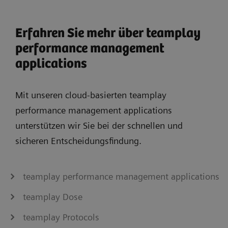
Erfahren Sie mehr über teamplay
performance management
applications
Mit unseren cloud-basierten teamplay
performance management applications
unterstützen wir Sie bei der schnellen und
sicheren Entscheidungsfindung.
teamplay performance management applications
teamplay Dose
teamplay Protocols