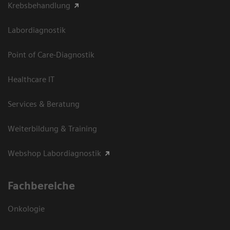
Krebsbehandlung
Labordiagnostik
Point of Care-Diagnostik
Healthcare IT
Services & Beratung
Weiterbildung & Training
Webshop Labordiagnostik
Fachbereiche
Onkologie