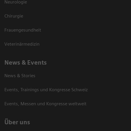
Neurologie
Chirurgie
Frauengesundheit
Veterinärmedizin
News & Events
News & Stories
Events, Trainings und Kongresse Schweiz
Events, Messen und Kongresse weltweit
Über uns