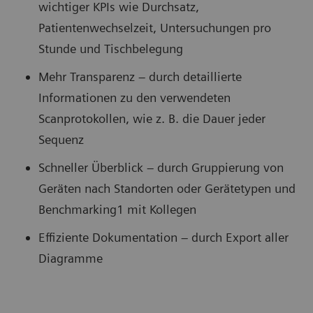
wichtiger KPIs wie Durchsatz,
Patientenwechselzeit, Untersuchungen pro
Stunde und Tischbelegung
Mehr Transparenz – durch detaillierte
Informationen zu den verwendeten
Scanprotokollen, wie z. B. die Dauer jeder
Sequenz
Schneller Überblick – durch Gruppierung von
Geräten nach Standorten oder Gerätetypen und
Benchmarking1 mit Kollegen
Effiziente Dokumentation – durch Export aller
Diagramme