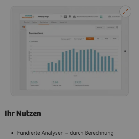
Ihr Nutzen
Fundierte Analysen – durch Berechnung