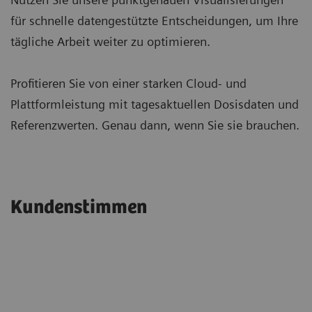
für schnelle datengestützte Entscheidungen, um Ihre
tägliche Arbeit weiter zu optimieren.
Profitieren Sie von einer starken Cloud- und
Plattformleistung mit tagesaktuellen Dosisdaten und
Referenzwerten. Genau dann, wenn Sie sie brauchen.
Kundenstimmen
"With teamplay, we have been able to