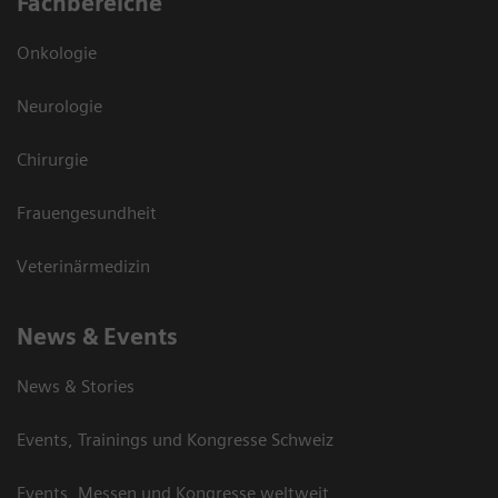
Fachbereiche
Onkologie
Neurologie
Chirurgie
Frauengesundheit
Veterinärmedizin
News & Events
News & Stories
Events, Trainings und Kongresse Schweiz
Events, Messen und Kongresse weltweit