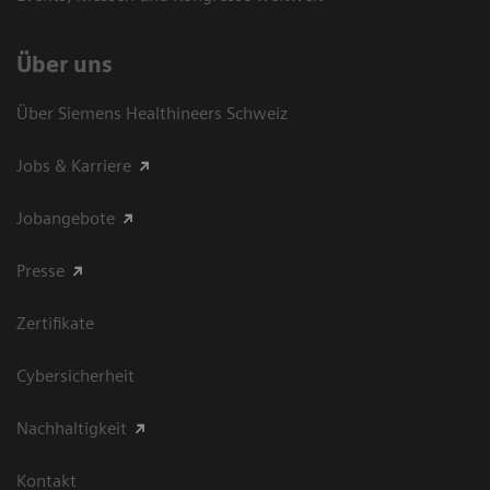
Über uns
Über Siemens Healthineers Schweiz
Jobs & Karriere
Jobangebote
Presse
Zertifikate
Cybersicherheit
Nachhaltigkeit
Kontakt