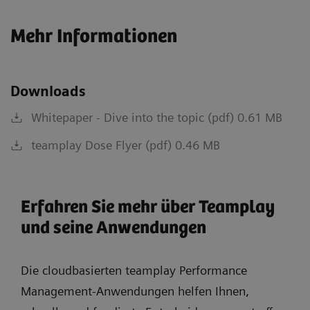
Mehr Informationen
Downloads
Whitepaper - Dive into the topic (pdf) 0.61 MB
teamplay Dose Flyer (pdf) 0.46 MB
Erfahren Sie mehr über Teamplay
und seine Anwendungen
Die cloudbasierten teamplay Performance
Management-Anwendungen helfen Ihnen,