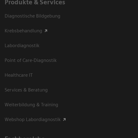
Produkte & Services
Diagnostische Bildgebung
Krebsbehandlung
Labordiagnostik
Point of Care-Diagnostik
Healthcare IT
Services & Beratung
Weiterbildung & Training
Webshop Labordiagnostik