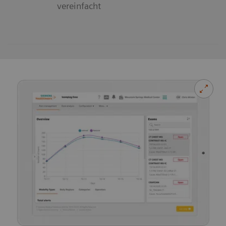
vereinfacht