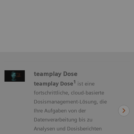
teamplay Dose
1
teamplay Dose
ist eine
fortschrittliche, cloud-basierte
Dosismanagement-Lösung, die
Ihre Aufgaben von der
Datenverarbeitung bis zu
Analysen und Dosisberichten