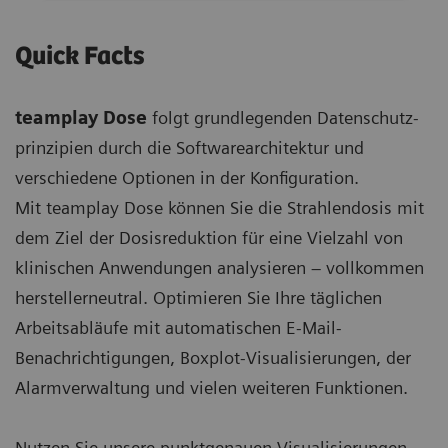
Quick Facts
teamplay Dose
folgt grundlegenden Datenschutz-
prinzipien durch die Softwarearchitektur und
verschiedene Optionen in der Konfiguration.
Mit teamplay Dose können Sie die Strahlendosis mit
dem Ziel der Dosisreduktion für eine Vielzahl von
klinischen Anwendungen analysieren ‒ vollkommen
herstellerneutral. Optimieren Sie Ihre täglichen
Arbeitsabläufe mit automatischen E-Mail-
Benachrichtigungen, Boxplot-Visualisierungen, der
Alarmverwaltung und vielen weiteren Funktionen.
Nutzen Sie unsere punktgenauen Visualisierungen