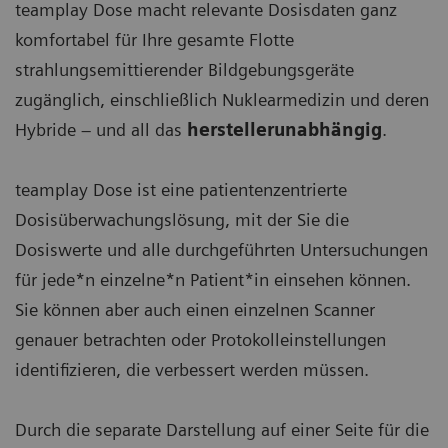
teamplay Dose macht relevante Dosisdaten ganz
komfortabel für Ihre gesamte Flotte
strahlungsemittierender Bildgebungsgeräte
zugänglich, einschließlich Nuklearmedizin und deren
Hybride ‒ und all das
herstellerunabhängig
.
teamplay Dose ist eine patientenzentrierte
Dosisüberwachungslösung, mit der Sie die
Dosiswerte und alle durchgeführten Untersuchungen
für jede*n einzelne*n Patient*in einsehen können.
Sie können aber auch einen einzelnen Scanner
genauer betrachten oder Protokolleinstellungen
identifizieren, die verbessert werden müssen.
Durch die separate Darstellung auf einer Seite für die