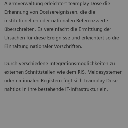
Alarmverwaltung erleichtert teamplay Dose die
Erkennung von Dosisereignissen, die die
institutionellen oder nationalen Referenzwerte
überschreiten. Es vereinfacht die Ermittlung der
Ursachen für diese Ereignisse und erleichtert so die
Einhaltung nationaler Vorschriften.
Durch verschiedene Integrationsmöglichkeiten zu
externen Schnittstellen wie dem RIS, Meldesystemen
oder nationalen Registern fügt sich teamplay Dose
nahtlos in Ihre bestehende IT-Infrastruktur ein.