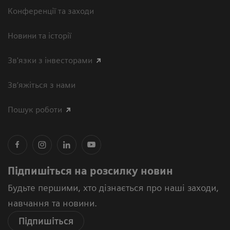
Конференції та заходи
Новини та історії
Зв'язки з інвесторами
Зв’яжіться з нами
Пошук роботи
Підпишіться на розсилку новин
Будьте першими, хто дізнається про наші заходи,
навчання та новини.
Підпишіться