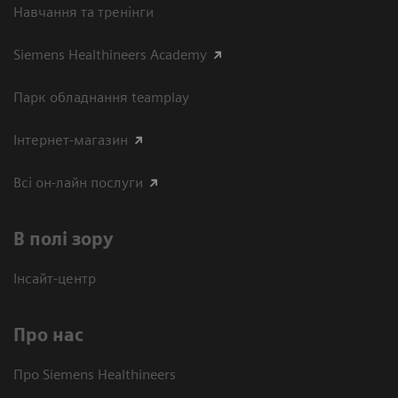
Навчання та тренінги
Siemens Healthineers Academy
Парк обладнання teamplay
Інтернет-магазин
Всі он-лайн послуги
В полі зору
Інсайт-центр
Про нас
Про Siemens Healthineers