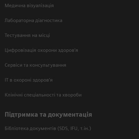
Медична візуалізація
Лабораторна діагностика
Тестування на місці
Цифровізація охорони здоров’я
Сервіси та консультування
ІТ в охороні здоров’я
Клінічні спеціальності та хвороби
Підтримка та документація
Бібліотека документів (SDS, IFU, т.ін.)