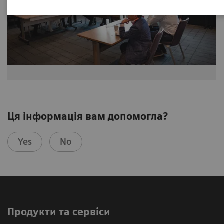
Ця інформація вам допомогла?
Yes
No
Продукти та сервіси