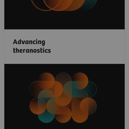
Advancing
theranostics