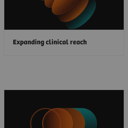
Expanding clinical reach