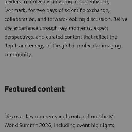
leaders in molecular imaging in Copenhagen,
Denmark, for two days of scientific exchange,
collaboration, and forward-looking discussion. Relive
the experience through key moments, expert
perspectives, and curated content that reflect the
depth and energy of the global molecular imaging
community.
Featured content
Discover key moments and content from the MI
World Summit 2026, including event highlights,