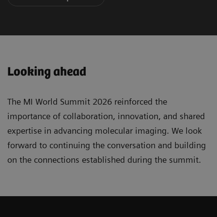
Looking ahead
The MI World Summit 2026 reinforced the
importance of collaboration, innovation, and shared
expertise in advancing molecular imaging. We look
forward to continuing the conversation and building
on the connections established during the summit.