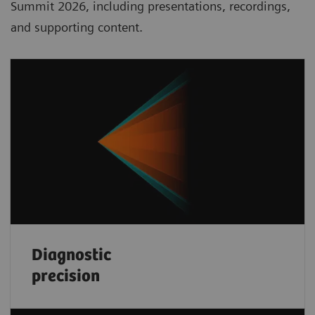
Summit 2026, including presentations, recordings,
and supporting content.
Diagnostic
precision