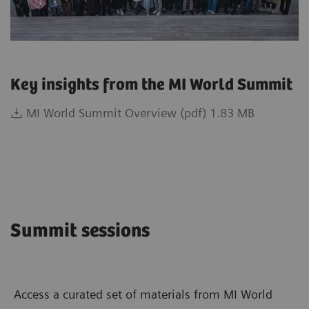
Key insights from the MI World Summit
MI World Summit Overview (pdf) 1.83 MB
Summit sessions
Access a curated set of materials from MI World