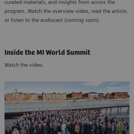
curated materials, and insights from across the
program. Watch the overview video, read the article,
or listen to the audiocast (coming soon).
Inside the MI World Summit
Watch the video.