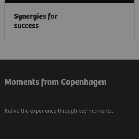
Synergies for
success
Moments from Copenhagen
Relive the experience through key moments.