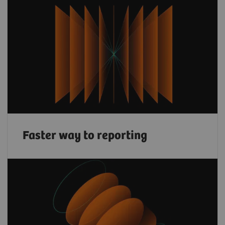
Faster way to reporting