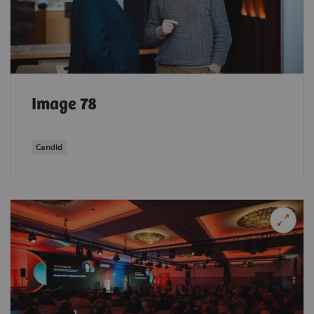
Image 78
Candid