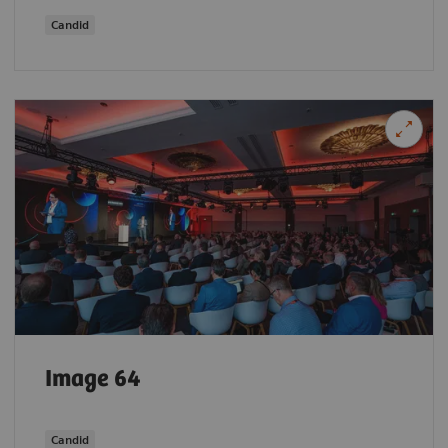
Candid
Image 64
Candid