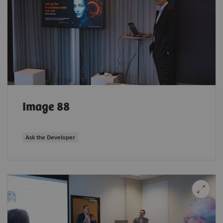
Image 88
Ask the Developer