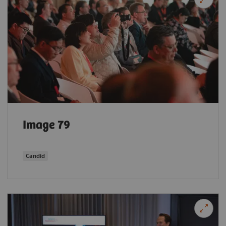
Image 79
Candid