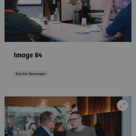
Image 84
Ask the Developer