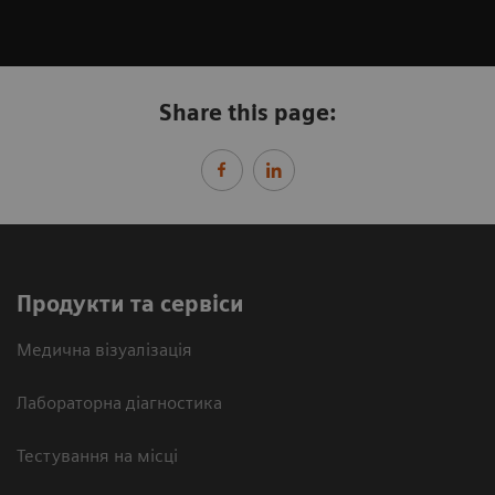
Share this page:
Продукти та сервіси
Медична візуалізація
Лабораторна діагностика
Тестування на місці