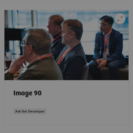
Image 90
Ask the Developer