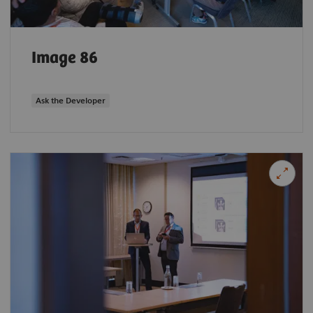
Image 86
Ask the Developer