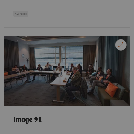
Candid
Image 91