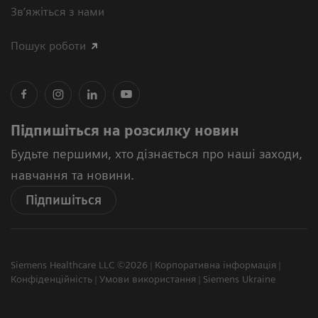
Зв’яжіться з нами
Пошук роботи
Підпишіться на розсилку новин
Будьте першими, хто дізнається про наші заходи,
навчання та новини.
Підпишіться
Siemens Healthcare LLC ©2026
Корпоративна інформація
Конфіденційність
Умови використання
Siemens Ukraine