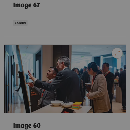
Image 67
Candid
Image 60