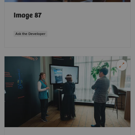
Image 87
Ask the Developer