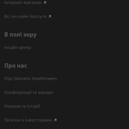
Інтернет-магазин
Всі он-лайн послуги
В полі зору
Інсайт-центр
Про нас
Про Siemens Healthineers
Конференції та заходи
Новини та історії
Зв'язки з інвесторами