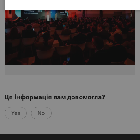
Ця інформація вам допомогла?
Yes
No