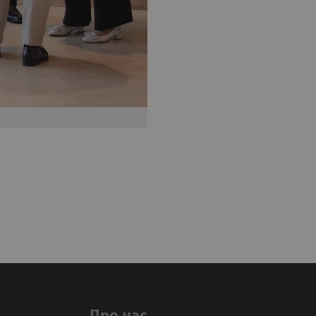
Про нас