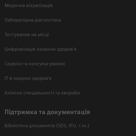
Медична візуалізація
Лабораторна діагностика
Тестування на місці
Цифровізація охорони здоров’я
Сервіси та консультування
ІТ в охороні здоров’я
Клінічні спеціальності та хвороби
Підтримка та документація
Бібліотека документів (SDS, IFU, т.ін.)