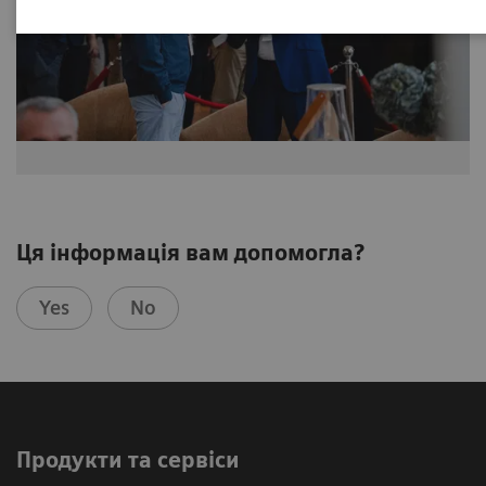
Ця інформація вам допомогла?
Yes
No
Продукти та сервіси