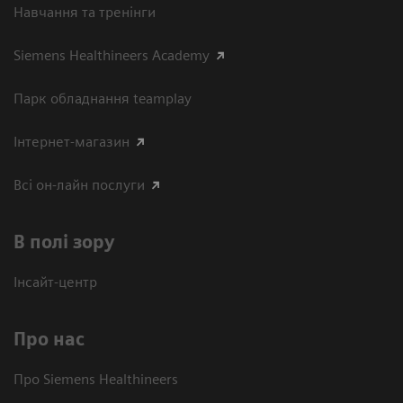
Навчання та тренінги
Siemens Healthineers Academy
Парк обладнання teamplay
Інтернет-магазин
Всі он-лайн послуги
В полі зору
Інсайт-центр
Про нас
Про Siemens Healthineers