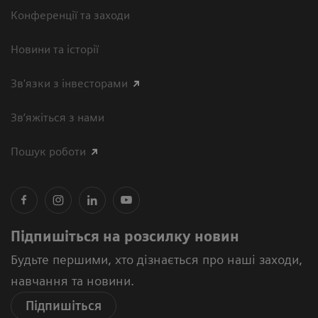
Конференції та заходи
Новини та історії
Зв'язки з інвесторами
Зв’яжіться з нами
Пошук роботи
Підпишіться на розсилку новин
Будьте першими, хто дізнається про наші заходи,
навчання та новини.
Підпишіться