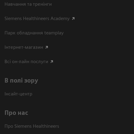
Навчання та тренінги
Siemens Healthineers Academy
Парк обладнання teamplay
Інтернет-магазин
Всі он-лайн послуги
В полі зору
Інсайт-центр
Про нас
Про Siemens Healthineers