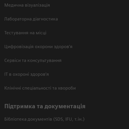
Медична візуалізація
Лабораторна діагностика
Тестування на місці
Цифровізація охорони здоров’я
Сервіси та консультування
ІТ в охороні здоров’я
Клінічні спеціальності та хвороби
Підтримка та документація
Бібліотека документів (SDS, IFU, т.ін.)