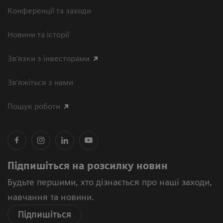
Конференції та заходи
Новини та історії
Зв'язки з інвесторами
Зв’яжіться з нами
Пошук роботи
Підпишіться на розсилку новин
Будьте першими, хто дізнається про наші заходи,
навчання та новини.
Підпишіться