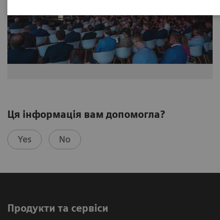
Ця інформація вам допомогла?
Yes
No
Продукти та сервіси