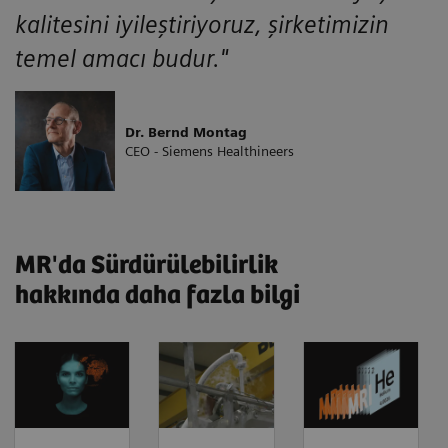
kalitesini iyileştiriyoruz, şirketimizin
temel amacı budur."
Dr. Bernd Montag
CEO - Siemens Healthineers
MR'da Sürdürülebilirlik
hakkında daha fazla bilgi