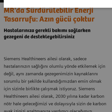
MR'da Sürdürülebilir Enerji
Tasarrufu: Azın gücü çoktur
Hastalarınıza gerekli bakımı sağlarken
gezegeni de destekleyebilirsiniz
Siemens Healthineers ailesi olarak, sadece
hastalarınızın sağlığını olumlu yönde etkilemek için
değil, aynı zamanda gezegenimizin kaynaklarını
sorumlu bir şekilde kullandığımızdan emin olmak
için sizinle birlikte çalışmak istiyoruz. Siemens
Healthineers ailesi olarak, 2030 yılına kadar karbon
nötr hale geleceğimizi ve dolayısıyla sizin de karbon
ayak izinizi azaltmanıza yardımcı olacağımızı