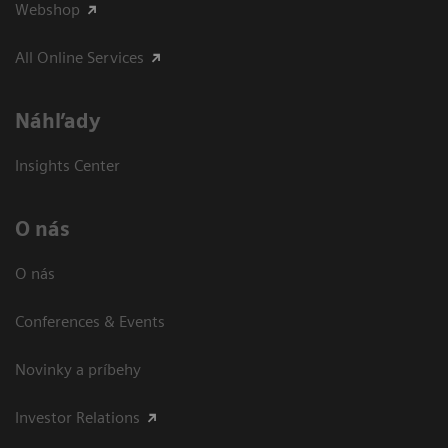
Webshop
All Online Services
Náhľady
Insights Center
O nás
O nás
Conferences & Events
Novinky a príbehy
Investor Relations