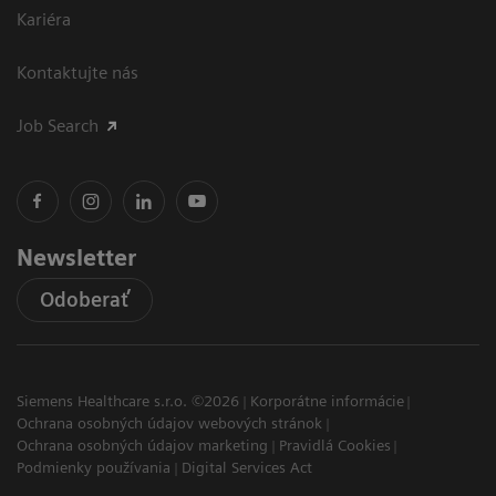
Kariéra
Kontaktujte nás
Job Search
Newsletter
Odoberať
Siemens Healthcare s.r.o. ©2026
Korporátne informácie
Ochrana osobných údajov webových stránok
Ochrana osobných údajov marketing
Pravidlá Cookies
Podmienky používania
Digital Services Act