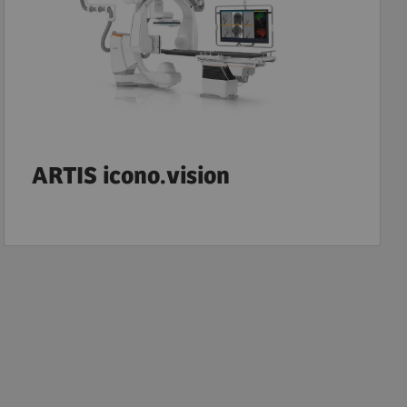
ARTIS icono.vision