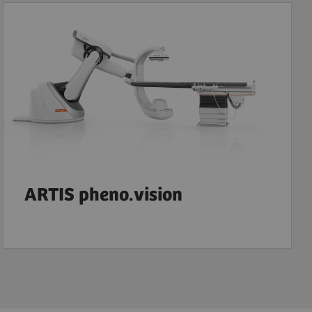
ARTIS pheno.vision