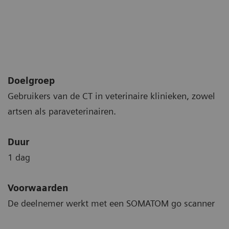
Doelgroep
Gebruikers van de CT in veterinaire klinieken, zowel
artsen als paraveterinairen.
Duur
1 dag
Voorwaarden
De deelnemer werkt met een SOMATOM go scanner