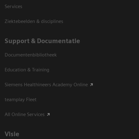
Services
Ziektebeelden & disciplines
Support & Documentatie
Documentenbibliotheek
Education & Training
Siemens Healthineers Academy Online
teamplay Fleet
All Online Services
Visie