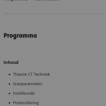
Programma
Inhoud
Theorie CT Techniek
Scanparameters
Instelkunde
Protocollering