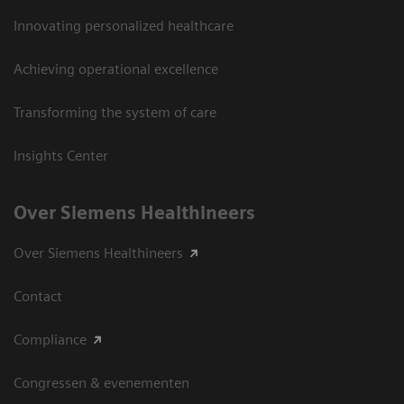
Innovating personalized healthcare
Achieving operational excellence
Transforming the system of care
Insights Center
Over Siemens Healthineers
Over Siemens Healthineers
Contact
Compliance
Congressen & evenementen