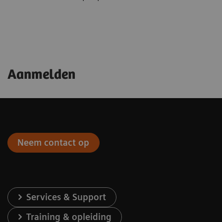
Aanmelden
Neem contact op
Services & Support
Training & opleiding