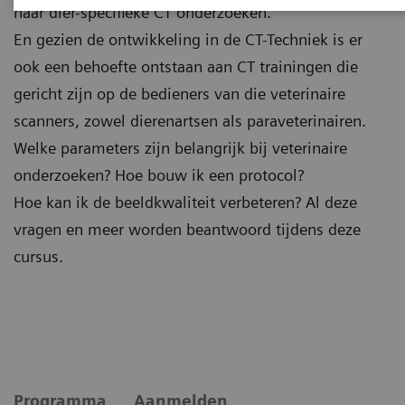
naar dier-specifieke CT onderzoeken.
En gezien de ontwikkeling in de CT-Techniek is er
ook een behoefte ontstaan aan CT trainingen die
gericht zijn op de bedieners van die veterinaire
scanners, zowel dierenartsen als paraveterinairen.
Welke parameters zijn belangrijk bij veterinaire
onderzoeken? Hoe bouw ik een protocol?
Hoe kan ik de beeldkwaliteit verbeteren? Al deze
vragen en meer worden beantwoord tijdens deze
cursus.
Programma
Aanmelden