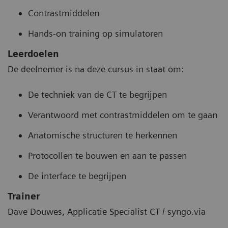
Contrastmiddelen
Hands-on training op simulatoren
Leerdoelen
De deelnemer is na deze cursus in staat om:
De techniek van de CT te begrijpen
Verantwoord met contrastmiddelen om te gaan
Anatomische structuren te herkennen
Protocollen te bouwen en aan te passen
De interface te begrijpen
Trainer
Dave Douwes, Applicatie Specialist CT / syngo.via