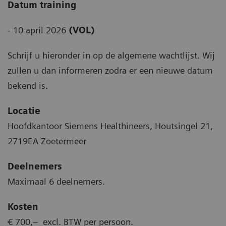
Datum training
- 10 april 2026
(VOL)
Schrijf u hieronder in op de algemene wachtlijst. Wij
zullen u dan informeren zodra er een nieuwe datum
bekend is.
Locatie
Hoofdkantoor Siemens Healthineers, Houtsingel 21,
2719EA Zoetermeer
Deelnemers
Maximaal 6 deelnemers.
Kosten
€ 700,– excl. BTW per persoon.