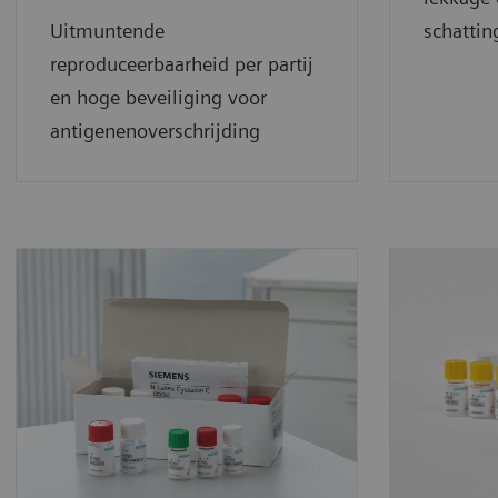
Uitmuntende
schattin
reproduceerbaarheid per partij
en hoge beveiliging voor
antigenenoverschrijding