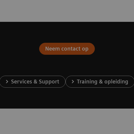
Neem contact op
Services & Support
Training & opleiding