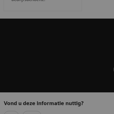
Vond u deze informatie nuttig?