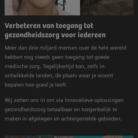
Verbeteren van toegang tot
gezondheidszorg voor iedereen
Meer dan drie miljard mensen over de hele wereld
hebben nog steeds geen toegang tot goede
medische zorg. Tegelijkertijd kan, zelfs in
ontwikkelde landen, de plaats waar je woont
bepalen hoe goed je leeft.
Wij zetten ons in om via innovatieve oplossingen
gezondheidszorg betaalbaar en toegankelijk te
maken in afgelegen en achtergestelde gebieden.