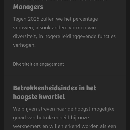
Managers
Tegen 2025 zullen we het percentage
vrouwen, alsook andere vormen van
diversiteit, in hogere leidinggevende functies
verhogen.
Diversiteit en engagement
Betrokkenheidsindex in het
hoogste kwartiel
We blijven streven naar de hoogst mogelijke
graad van betrokkenheid bij onze
werknemers en willen erkend worden als een