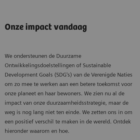
Onze impact vandaag
We ondersteunen de Duurzame
Ontwikkelingsdoelstellingen of Sustainable
Development Goals (SDG's) van de Verenigde Naties
om zo mee te werken aan een betere toekomst voor
onze planeet en haar bewoners. We zien nu al de
impact van onze duurzaamheidsstrategie, maar de
weg is nog lang niet ten einde. We zetten ons in om
een positief verschil te maken in de wereld. Ontdek
hieronder waarom en hoe.