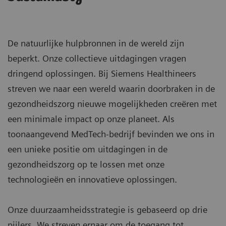
De natuurlijke hulpbronnen in de wereld zijn
beperkt. Onze collectieve uitdagingen vragen
dringend oplossingen. Bij Siemens Healthineers
streven we naar een wereld waarin doorbraken in de
gezondheidszorg nieuwe mogelijkheden creëren met
een minimale impact op onze planeet. Als
toonaangevend MedTech-bedrijf bevinden we ons in
een unieke positie om uitdagingen in de
gezondheidszorg op te lossen met onze
technologieën en innovatieve oplossingen.
Onze duurzaamheidsstrategie is gebaseerd op drie
pijlers. We streven ernaar om de toegang tot