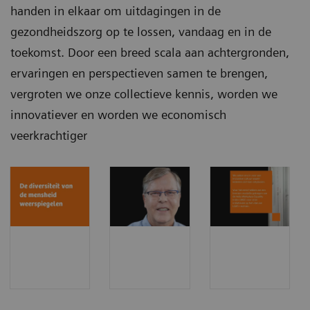
handen in elkaar om uitdagingen in de
gezondheidszorg op te lossen, vandaag en in de
toekomst. Door een breed scala aan achtergronden,
ervaringen en perspectieven samen te brengen,
vergroten we onze collectieve kennis, worden we
innovatiever en worden we economisch
veerkrachtiger