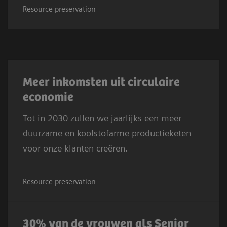
Resource preservation
Meer inkomsten uit circulaire
economie
Tot in 2030 zullen we jaarlijks een meer
duurzame en koolstofarme productieketen
voor onze klanten creëren.
Resource preservation
30% van de vrouwen als Senior