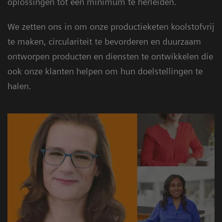
oplossingen tot een minimum te herleiden.
We zetten ons in om onze productieketen koolstofvrij
te maken, circulariteit te bevorderen en duurzaam
ontworpen producten en diensten te ontwikkelen die
ook onze klanten helpen om hun doelstellingen te
halen.