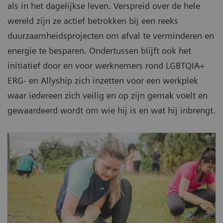
als in het dagelijkse leven. Verspreid over de hele
wereld zijn ze actief betrokken bij een reeks
duurzaamheidsprojecten om afval te verminderen en
energie te besparen. Ondertussen blijft ook het
initiatief door en voor werknemers rond LGBTQIA+
ERG- en Allyship zich inzetten voor een werkplek
waar iedereen zich veilig en op zijn gemak voelt en
gewaardeerd wordt om wie hij is en wat hij inbrengt.