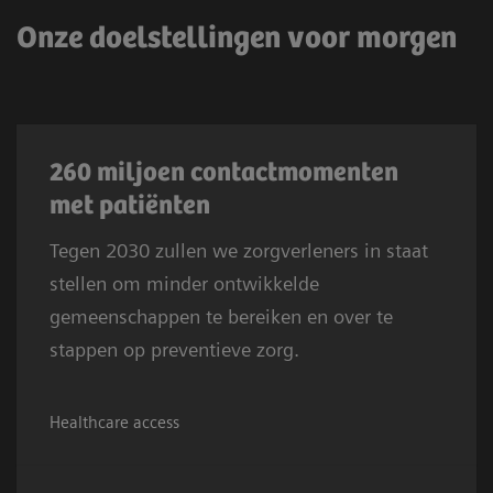
Onze doelstellingen voor morgen
260 miljoen contactmomenten
met patiënten
Tegen 2030 zullen we zorgverleners in staat
stellen om minder ontwikkelde
gemeenschappen te bereiken en over te
stappen op preventieve zorg.
Healthcare access