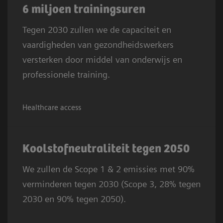
6 miljoen trainingsuren
Tegen 2030 zullen we de capaciteit en
vaardigheden van gezondheidswerkers
versterken door middel van onderwijs en
professionele training.
Healthcare access
Koolstofneutraliteit tegen 2050
We zullen de Scope 1 & 2 emissies met 90%
verminderen tegen 2030 (Scope 3, 28% tegen
2030 en 90% tegen 2050).