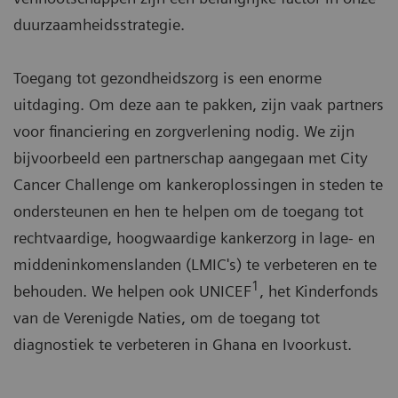
duurzaamheidsstrategie.
Toegang tot gezondheidszorg is een enorme
uitdaging. Om deze aan te pakken, zijn vaak partners
voor financiering en zorgverlening nodig. We zijn
bijvoorbeeld een partnerschap aangegaan met City
Cancer Challenge om kankeroplossingen in steden te
ondersteunen en hen te helpen om de toegang tot
rechtvaardige, hoogwaardige kankerzorg in lage- en
middeninkomenslanden (LMIC's) te verbeteren en te
1
behouden. We helpen ook UNICEF
, het Kinderfonds
van de Verenigde Naties, om de toegang tot
diagnostiek te verbeteren in Ghana en Ivoorkust.