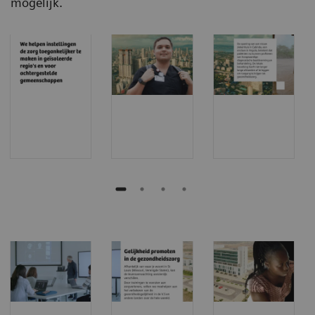
mogelijk.