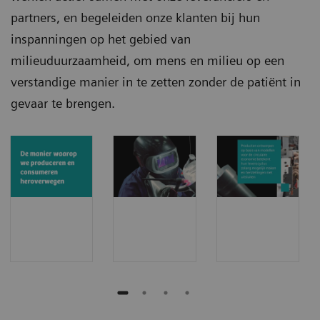
partners, en begeleiden onze klanten bij hun
inspanningen op het gebied van
milieuduurzaamheid, om mens en milieu op een
verstandige manier in te zetten zonder de patiënt in
gevaar te brengen.