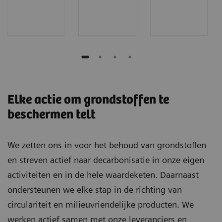
Elke actie om grondstoffen te
beschermen telt
We zetten ons in voor het behoud van grondstoffen
en streven actief naar decarbonisatie in onze eigen
activiteiten en in de hele waardeketen. Daarnaast
ondersteunen we elke stap in de richting van
circulariteit en milieuvriendelijke producten. We
werken actief samen met onze leveranciers en