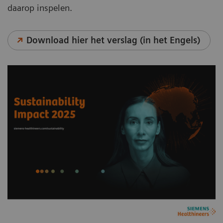
daarop inspelen.
Download hier het verslag (in het Engels)