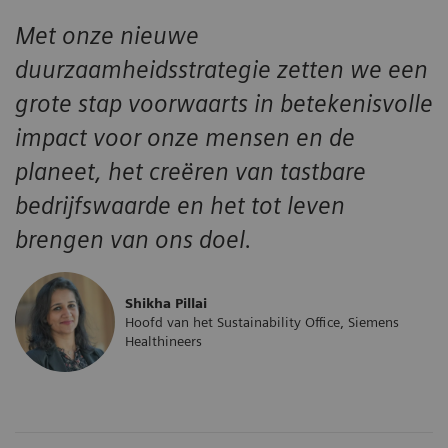
Met onze nieuwe
duurzaamheidsstrategie zetten we een
grote stap voorwaarts in betekenisvolle
impact voor onze mensen en de
planeet, het creëren van tastbare
bedrijfswaarde en het tot leven
brengen van ons doel.
Shikha Pillai
Hoofd van het Sustainability Office, Siemens
Healthineers