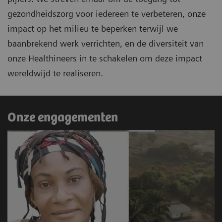
gezondheidszorg voor iedereen te verbeteren, onze
impact op het milieu te beperken terwijl we
baanbrekend werk verrichten, en de diversiteit van
onze Healthineers in te schakelen om deze impact
wereldwijd te realiseren.
Onze engagementen