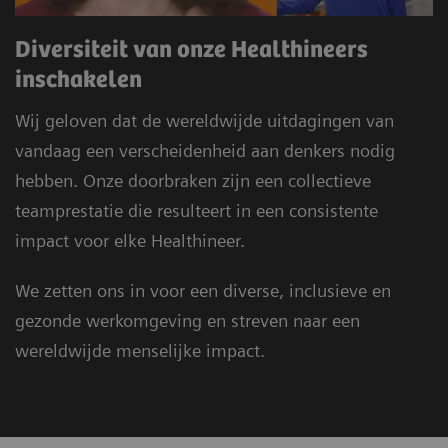
Diversiteit van onze Healthineers
inschakelen
Wij geloven dat de wereldwijde uitdagingen van
vandaag een verscheidenheid aan denkers nodig
hebben. Onze doorbraken zijn een collectieve
teamprestatie die resulteert in een consistente
impact voor elke Healthineer.
We zetten ons in voor een diverse, inclusieve en
gezonde werkomgeving en streven naar een
wereldwijde menselijke impact.