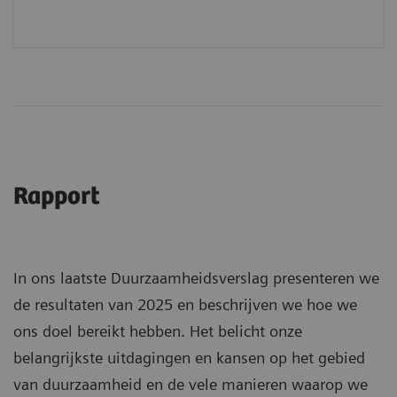
Rapport
In ons laatste Duurzaamheidsverslag presenteren we
de resultaten van 2025 en beschrijven we hoe we
ons doel bereikt hebben. Het belicht onze
belangrijkste uitdagingen en kansen op het gebied
van duurzaamheid en de vele manieren waarop we