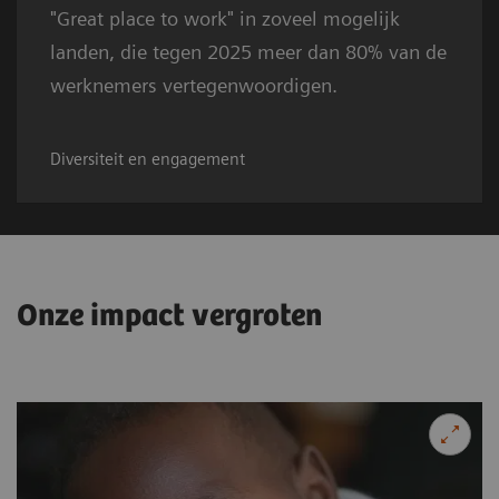
"Great place to work" in zoveel mogelijk
landen, die tegen 2025 meer dan 80% van de
werknemers vertegenwoordigen.
Diversiteit en engagement
Onze impact vergroten