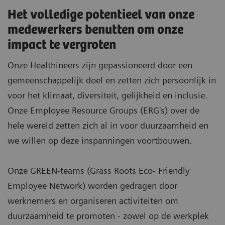
Het volledige potentieel van onze
medewerkers benutten om onze
impact te vergroten
Onze Healthineers zijn gepassioneerd door een
gemeenschappelijk doel en zetten zich persoonlijk in
voor het klimaat, diversiteit, gelijkheid en inclusie.
Onze Employee Resource Groups (ERG's) over de
hele wereld zetten zich al in voor duurzaamheid en
we willen op deze inspanningen voortbouwen.
Onze GREEN-teams (Grass Roots Eco- Friendly
Employee Network) worden gedragen door
werknemers en organiseren activiteiten om
duurzaamheid te promoten - zowel op de werkplek