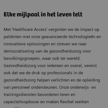
Elke mijlpaal in het leven telt
Met ‘Healthcare Access’ vergroten we de impact op
patiënten met onze geavanceerde technologieën en
innovatieve oplossingen en streven we naar
democratisering van de gezondheidszorg voor
bevolkingsgroepen, waar ook ter wereld.
Gezondheidszorg voor iedereen en overal, vereist
ook dat we de druk op professionals in de
gezondheidszorg helpen verlichten en de opleiding
van personeel ondersteunen. Onze onderwijs- en
trainingsdiensten bevorderen leren en
capaciteitsopbouw en maken flexibel werken