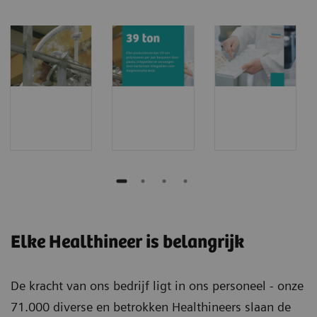
Elke Healthineer is belangrijk
De kracht van ons bedrijf ligt in ons personeel - onze
71.000 diverse en betrokken Healthineers slaan de