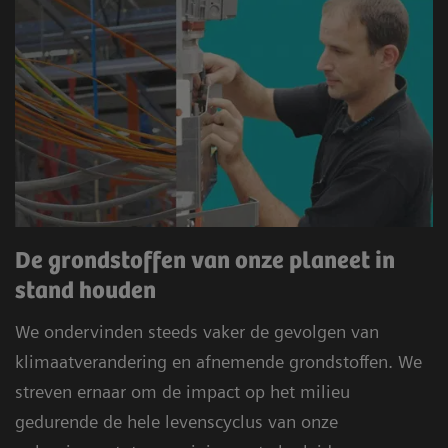
De grondstoffen van onze planeet in
stand houden
We ondervinden steeds vaker de gevolgen van
klimaatverandering en afnemende grondstoffen. We
streven ernaar om de impact op het milieu
gedurende de hele levenscyclus van onze