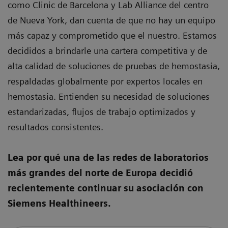
como Clinic de Barcelona y Lab Alliance del centro
de Nueva York, dan cuenta de que no hay un equipo
más capaz y comprometido que el nuestro. Estamos
decididos a brindarle una cartera competitiva y de
alta calidad de soluciones de pruebas de hemostasia,
respaldadas globalmente por expertos locales en
hemostasia. Entienden su necesidad de soluciones
estandarizadas, flujos de trabajo optimizados y
resultados consistentes.
Lea por qué una de las redes de laboratorios
más grandes del norte de Europa decidió
recientemente continuar su asociación con
Siemens Healthineers.