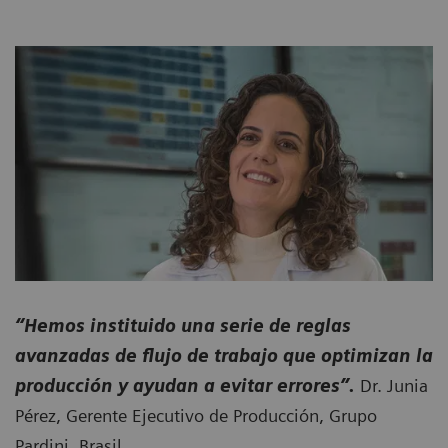
“Hemos instituido una serie de reglas
avanzadas de flujo de trabajo que optimizan la
producción y ayudan a evitar errores”.
Dr. Junia
Pérez, Gerente Ejecutivo de Producción, Grupo
Pardini, Brasil