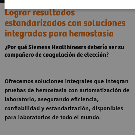
Lograr resultados
estandarizados con soluciones
integradas para hemostasia
¿Por qué Siemens Healthineers debería ser su
compañero de coagulación de elección?
Ofrecemos soluciones integrales que integran
pruebas de hemostasia con automatización de
laboratorio, asegurando eficiencia,
confiabilidad y estandarización, disponibles
para laboratorios de todo el mundo.