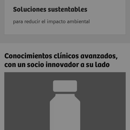
Soluciones sustentables
para reducir el impacto ambiental
Conocimientos clínicos avanzados,
con un socio innovador a su lado