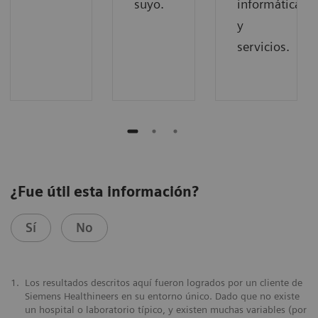
suyo.
informática
y
servicios.
¿Fue útil esta información?
Sí
No
1.
Los resultados descritos aquí fueron logrados por un cliente de
Siemens Healthineers en su entorno único. Dado que no existe
un hospital o laboratorio típico, y existen muchas variables (por