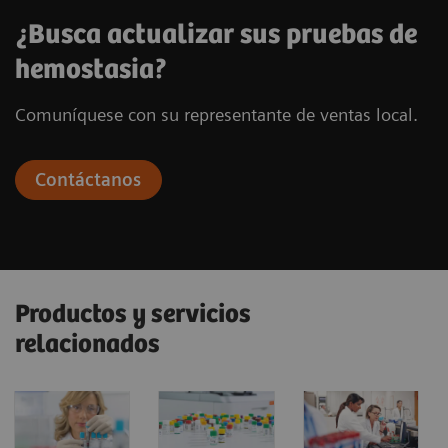
¿Busca actualizar sus pruebas de
hemostasia?
Comuníquese con su representante de ventas local.
Contáctanos
Productos y servicios
relacionados