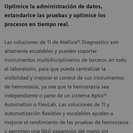
Optimice la administración de datos,
estandarice las pruebas y optimice los
procesos en tiempo real.
Las soluciones de TI de Atellica® Diagnostics son
altamente escalables y pueden soportar
instrumentos multidisciplinarios de terceros en todo
el laboratorio, para que pueda centralizar la
visibilidad y mejorar el control de sus instrumentos
de hemostasia, ya sea que la hemostasia sea
independiente o parte de un sistema Aptio®
Automation o FlexLab. Las soluciones de TI y
automatización flexibles y escalables ayudan a
mejorar el rendimiento de las pruebas de hemostasia
y permiten una fácil expansión del menú sin