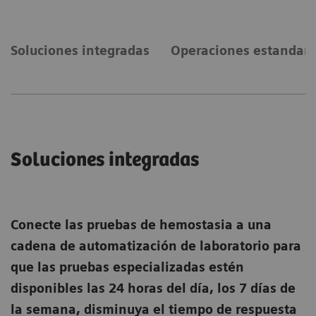
Soluciones integradas
Operaciones estandari
Soluciones integradas
Conecte las pruebas de hemostasia a una
cadena de automatización de laboratorio para
que las pruebas especializadas estén
disponibles las 24 horas del día, los 7 días de
la semana, disminuya el tiempo de respuesta