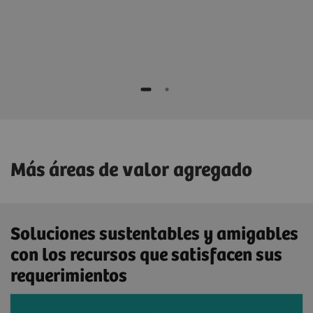
Más áreas de valor agregado
Soluciones sustentables y amigables
con los recursos que satisfacen sus
requerimientos