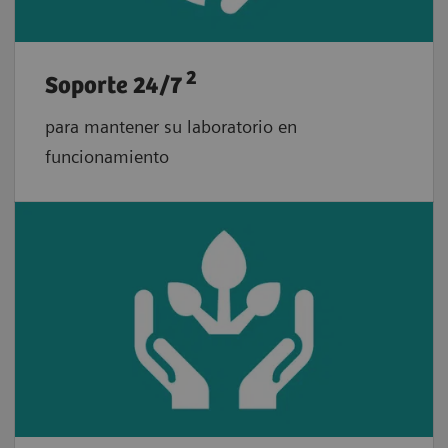
2
Soporte 24/7
para mantener su laboratorio en
funcionamiento