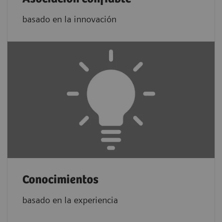
basado en la innovación
Conocimientos
basado en la experiencia