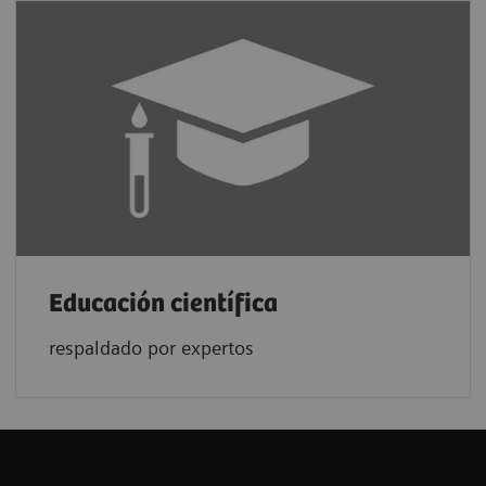
Educación científica
respaldado por expertos