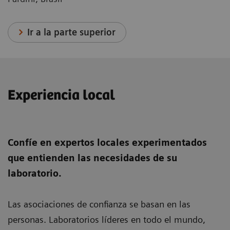
Ir a la parte superior
Experiencia local
Confíe en expertos locales experimentados
que entienden las necesidades de su
laboratorio.
Las asociaciones de confianza se basan en las
personas. Laboratorios líderes en todo el mundo,