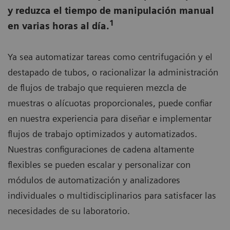
y reduzca el tiempo de manipulación manual
1
en varias horas al día.
Ya sea automatizar tareas como centrifugación y el
destapado de tubos, o racionalizar la administración
de flujos de trabajo que requieren mezcla de
muestras o alícuotas proporcionales, puede confiar
en nuestra experiencia para diseñar e implementar
flujos de trabajo optimizados y automatizados.
Nuestras configuraciones de cadena altamente
flexibles se pueden escalar y personalizar con
módulos de automatización y analizadores
individuales o multidisciplinarios para satisfacer las
necesidades de su laboratorio.