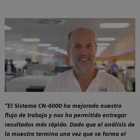
“El Sistema CN-6000 ha mejorado nuestro
flujo de trabajo y nos ha permitido entregar
resultados más rápido. Dado que el análisis de
la muestra termina una vez que se forma el