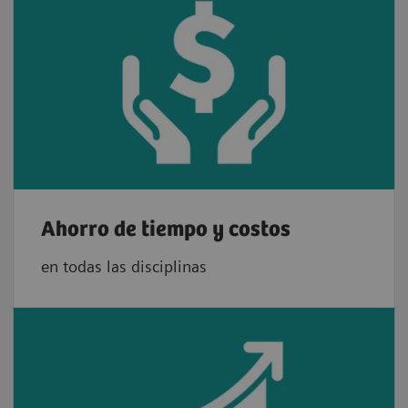
Ahorro de tiempo y costos
en todas las disciplinas