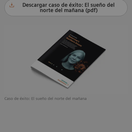
Descargar caso de éxito: El sueño del
norte del mañana (pdf)
Caso de éxito: El sueño del norte del mañana