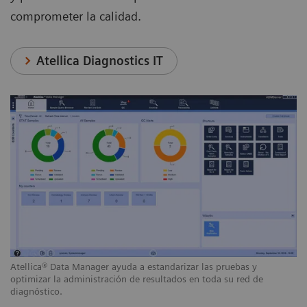
comprometer la calidad.
Atellica Diagnostics IT
Atellica® Data Manager ayuda a estandarizar las pruebas y
optimizar la administración de resultados en toda su red de
diagnóstico.