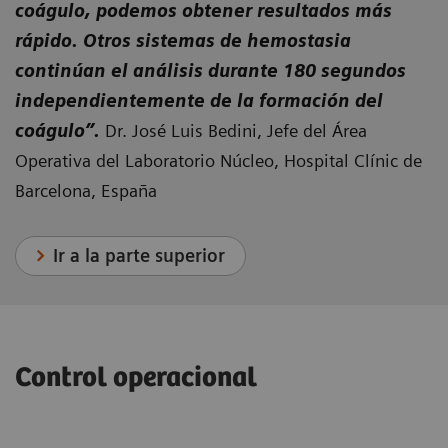
coágulo, podemos obtener resultados más
rápido. Otros sistemas de hemostasia
continúan el análisis durante 180 segundos
independientemente de la formación del
coágulo”.
Dr. José Luis Bedini, Jefe del Área
Operativa del Laboratorio Núcleo, Hospital Clínic de
Barcelona, España
Ir a la parte superior
Control operacional