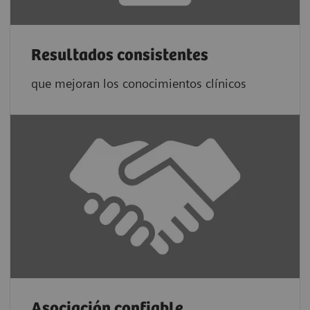
Resultados consistentes
que mejoran los conocimientos clínicos
Asociación confiable