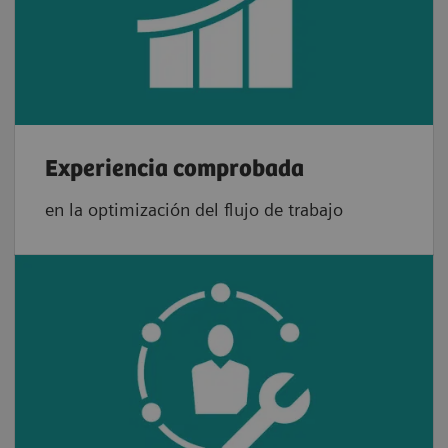
Experiencia comprobada
en la optimización del flujo de trabajo