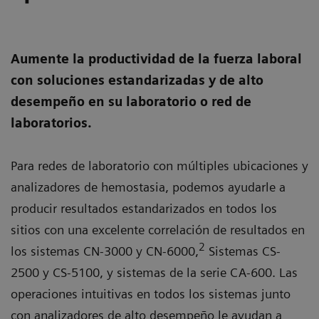
Aumente la productividad de la fuerza laboral
con soluciones estandarizadas y de alto
desempeño en su laboratorio o red de
laboratorios.
Para redes de laboratorio con múltiples ubicaciones y
analizadores de hemostasia, podemos ayudarle a
producir resultados estandarizados en todos los
sitios con una excelente correlación de resultados en
2
los sistemas CN-3000 y CN-6000,
Sistemas CS-
2500 y CS-5100, y sistemas de la serie CA-600. Las
operaciones intuitivas en todos los sistemas junto
con analizadores de alto desempeño le ayudan a