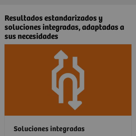
Resultados estandarizados y
soluciones integradas, adaptadas a
sus necesidades
Soluciones integradas