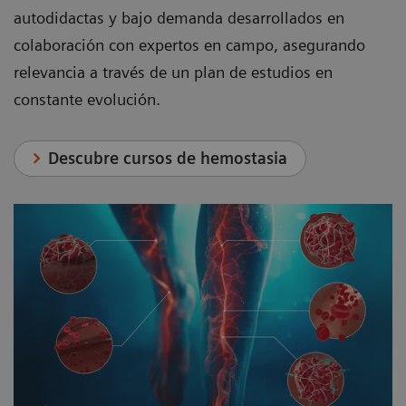
autodidactas y bajo demanda desarrollados en
colaboración con expertos en campo, asegurando
relevancia a través de un plan de estudios en
constante evolución.
Descubre cursos de hemostasia