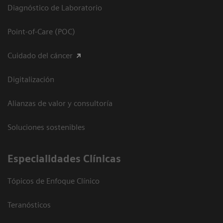
Diagnóstico de Laboratorio
Point-of-Care (POC)
Cuidado del cáncer
Digitalización
Alianzas de valor y consultoría
Soluciones sostenibles
Especialidades Clínicas
Tópicos de Enfoque Clínico
Teranósticos