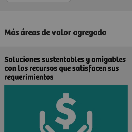
Más áreas de valor agregado
Soluciones sustentables y amigables
con los recursos que satisfacen sus
requerimientos