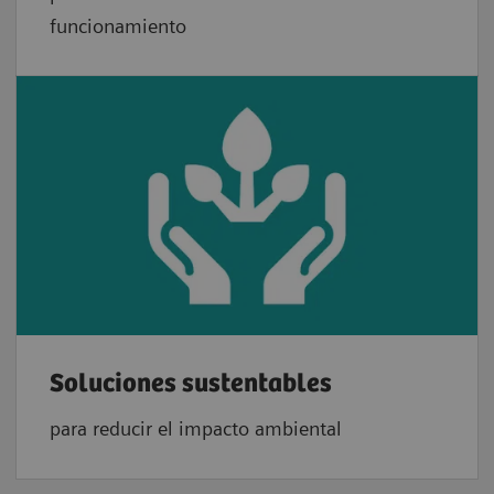
funcionamiento
Soluciones sustentables
para reducir el impacto ambiental