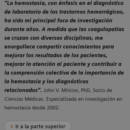
“La hemostasia, con énfasis en el diagnóstico
de laboratorio de los trastornos hemorrágicos,
ha sido mi principal foco de investigación
durante años. A medida que las coagulopatías
se cruzan con diversas disciplinas, me
enorgullece compartir conocimientos para
mejorar los resultados de los pacientes,
mejorar la atención al paciente y contribuir a
la comprensión colectiva de la importancia de
la hemostasia y los diagnósticos
relacionados”.
John V. Mitsios, PhD, Socio de
Ciencias Médicas. Especializada en investigación en
hemostasia desde 2002.
Ir a la parte superior