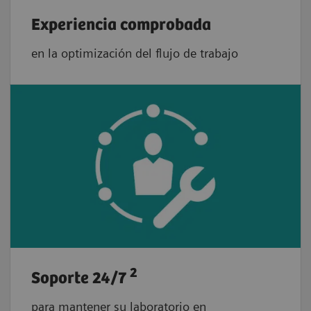
Experiencia comprobada
en la optimización del flujo de trabajo
2
Soporte 24/7
para mantener su laboratorio en