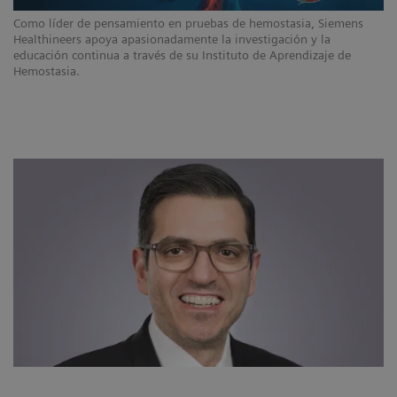
Como líder de pensamiento en pruebas de hemostasia, Siemens
Healthineers apoya apasionadamente la investigación y la
educación continua a través de su Instituto de Aprendizaje de
Hemostasia.