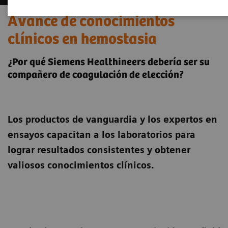
Avance de conocimientos
clínicos en hemostasia
¿Por qué Siemens Healthineers debería ser su
compañero de coagulación de elección?
Los productos de vanguardia y los expertos en
ensayos capacitan a los laboratorios para
lograr resultados consistentes y obtener
valiosos conocimientos clínicos.