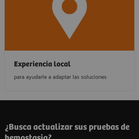
Experiencia local
para ayudarle a adaptar las soluciones
¿Busca actualizar sus pruebas de
hemostasia?