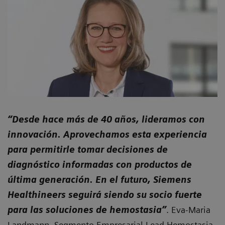
“Desde hace más de 40 años, lideramos con
innovación. Aprovechamos esta experiencia
para permitirle tomar decisiones de
diagnóstico informadas con productos de
última generación. En el futuro, Siemens
Healthineers seguirá siendo su socio fuerte
para las soluciones de hemostasia”
. Eva-Maria
Landmann, Segmento Empresarial Lead Hemostasia,