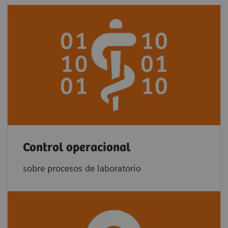
Control operacional
sobre procesos de laboratorio