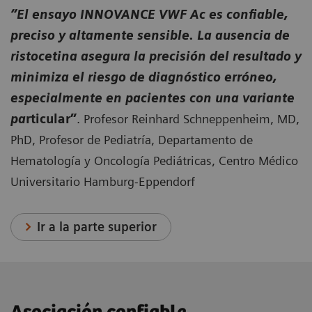
“El ensayo INNOVANCE VWF Ac es confiable,
preciso y altamente sensible. La ausencia de
ristocetina asegura la precisión del resultado y
minimiza el riesgo de diagnóstico erróneo,
especialmente en pacientes con una variante
pa
rticular”
. Profesor Reinhard Schneppenheim, MD,
PhD, Profesor de Pediatría, Departamento de
Hematología y Oncología Pediátricas, Centro Médico
Universitario Hamburg-Eppendorf
Ir a la parte superior