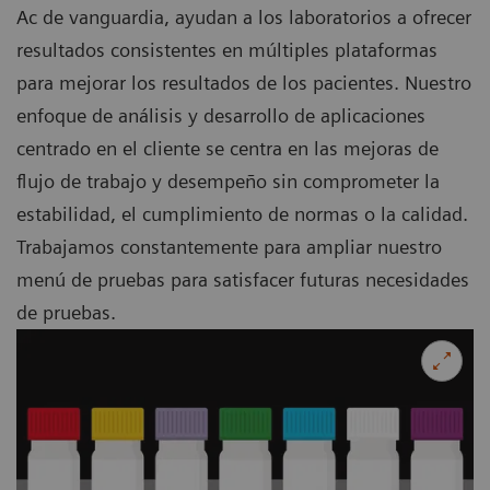
Ac de vanguardia, ayudan a los laboratorios a ofrecer
resultados consistentes en múltiples plataformas
para mejorar los resultados de los pacientes. Nuestro
enfoque de análisis y desarrollo de aplicaciones
centrado en el cliente se centra en las mejoras de
flujo de trabajo y desempeño sin comprometer la
estabilidad, el cumplimiento de normas o la calidad.
Trabajamos constantemente para ampliar nuestro
menú de pruebas para satisfacer futuras necesidades
de pruebas.