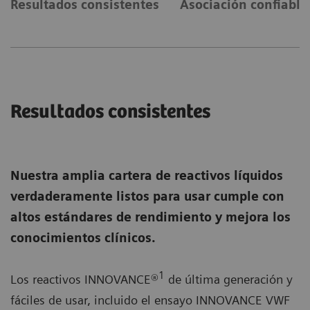
Resultados consistentes
Asociación confiable
Resultados consistentes
Nuestra amplia cartera de reactivos líquidos
verdaderamente listos para usar cumple con
altos estándares de rendimiento y mejora los
conocimientos clínicos.
1
Los reactivos INNOVANCE®
de última generación y
fáciles de usar, incluido el ensayo INNOVANCE VWF