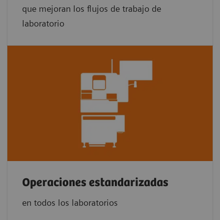
que mejoran los flujos de trabajo de
laboratorio
Operaciones estandarizadas
en todos los laboratorios