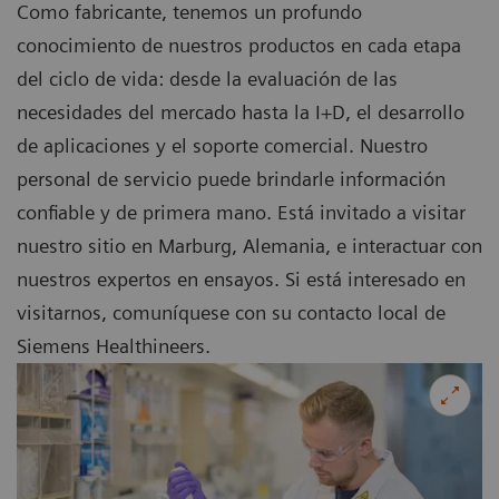
Como fabricante, tenemos un profundo
conocimiento de nuestros productos en cada etapa
del ciclo de vida: desde la evaluación de las
necesidades del mercado hasta la I+D, el desarrollo
de aplicaciones y el soporte comercial. Nuestro
personal de servicio puede brindarle información
confiable y de primera mano. Está invitado a visitar
nuestro sitio en Marburg, Alemania, e interactuar con
nuestros expertos en ensayos. Si está interesado en
visitarnos, comuníquese con su contacto local de
Siemens Healthineers.