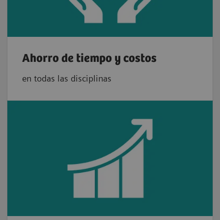
Ahorro de tiempo y costos
en todas las disciplinas