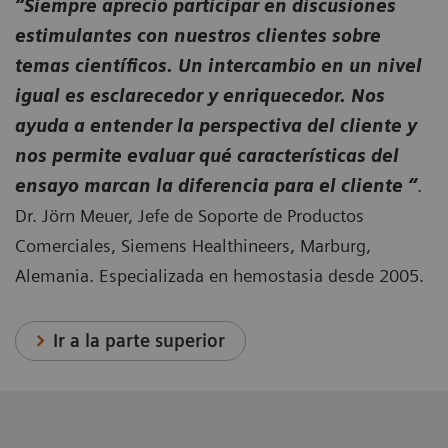
“Siempre aprecio participar en discusiones
estimulantes con nuestros clientes sobre
temas científicos. Un intercambio en un nivel
igual es esclarecedor y enriquecedor. Nos
ayuda a entender la perspectiva del cliente y
nos permite evaluar qué características del
ensayo marcan la diferencia para el cliente “
.
Dr. Jörn Meuer, Jefe de Soporte de Productos
Comerciales, Siemens Healthineers, Marburg,
Alemania. Especializada en hemostasia desde 2005.
Ir a la parte superior