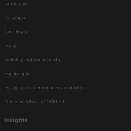
Cardiología
Oncología
Neurología
Cirugía
Radiología intervencionista
Hepatología
Ensayos por enfermedades y condiciones
Cuidados Críticos y COVID-19
Insights