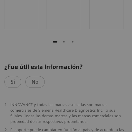
¿Fue útil esta información?
Sí
No
1
INNOVANCE y todas las marcas asociadas son marcas
comerciales de Siemens Healthcare Diagnostics Inc., o sus
filiales. Todas las demás marcas y las marcas comerciales son
propiedad de sus respectivos propietarios.
2
El soporte puede cambiar en función al país y de acuerdo a las