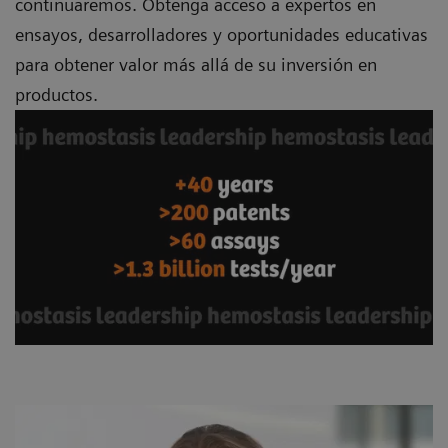
continuaremos. Obtenga acceso a expertos en
ensayos, desarrolladores y oportunidades educativas
para obtener valor más allá de su inversión en
productos.