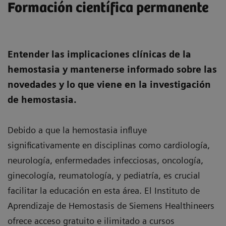
Formación científica permanente
Entender las implicaciones clínicas de la
hemostasia y mantenerse informado sobre las
novedades y lo que viene en la investigación
de hemostasia.
Debido a que la hemostasia influye
significativamente en disciplinas como cardiología,
neurología, enfermedades infecciosas, oncología,
ginecología, reumatología, y pediatría, es crucial
facilitar la educación en esta área. El Instituto de
Aprendizaje de Hemostasis de Siemens Healthineers
ofrece acceso gratuito e ilimitado a cursos