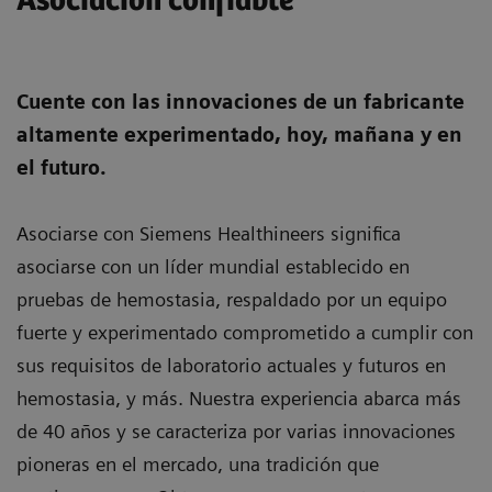
Asociación confiable
Cuente con las innovaciones de un fabricante
altamente experimentado, hoy, mañana y en
el futuro.
Asociarse con Siemens Healthineers significa
asociarse con un líder mundial establecido en
pruebas de hemostasia, respaldado por un equipo
fuerte y experimentado comprometido a cumplir con
sus requisitos de laboratorio actuales y futuros en
hemostasia, y más. Nuestra experiencia abarca más
de 40 años y se caracteriza por varias innovaciones
pioneras en el mercado, una tradición que