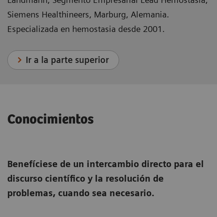
Siemens Healthineers, Marburg, Alemania.
Especializada en hemostasia desde 2001.
Ir a la parte superior
Conocimientos
Benefíciese de un intercambio directo para el
discurso científico y la resolución de
problemas, cuando sea necesario.