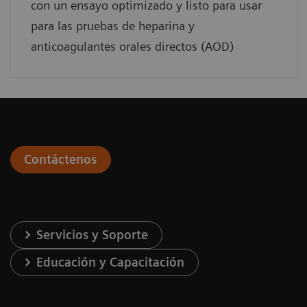
con un ensayo optimizado y listo para usar
para las pruebas de heparina y
anticoagulantes orales directos (AOD)
Contáctenos
Servicios y Soporte
Educación y Capacitación