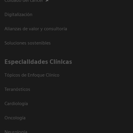
Cuidado del cáncer
Digitalización
Alianzas de valor y consultoría
Soluciones sostenibles
Especialidades Clínicas
Tópicos de Enfoque Clínico
Teranósticos
Cardiología
Oncología
Neurología