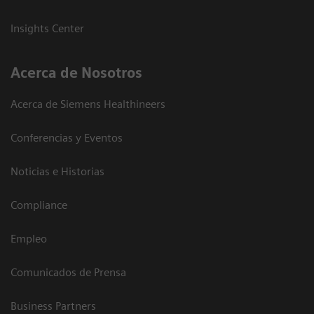
Insights Center
Acerca de Nosotros
Acerca de Siemens Healthineers
Conferencias y Eventos
Noticias e Historias
Compliance
Empleo
Comunicados de Prensa
Business Partners