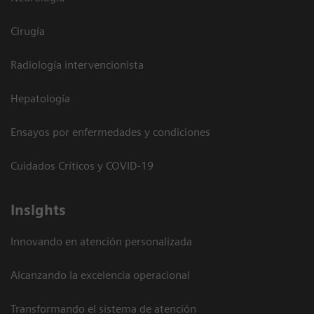
Cirugía
Radiología intervencionista
Hepatología
Ensayos por enfermedades y condiciones
Cuidados Críticos y COVID-19
Insights
Innovando en atención personalizada
Alcanzando la excelencia operacional
Transformando el sistema de atención