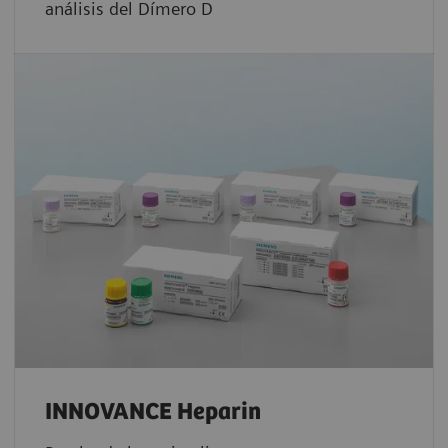
análisis del Dímero D
INNOVANCE Heparin