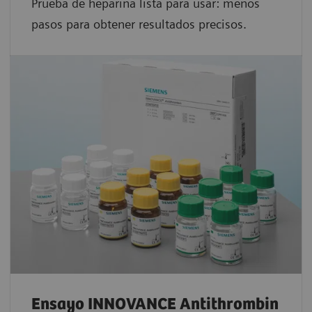
Prueba de heparina lista para usar: menos
pasos para obtener resultados precisos.
Ensayo INNOVANCE Antithrombin