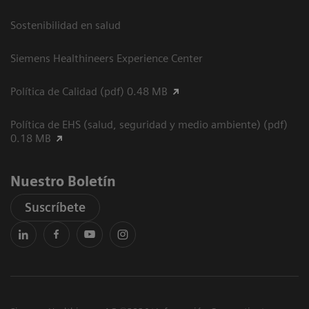
Sostenibilidad en salud
Siemens Healthineers Experience Center
Política de Calidad (pdf) 0.48 MB
Política de EHS (salud, seguridad y medio ambiente) (pdf)
0.18 MB
Nuestro Boletín
Suscríbete