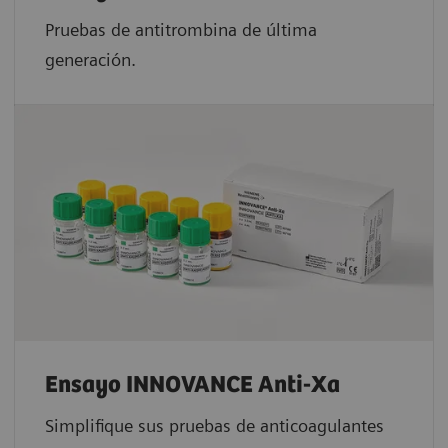
Pruebas de antitrombina de última
generación.
Ensayo INNOVANCE Anti-Xa
Simplifique sus pruebas de anticoagulantes