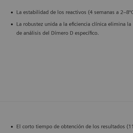
La estabilidad de los reactivos (4 semanas a 2–8°
La robustez unida a la eficiencia clínica elimina l
de análisis del Dímero D específico.
El corto tiempo de obtención de los resultados 