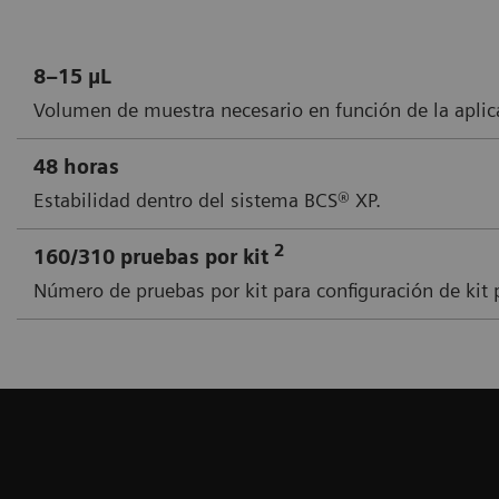
8–15 µL
Volumen de muestra necesario en función de la aplic
48 horas
Estabilidad dentro del sistema BCS® XP.
2
160/310 pruebas por kit
Número de pruebas por kit para configuración de kit