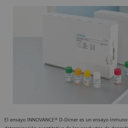
El ensayo INNOVANCE® D-Dimer es un ensayo inmunotur