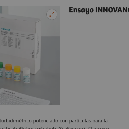
Ensayo INNOVAN
bidimétrico potenciado con partículas para la