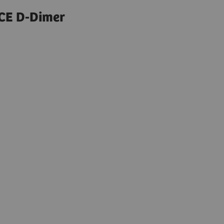
CE D-Dimer