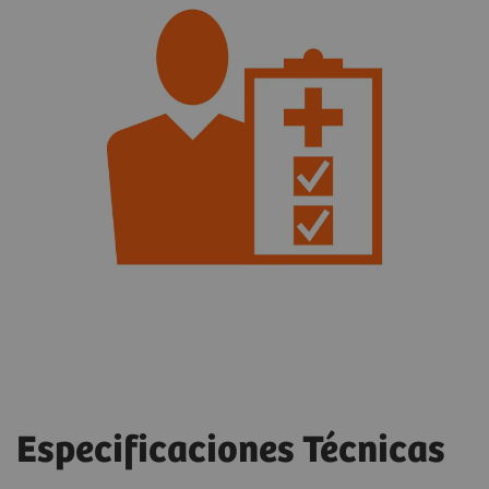
Especificaciones Técnicas