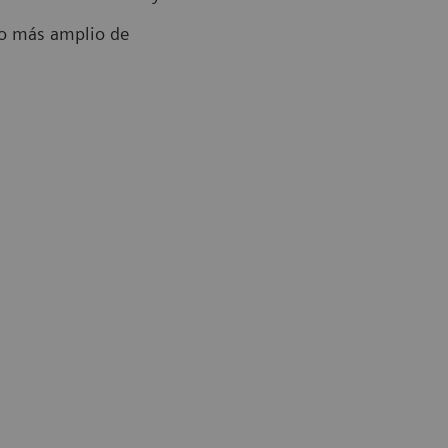
tro más amplio de