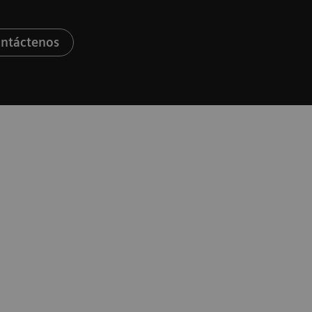
ntáctenos