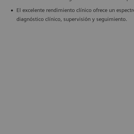
El excelente rendimiento clínico ofrece un espec
diagnóstico clínico, supervisión y seguimiento.