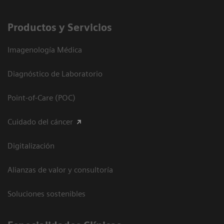
Productos y Servicios
Imagenología Médica
Diagnóstico de Laboratorio
Point-of-Care (POC)
Cuidado del cáncer
Digitalización
Alianzas de valor y consultoría
Soluciones sostenibles