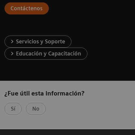
Contáctenos
Servicios y Soporte
Educación y Capacitación
¿Fue útil esta información?
Sí
No