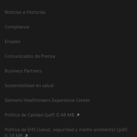
Noticias e Historias
Compliance
Empleo
Comunicados de Prensa
Business Partners
Sostenibilidad en salud
Siemens Healthineers Experience Center
Política de Calidad (pdf) 0.48 MB
Política de EHS (salud, seguridad y medio ambiente) (pdf)
0.18 MB