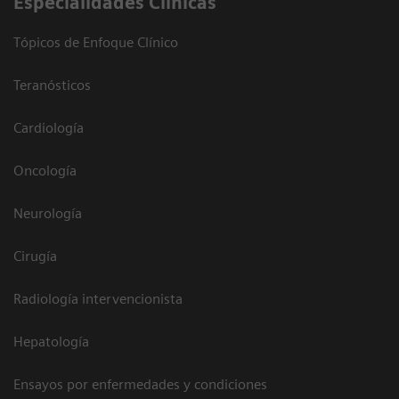
Especialidades Clínicas
Tópicos de Enfoque Clínico
Teranósticos
Cardiología
Oncología
Neurología
Cirugía
Radiología intervencionista
Hepatología
Ensayos por enfermedades y condiciones