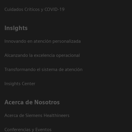
Cuidados Críticos y COVID-19
Insights
Innovando en atención personalizada
Alcanzando la excelencia operacional
Transformando el sistema de atención
Insights Center
Acerca de Nosotros
Acerca de Siemens Healthineers
Conferencias y Eventos