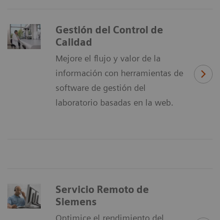
Gestión del Control de
Calidad
Mejore el flujo y valor de la
información con herramientas de
software de gestión del
laboratorio basadas en la web.
Servicio Remoto de
Siemens
Optimice el rendimiento del