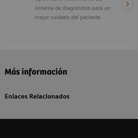
sistema de diagnóstico para un
mejor cuidado del paciente
Más información
Enlaces Relacionados