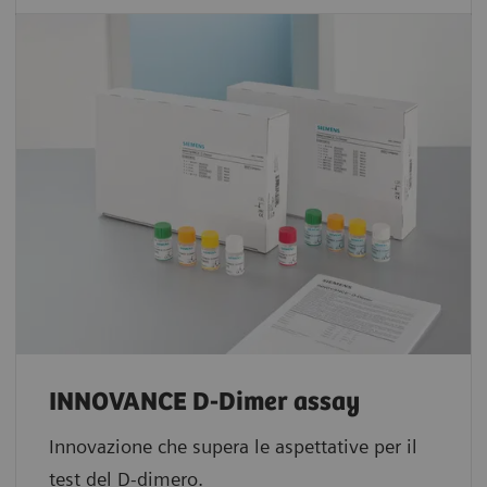
INNOVANCE D-Dimer assay
Innovazione che supera le aspettative per il
test del D-dimero.