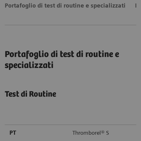
Portafoglio di test di routine e specializzati
P
Portafoglio di test di routine e
specializzati
Test di Routine
PT
Thromborel® S