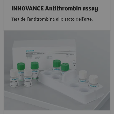
INNOVANCE Antithrombin assay
Test dell’antitrombina allo stato dell’arte.