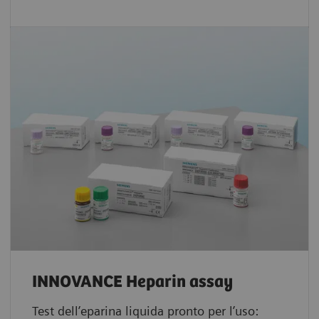
INNOVANCE Heparin assay
Test dell’eparina liquida pronto per l’uso: