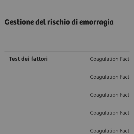
Gestione del rischio di emorragia
Test dei fattori
Coagulation Factor
Coagulation Factor
Coagulation Factor
Coagulation Factor
Coagulation Factor