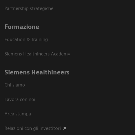
Partnership strategiche
Formazione
Education & Training
Siemens Healthineers Academy
Siemens Healthineers
Chi siamo
Lavora con noi
Area stampa
Relazioni con gli investitori