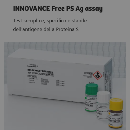
INNOVANCE Free PS Ag assay
Test semplice, specifico e stabile
dell’antigene della Proteina S