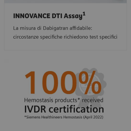
1
INNOVANCE DTI Assay
La misura di Dabigatran affidabile:
circostanze specifiche richiedono test specifici