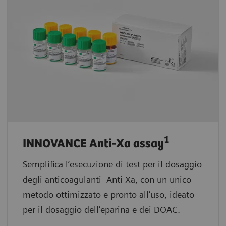
1
INNOVANCE Anti-Xa assay
Semplifica l’esecuzione di test per il dosaggio
degli anticoagulanti Anti Xa, con un unico
metodo ottimizzato e pronto all’uso, ideato
per il dosaggio dell’eparina e dei DOAC.