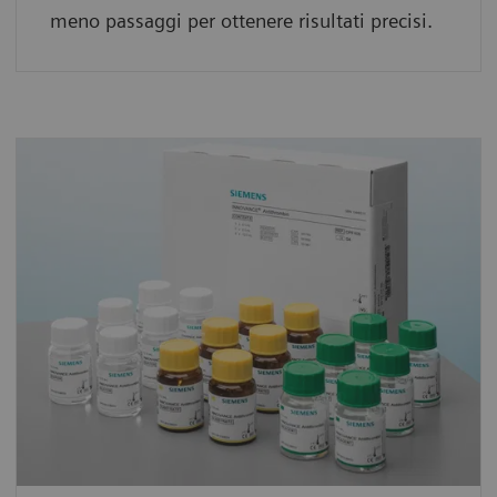
meno passaggi per ottenere risultati precisi.