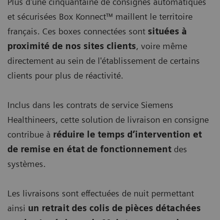
Plus d'une cinquantaine de consignes automatiques
et sécurisées Box Konnect™ maillent le territoire
français. Ces boxes connectées sont
situées à
proximité de nos sites clients
, voire même
directement au sein de l'établissement de certains
clients pour plus de réactivité.
Inclus dans les contrats de service Siemens
Healthineers, cette solution de livraison en consigne
contribue à
réduire le temps d’intervention et
de remise en état de fonctionnement
des
systèmes.
Les livraisons sont effectuées de nuit permettant
ainsi
un retrait des colis de pièces détachées