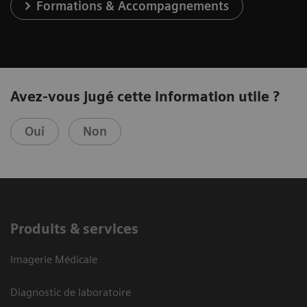
Formations & Accompagnements
Avez-vous jugé cette information utile ?
Oui
Non
Produits & services
Imagerie Médicale
Diagnostic de laboratoire