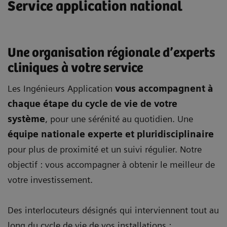
Service application national
Une organisation régionale d’experts
cliniques à votre service
Les Ingénieurs Application
vous accompagnent à
chaque étape du cycle de vie de votre
système
, pour une sérénité au quotidien. Une
équipe nationale experte et pluridisciplinaire
pour plus de proximité et un suivi régulier. Notre
objectif : vous accompagner à obtenir le meilleur de
votre investissement.
Des interlocuteurs désignés qui interviennent tout au
long du cycle de vie de vos installations :