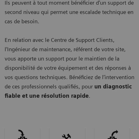
Ils peuvent à tout moment bénéficier d’un support de
second niveau qui permet une escalade technique en
cas de besoin.
En relation avec le Centre de Support Clients,
l’Ingénieur de maintenance, référent de votre site,
vous apporte un support pour le maintien de la
disponibilité de votre équipement et des réponses à
vos questions techniques. Bénéficiez de l’intervention
de ces professionnels qualifiés, pour
un diagnostic
fiable et une résolution rapide
.