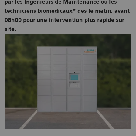
par les Ingénieurs de Maintenance ou les
techniciens biomédicaux* dès le matin, avant
08h00 pour une intervention plus rapide sur
site.