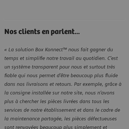
Nos clients en parlent...
« La solution Box Konnect™ nous fait gagner du
temps et simplifie notre travail au quotidien. C’est
un système transparent pour nous et surtout très
fiable qui nous permet d’être beaucoup plus fluide
dans nos livraisons et retours. Par exemple, grâce à
la consigne installée sur notre site, nous n’avons
plus à chercher les pièces livrées dans tous les
services de notre établissement et dans le cadre de
la maintenance partagée, les pièces défectueuses
sont renvoyées beaucoup plus simplement et