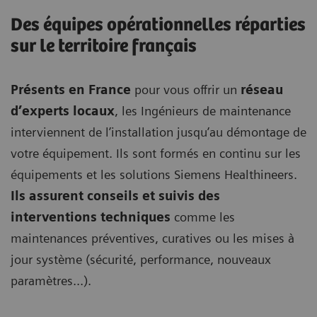
Des équipes opérationnelles réparties
sur le territoire français
Présents en France
pour vous offrir un
réseau
d’experts locaux
, les Ingénieurs de maintenance
interviennent de l’installation jusqu’au démontage de
votre équipement. Ils sont formés en continu sur les
équipements et les solutions Siemens Healthineers.
Ils assurent conseils et suivis des
interventions techniques
comme les
maintenances préventives, curatives ou les mises à
jour système (sécurité, performance, nouveaux
paramètres...).