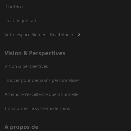
DiagDirect
e-catalogue tarif
Votre espace Siemens Healthineers
Vision ​& Perspectives
Vision & perspectives
Innover pour des soins personnalisés
Atteindre l’excellence opérationnelle
Transformer le système de soins
A propos de