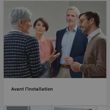
Avant l'installation