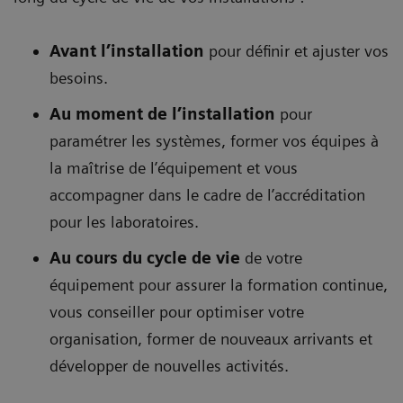
Avant l’installation
pour définir et ajuster vos
besoins.
Au moment de l’installation
pour
paramétrer les systèmes, former vos équipes à
la maîtrise de l’équipement et vous
accompagner dans le cadre de l’accréditation
pour les laboratoires.
Au cours du cycle de vie
de votre
équipement pour assurer la formation continue,
vous conseiller pour optimiser votre
organisation, former de nouveaux arrivants et
développer de nouvelles activités.