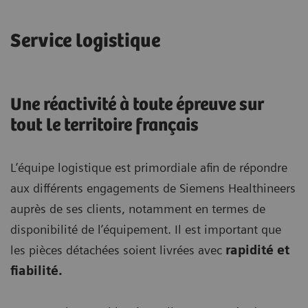
Service logistique
Une réactivité à toute épreuve sur
tout le territoire français
L’équipe logistique est primordiale afin de répondre
aux différents engagements de Siemens Healthineers
auprès de ses clients, notamment en termes de
disponibilité de l’équipement. Il est important que
les pièces détachées soient livrées avec
rapidité et
fiabilité.