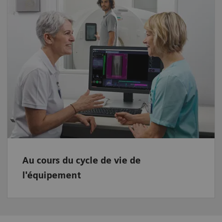
Au cours du cycle de vie de
l'équipement