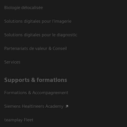
Biologie délocalisée
Solutions digitales pour l'imagerie
Solutions digitales pour le diagnostic
Partenariats de valeur & Conseil
Services
Supports & formations
Formations & Accompagnement
Siemens Healtineers Academy
teamplay Fleet