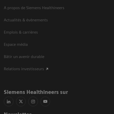
A propos de Siemens Healthineers
Actualités & évènements
Emplois & carrières
Espace média
Bâtir un avenir durable
Relations investisseurs
Siemens Healthineers sur