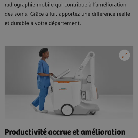
radiographie mobile qui contribue à l’amélioration
des soins. Grâce à lui, apportez une différence réelle
et durable à votre département.
Productivité accrue et amélioration