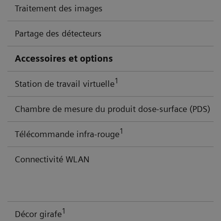
Traitement des images
Partage des détecteurs
Accessoires et options
1
Station de travail virtuelle
Chambre de mesure du produit dose-surface (PDS)
1
Télécommande infra-rouge
Connectivité WLAN
1
Décor girafe