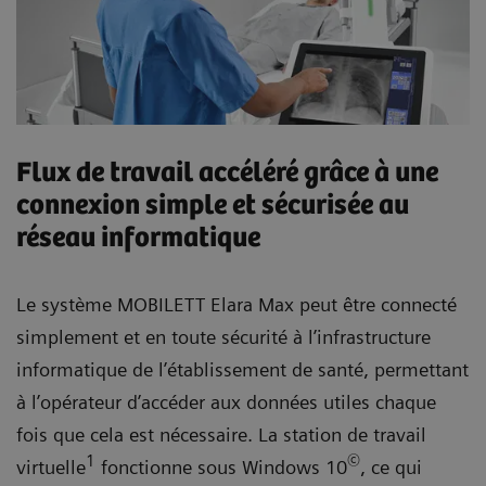
Flux de travail accéléré grâce à une
connexion simple et sécurisée au
réseau informatique
Le système MOBILETT Elara Max peut être connecté
simplement et en toute sécurité à l’infrastructure
informatique de l’établissement de santé, permettant
à l’opérateur d’accéder aux données utiles chaque
fois que cela est nécessaire. La station de travail
1
©
virtuelle
fonctionne sous Windows 10
, ce qui