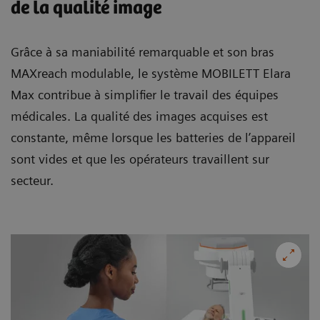
de la qualité image
Grâce à sa maniabilité remarquable et son bras
MAXreach modulable, le système MOBILETT Elara
Max contribue à simplifier le travail des équipes
médicales. La qualité des images acquises est
constante, même lorsque les batteries de l’appareil
sont vides et que les opérateurs travaillent sur
secteur.