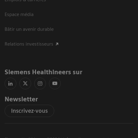
Espace média
Bâtir un avenir durable
Relations investisseurs
Siemens Healthineers sur
Newsletter
Inscrivez-vous