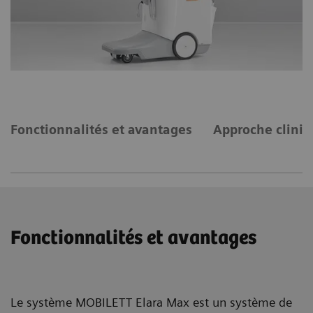
Fonctionnalités et avantages
Approche cliniq
Fonctionnalités et avantages
Le système MOBILETT Elara Max est un système de