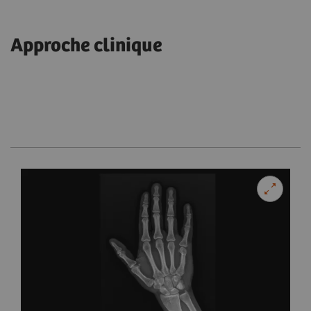
Approche clinique