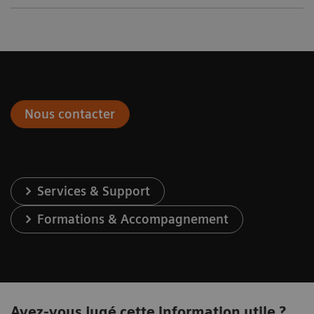
Nous contacter
Services & Support
Formations & Accompagnement
Avez-vous jugé cette information utile ?