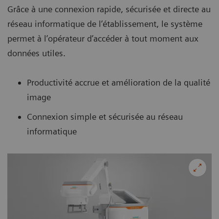
Grâce à une connexion rapide, sécurisée et directe au
réseau informatique de l’établissement, le système
permet à l’opérateur d’accéder à tout moment aux
données utiles.
Productivité accrue et amélioration de la qualité
image
Connexion simple et sécurisée au réseau
informatique