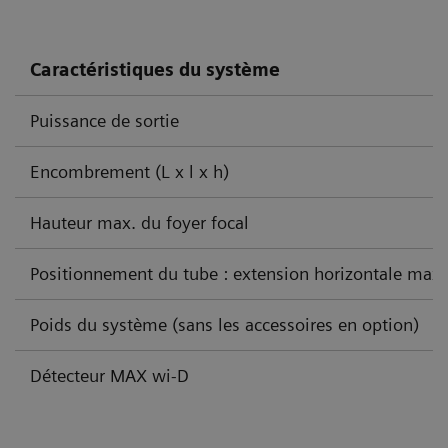
Caractéristiques du système
Puissance de sortie
Encombrement (L x l x h)
Hauteur max. du foyer focal
Positionnement du tube : extension horizontale max.
Poids du système (sans les accessoires en option)
Détecteur MAX wi-D