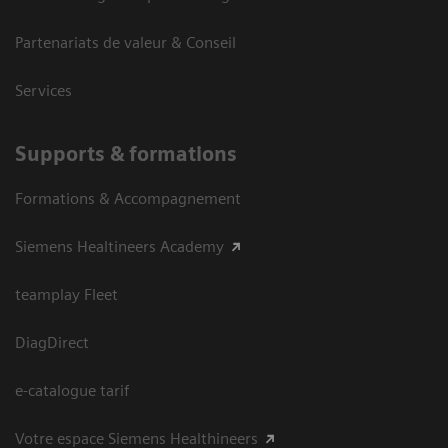
Partenariats de valeur & Conseil
Services
Supports & formations
Formations & Accompagnement
Siemens Healtineers Academy
teamplay Fleet
DiagDirect
e-catalogue tarif
Votre espace Siemens Healthineers