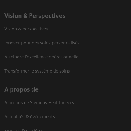
Vision ​& Perspectives
Vision & perspectives
Innover pour des soins personnalisés
Atteindre l’excellence opérationnelle
Transformer le système de soins
A propos de
A propos de Siemens Healthineers
Actualités & évènements
Emplois & carrières