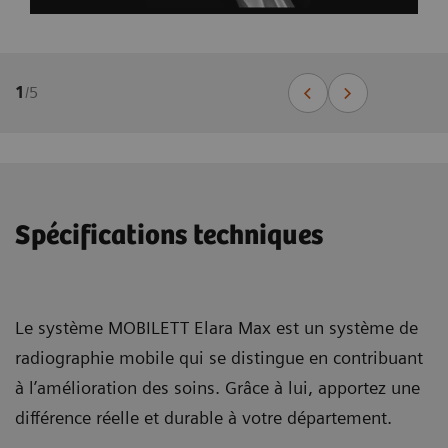
1
/
5
Spécifications techniques
Le système MOBILETT Elara Max est un système de
radiographie mobile qui se distingue en contribuant
à l’amélioration des soins. Grâce à lui, apportez une
différence réelle et durable à votre département.