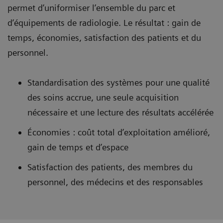
permet d’uniformiser l’ensemble du parc et
d’équipements de radiologie. Le résultat : gain de
temps, économies, satisfaction des patients et du
personnel.
Standardisation des systèmes pour une qualité
des soins accrue, une seule acquisition
nécessaire et une lecture des résultats accélérée
Économies : coût total d’exploitation amélioré,
gain de temps et d’espace
Satisfaction des patients, des membres du
personnel, des médecins et des responsables