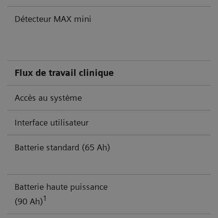
Détecteur MAX mini
Flux de travail clinique
Accès au système
Interface utilisateur
Batterie standard (65 Ah)
Batterie haute puissance
1
(90 Ah)