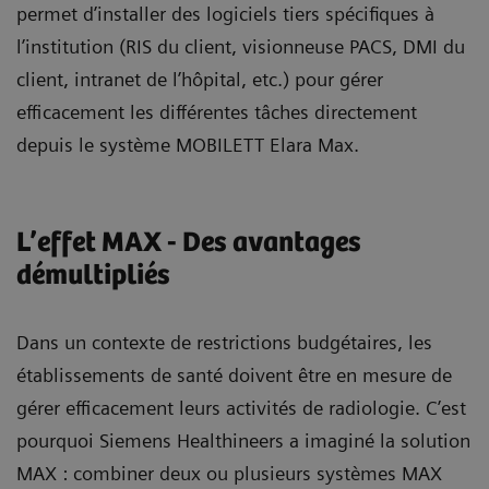
permet d’installer des logiciels tiers spécifiques à
l’institution (RIS du client, visionneuse PACS, DMI du
client, intranet de l’hôpital, etc.) pour gérer
efficacement les différentes tâches directement
depuis le système MOBILETT Elara Max.
L’effet MAX - Des avantages
démultipliés
Dans un contexte de restrictions budgétaires, les
établissements de santé doivent être en mesure de
gérer efficacement leurs activités de radiologie. C’est
pourquoi Siemens Healthineers a imaginé la solution
MAX : combiner deux ou plusieurs systèmes MAX