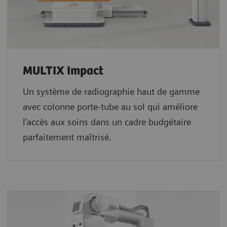
MULTIX Impact
Un système de radiographie haut de gamme
avec colonne porte-tube au sol qui améliore
l’accès aux soins dans un cadre budgétaire
parfaitement maîtrisé.