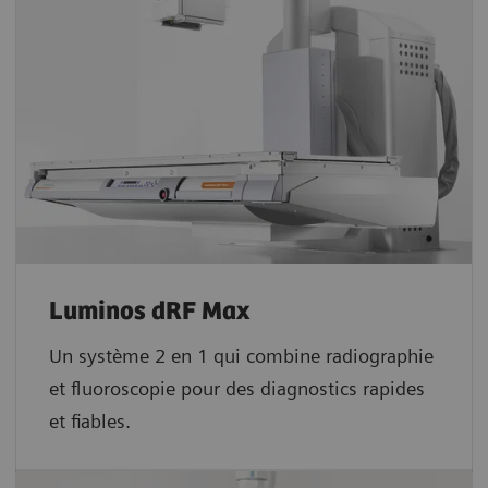
Luminos dRF Max
Un système 2 en 1 qui combine radiographie
et fluoroscopie pour des diagnostics rapides
et fiables.