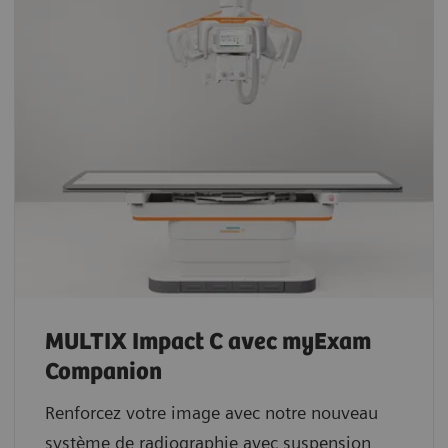
MULTIX Impact C avec myExam
Companion
Renforcez votre image avec notre nouveau
système de radiographie avec suspension