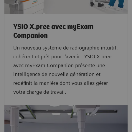
YSIO X.pree avec myExam
Companion
Un nouveau système de radiographie intuitif,
cohérent et prêt pour l'avenir : YSIO X.pree
avec myExam Companion présente une
intelligence de nouvelle génération et
redéfinit la manière dont vous allez gérer
votre charge de travail.