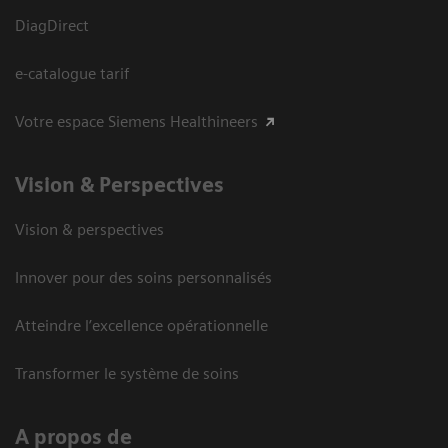
DiagDirect
e-catalogue tarif
Votre espace Siemens Healthineers
Vision ​& Perspectives
Vision & perspectives
Innover pour des soins personnalisés
Atteindre l’excellence opérationnelle
Transformer le système de soins
A propos de