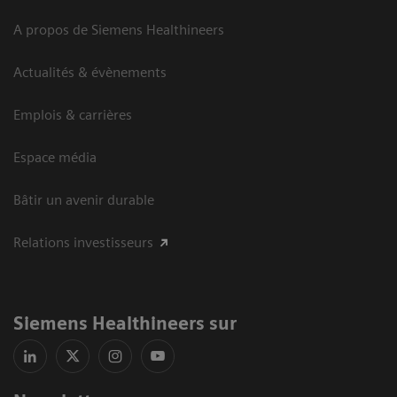
A propos de Siemens Healthineers
Actualités & évènements
Emplois & carrières
Espace média
Bâtir un avenir durable
Relations investisseurs
Siemens Healthineers sur