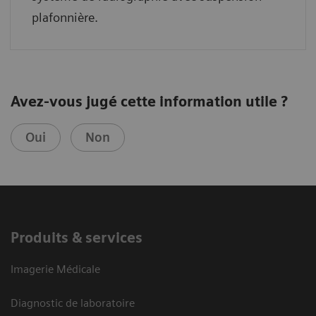
plafonnière.
Avez-vous jugé cette information utile ?
Oui
Non
Produits & services
Imagerie Médicale
Diagnostic de laboratoire