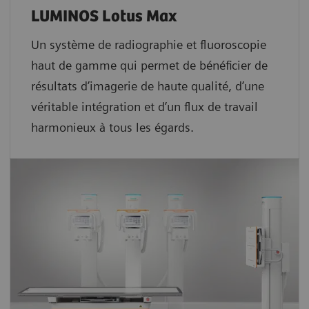
LUMINOS Lotus Max
Un système de radiographie et fluoroscopie
haut de gamme qui permet de bénéficier de
résultats d’imagerie de haute qualité, d’une
véritable intégration et d’un flux de travail
harmonieux à tous les égards.