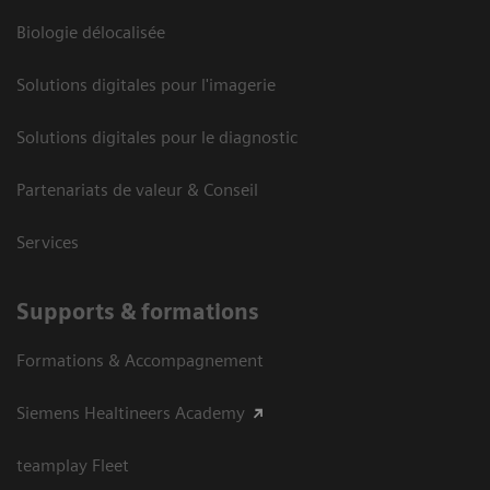
Biologie délocalisée
Solutions digitales pour l'imagerie
Solutions digitales pour le diagnostic
Partenariats de valeur & Conseil
Services
Supports & formations
Formations & Accompagnement
Siemens Healtineers Academy
teamplay Fleet