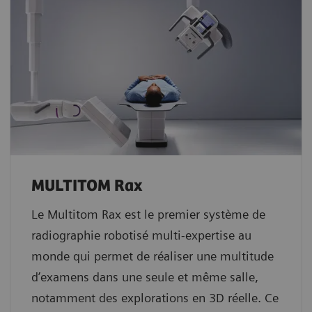
MULTITOM Rax
Le Multitom Rax est le premier système de
radiographie robotisé multi-expertise au
monde qui permet de réaliser une multitude
d’examens dans une seule et même salle,
notamment des explorations en 3D réelle. Ce