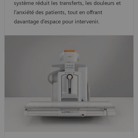
système réduit les transferts, les douleurs et
l’anxiété des patients, tout en offrant
davantage d’espace pour intervenir.