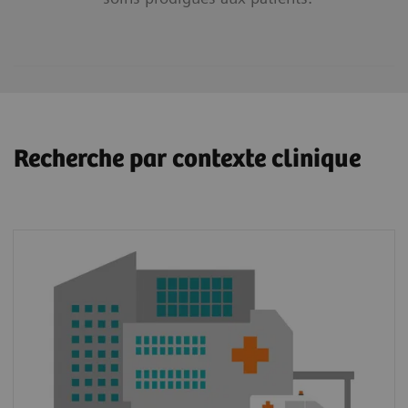
Recherche par contexte clinique