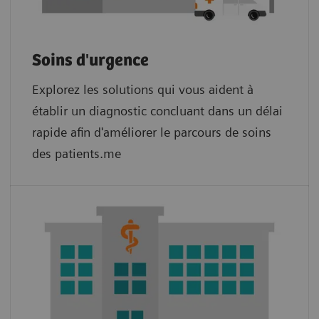
Soins d'urgence
Explorez les solutions qui vous aident à
établir un diagnostic concluant dans un délai
rapide afin d'améliorer le parcours de soins
des patients.me