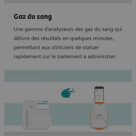
Gaz du sang
Une gamme d’analyseurs des gaz du sang qui
délivre des résultats en quelques minutes,
permettant aux cliniciens de statuer
rapidement sur le traitement à administrer.