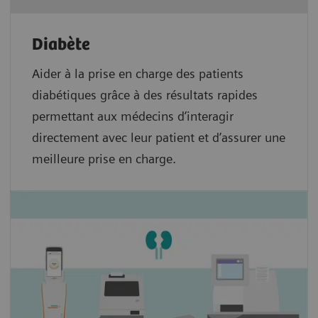
Diabète
Aider à la prise en charge des patients
diabétiques grâce à des résultats rapides
permettant aux médecins d’interagir
directement avec leur patient et d’assurer une
meilleure prise en charge.