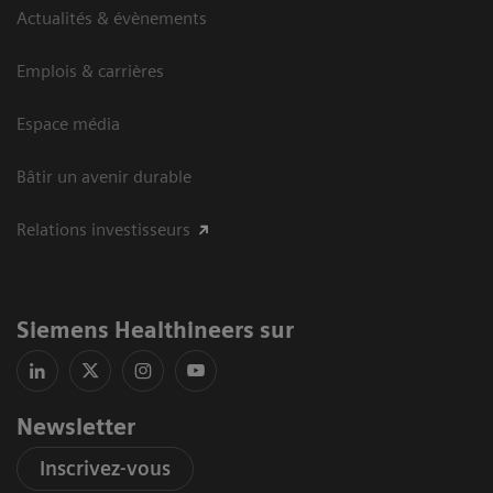
Actualités & évènements
Emplois & carrières
Espace média
Bâtir un avenir durable
Relations investisseurs
Siemens Healthineers sur
Newsletter
Inscrivez-vous