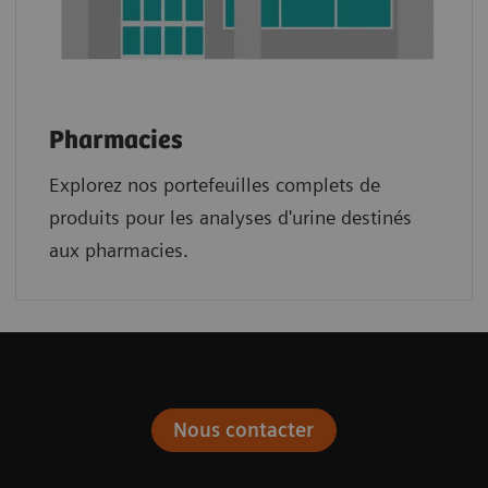
Pharmacies
Explorez nos portefeuilles complets de
produits pour les analyses d'urine destinés
aux pharmacies.
Nous contacter