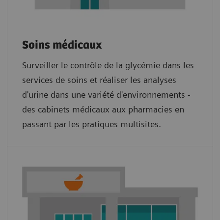
Soins médicaux
Surveiller le contrôle de la glycémie dans les
services de soins et réaliser les analyses
d'urine dans une variété d'environnements -
des cabinets médicaux aux pharmacies en
passant par les pratiques multisites.