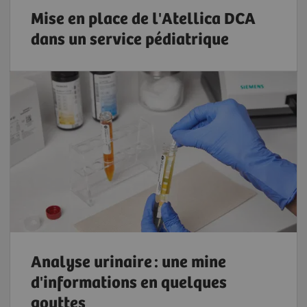
Mise en place de l'Atellica DCA
dans un service pédiatrique
Analyse urinaire : une mine
d'informations en quelques
gouttes