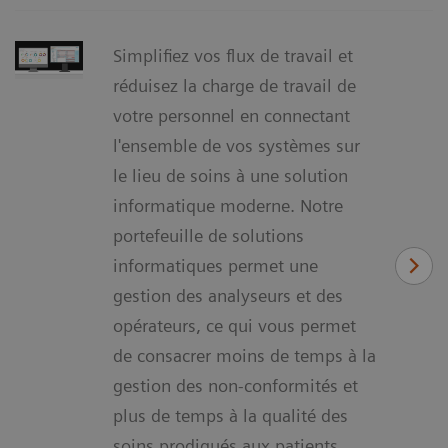
Simplifiez vos flux de travail et
réduisez la charge de travail de
votre personnel en connectant
l'ensemble de vos systèmes sur
le lieu de soins à une solution
informatique moderne. Notre
portefeuille de solutions
informatiques permet une
gestion des analyseurs et des
opérateurs, ce qui vous permet
de consacrer moins de temps à la
gestion des non-conformités et
plus de temps à la qualité des
soins prodigués aux patients.