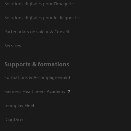
Solutions digitales pour l'imagerie
Solutions digitales pour le diagnostic
Partenariats de valeur & Conseil
Services
Supports & formations
Formations & Accompagnement
Siemens Healtineers Academy
teamplay Fleet
DiagDirect