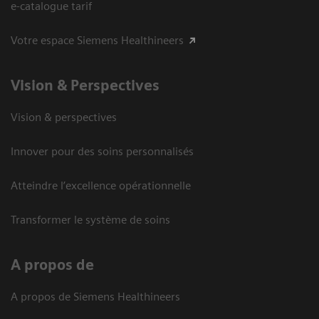
e-catalogue tarif
Votre espace Siemens Healthineers
Vision ​& Perspectives
Vision & perspectives
Innover pour des soins personnalisés
Atteindre l’excellence opérationnelle
Transformer le système de soins
A propos de
A propos de Siemens Healthineers