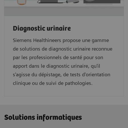
Diagnostic urinaire
Siemens Healthineers propose une gamme
de solutions de diagnostic urinaire reconnue
par les professionnels de santé pour son
apport dans le diagnostic urinaire, qu'il
s'agisse du dépistage, de tests d'orientation
clinique ou de suivi de pathologies.
Solutions informatiques