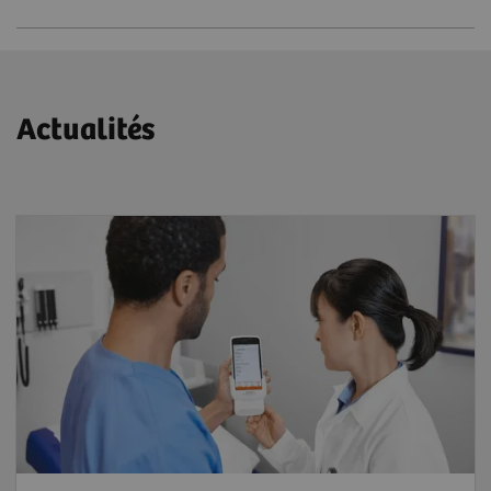
Actualités