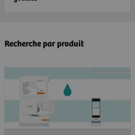
Recherche par produit