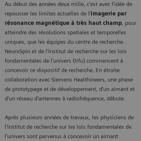
Au début des années deux mille, c’est avec l’idée de
repousser les limites actuelles de l’
imagerie par
résonance magnétique à très haut champ
, pour
atteindre des résolutions spatiales et temporelles
uniques, que les équipes du centre de recherche
NeuroSpin et de l’Institut de recherche sur les lois
fondamentales de l’univers (Irfu) commencent à
concevoir ce dispositif de recherche. En étroite
collaboration avec Siemens Healthineers, une phase
de prototypage et de développement, d’un aimant et
d’un réseau d’antennes à radiofréquence, débute.
Après plusieurs années de travaux, les physiciens de
l’Institut de recherche sur les lois fondamentales de
l’univers sont parvenus à concevoir un aimant