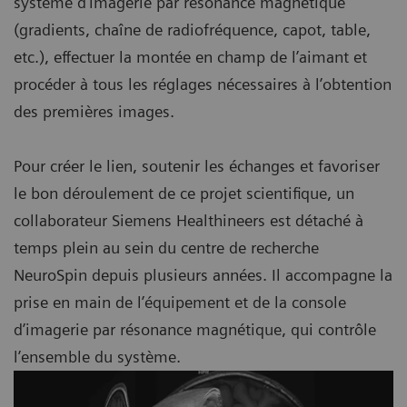
système d’imagerie par résonance magnétique
(gradients, chaîne de radiofréquence, capot, table,
etc.), effectuer la montée en champ de l’aimant et
procéder à tous les réglages nécessaires à l’obtention
des premières images.
Pour créer le lien, soutenir les échanges et favoriser
le bon déroulement de ce projet scientifique, un
collaborateur Siemens Healthineers est détaché à
temps plein au sein du centre de recherche
NeuroSpin depuis plusieurs années. Il accompagne la
prise en main de l’équipement et de la console
d’imagerie par résonance magnétique, qui contrôle
l’ensemble du système.