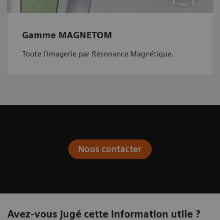
Gamme MAGNETOM
Toute l'Imagerie par Résonance Magnétique.
Nous contacter
Avez-vous jugé cette information utile ?