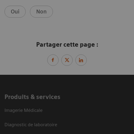
Oui
Non
Partager cette page :
Produits & services
Imagerie Médicale
Diagnostic de laboratoire