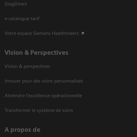
DiagDirect
e-catalogue tarif
Votre espace Siemens Healthineers
Vision ​& Perspectives
Vision & perspectives
Innover pour des soins personnalisés
Atteindre l’excellence opérationnelle
Transformer le système de soins
A propos de