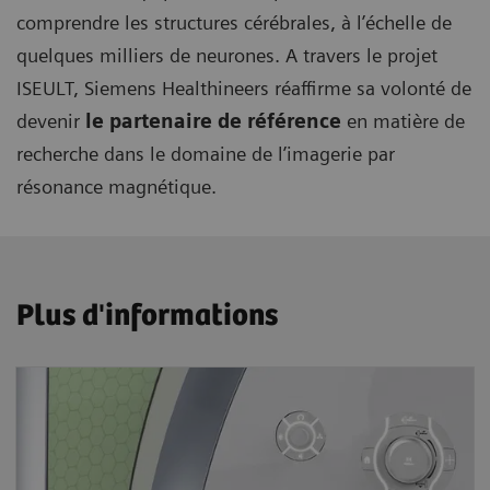
comprendre les structures cérébrales, à l’échelle de
quelques milliers de neurones. A travers le projet
ISEULT, Siemens Healthineers réaffirme sa volonté de
devenir
le partenaire de référence
en matière de
recherche dans le domaine de l’imagerie par
résonance magnétique.
Plus d'informations