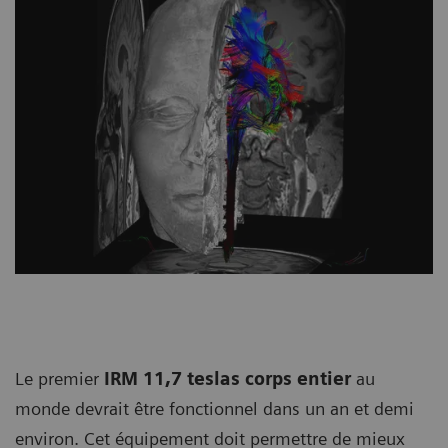
Le premier
IRM 11,7 teslas corps entier
au
monde devrait être fonctionnel dans un an et demi
environ. Cet équipement doit permettre de mieux