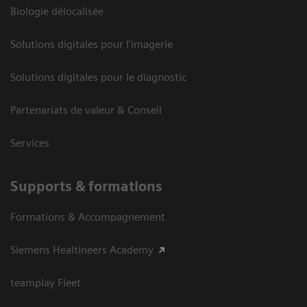
Biologie délocalisée
Solutions digitales pour l'imagerie
Solutions digitales pour le diagnostic
Partenariats de valeur & Conseil
Services
Supports & formations
Formations & Accompagnement
Siemens Healtineers Academy
teamplay Fleet