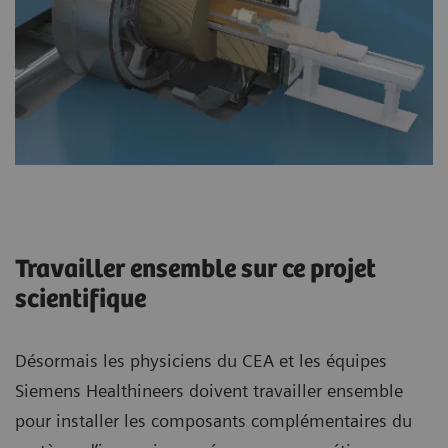
Travailler ensemble sur ce projet
scientifique
Désormais les physiciens du CEA et les équipes
Siemens Healthineers doivent travailler ensemble
pour installer les composants complémentaires du