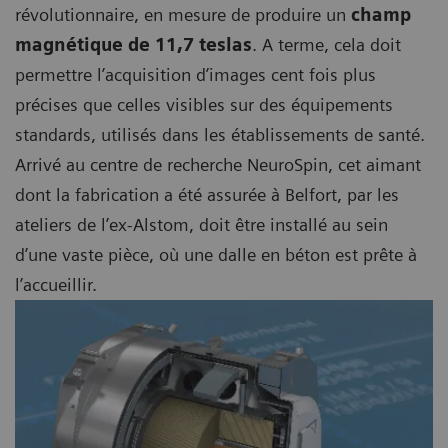
révolutionnaire, en mesure de produire un
champ
magnétique de 11,7 teslas
. A terme, cela doit
permettre l’acquisition d’images cent fois plus
précises que celles visibles sur des équipements
standards, utilisés dans les établissements de santé.
Arrivé au centre de recherche NeuroSpin, cet aimant
dont la fabrication a été assurée à Belfort, par les
ateliers de l’ex-Alstom, doit être installé au sein
d’une vaste pièce, où une dalle en béton est prête à
l’accueillir.