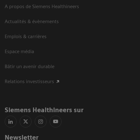
A propos de Siemens Healthineers
Actualités & évènements
Emplois & carrières
Espace média
Bâtir un avenir durable
Relations investisseurs
Siemens Healthineers sur
Newsletter