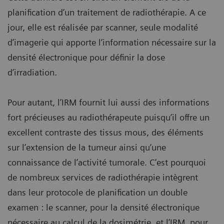
planification d’un traitement de radiothérapie. A ce
jour, elle est réalisée par scanner, seule modalité
d’imagerie qui apporte l’information nécessaire sur la
densité électronique pour définir la dose
d’irradiation.
Pour autant, l’IRM fournit lui aussi des informations
fort précieuses au radiothérapeute puisqu’il offre un
excellent contraste des tissus mous, des éléments
sur l’extension de la tumeur ainsi qu’une
connaissance de l’activité tumorale. C’est pourquoi
de nombreux services de radiothérapie intègrent
dans leur protocole de planification un double
examen : le scanner, pour la densité électronique
nécessaire au calcul de la dosimétrie, et l’IRM, pour