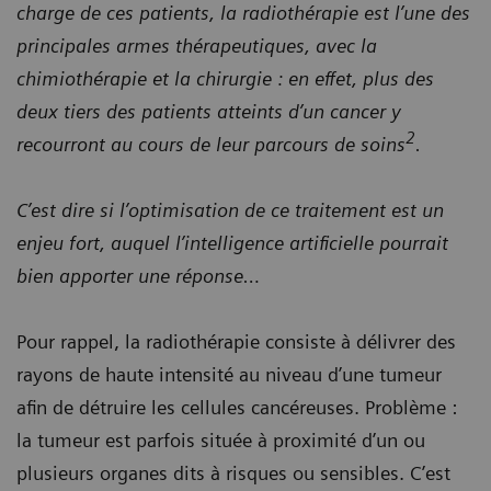
charge de ces patients, la radiothérapie est l’une des
principales armes thérapeutiques, avec la
chimiothérapie et la chirurgie : en effet, plus des
deux tiers des patients atteints d’un cancer y
2
recourront au cours de leur parcours de soins
.
C’est dire si l’optimisation de ce traitement est un
enjeu fort, auquel l’intelligence artificielle pourrait
bien apporter une réponse…
Pour rappel, la radiothérapie consiste à délivrer des
rayons de haute intensité au niveau d’une tumeur
afin de détruire les cellules cancéreuses. Problème :
la tumeur est parfois située à proximité d’un ou
plusieurs organes dits à risques ou sensibles. C’est