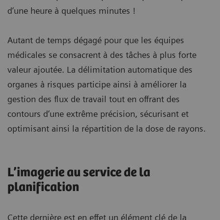
d’une heure à quelques minutes !
Autant de temps dégagé pour que les équipes
médicales se consacrent à des tâches à plus forte
valeur ajoutée. La délimitation automatique des
organes à risques participe ainsi à améliorer la
gestion des flux de travail tout en offrant des
contours d’une extrême précision, sécurisant et
optimisant ainsi la répartition de la dose de rayons.
L’imagerie au service de la
planification
Cette dernière est en effet un élément clé de la