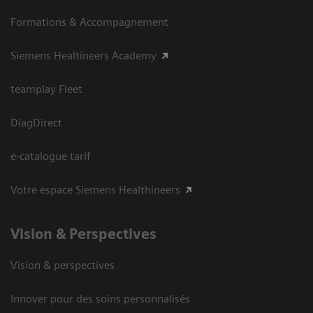
Formations & Accompagnement
Siemens Healtineers Academy
teamplay Fleet
DiagDirect
e-catalogue tarif
Votre espace Siemens Healthineers
Vision ​& Perspectives
Vision & perspectives
Innover pour des soins personnalisés