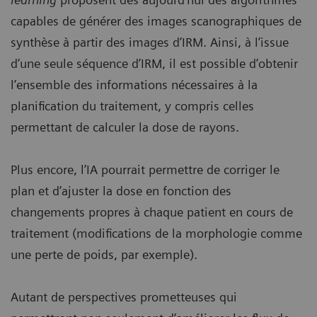
capables de générer des images scanographiques de
synthèse à partir des images d’IRM. Ainsi, à l’issue
d’une seule séquence d’IRM, il est possible d’obtenir
l’ensemble des informations nécessaires à la
planification du traitement, y compris celles
permettant de calculer la dose de rayons.
Plus encore, l’IA pourrait permettre de corriger le
plan et d’ajuster la dose en fonction des
changements propres à chaque patient en cours de
traitement (modifications de la morphologie comme
une perte de poids, par exemple).
Autant de perspectives prometteuses qui