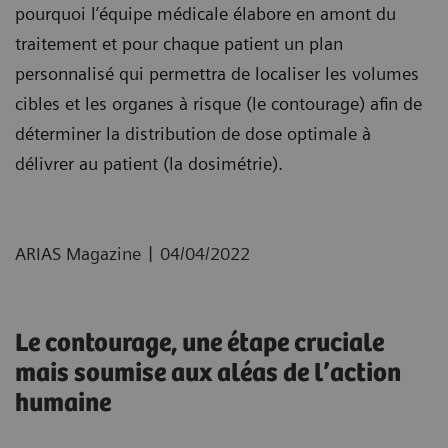
pourquoi l’équipe médicale élabore en amont du
traitement et pour chaque patient un plan
personnalisé qui permettra de localiser les volumes
cibles et les organes à risque (le contourage) afin de
déterminer la distribution de dose optimale à
délivrer au patient (la dosimétrie).
|
ARIAS Magazine
04/04/2022
Le contourage, une étape cruciale
mais soumise aux aléas de l’action
humaine