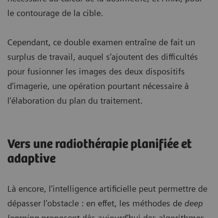
le contourage de la cible.
Cependant, ce double examen entraîne de fait un
surplus de travail, auquel s’ajoutent des difficultés
pour fusionner les images des deux dispositifs
d’imagerie, une opération pourtant nécessaire à
l’élaboration du plan du traitement.
Vers une radiothérapie planifiée et
adaptive
Là encore, l’intelligence artificielle peut permettre de
dépasser l’obstacle : en effet, les méthodes de
deep
learning
proposent dès aujourd’hui des algorithmes