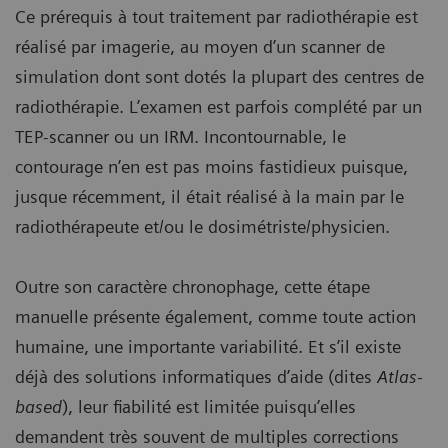
Ce prérequis à tout traitement par radiothérapie est
réalisé par imagerie, au moyen d’un scanner de
simulation dont sont dotés la plupart des centres de
radiothérapie. L’examen est parfois complété par un
TEP-scanner ou un IRM. Incontournable, le
contourage n’en est pas moins fastidieux puisque,
jusque récemment, il était réalisé à la main par le
radiothérapeute et/ou le dosimétriste/physicien.
Outre son caractère chronophage, cette étape
manuelle présente également, comme toute action
humaine, une importante variabilité. Et s’il existe
déjà des solutions informatiques d’aide (dites
Atlas-
based
), leur fiabilité est limitée puisqu’elles
demandent très souvent de multiples corrections