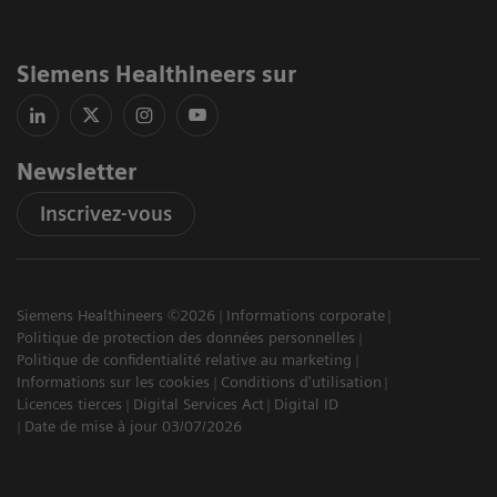
Siemens Healthineers sur
Newsletter
Inscrivez-vous
Siemens Healthineers ©2026
Informations corporate
Politique de protection des données personnelles
Politique de confidentialité relative au marketing
Informations sur les cookies
Conditions d'utilisation
Licences tierces
Digital Services Act
Digital ID
Date de mise à jour 03/07/2026