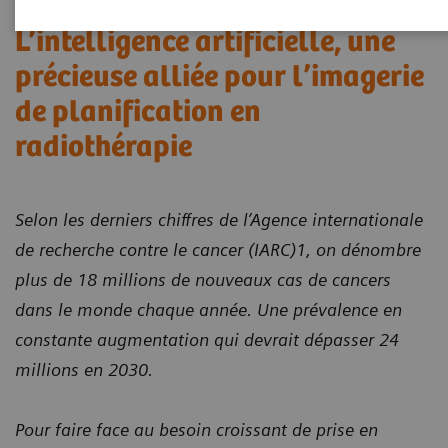
L’intelligence artificielle, une
précieuse alliée pour l’imagerie
de planification en
radiothérapie
Selon les derniers chiffres de l’Agence internationale
de recherche contre le cancer (IARC)1, on dénombre
plus de 18 millions de nouveaux cas de cancers
dans le monde chaque année. Une prévalence en
constante augmentation qui devrait dépasser 24
millions en 2030.
Pour faire face au besoin croissant de prise en