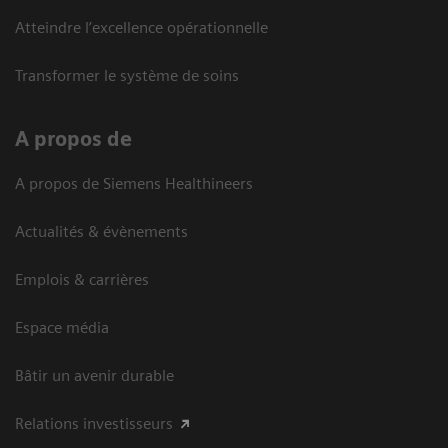
Atteindre l’excellence opérationnelle
Transformer le système de soins
A propos de
A propos de Siemens Healthineers
Actualités & évènements
Emplois & carrières
Espace média
Bâtir un avenir durable
Relations investisseurs