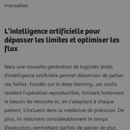
manuelles.
L’intelligence artificielle pour
dépasser les limites et optimiser les
flux
Mais une nouvelle génération de logiciels dotés
d’intelligence artificielle permet désormais de pallier
ces failles. Fondés sur le
deep learning
, ces outils
rendent l’opération reproductible, limitent fortement
le besoin de retouche et, en s’adaptant à chaque
patient, s’incluent dans la médecine de précision. De
plus, ils réduisent considérablement le temps
d’exécution, permettant parfois de passer de plus