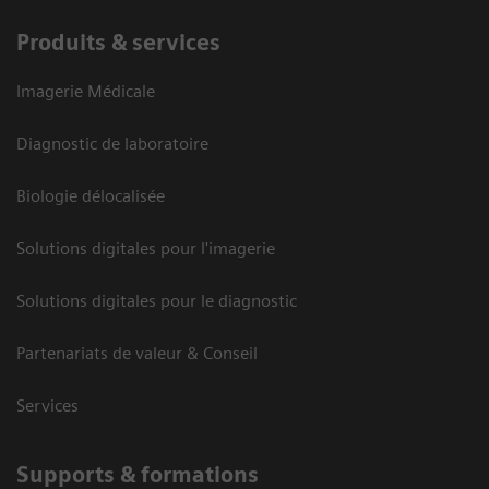
Produits & services
Imagerie Médicale
Diagnostic de laboratoire
Biologie délocalisée
Solutions digitales pour l'imagerie
Solutions digitales pour le diagnostic
Partenariats de valeur & Conseil
Services
Supports & formations