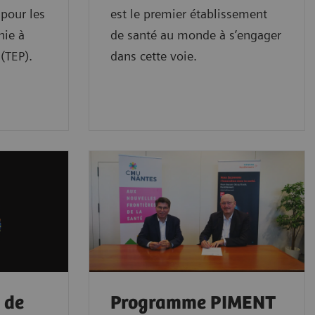
pour les
est le premier établissement
ie à
de santé au monde à s’engager
(TEP).
dans cette voie.
 de
Programme PIMENT