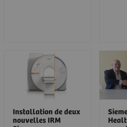
Installation de deux
Siem
nouvelles IRM
Healt