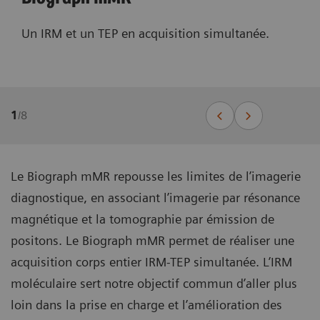
Un IRM et un TEP en acquisition simultanée.
1
/
8
Le Biograph mMR repousse les limites de l’imagerie
diagnostique, en associant l’imagerie par résonance
magnétique et la tomographie par émission de
positons. Le Biograph mMR permet de réaliser une
acquisition corps entier IRM-TEP simultanée. L’IRM
moléculaire sert notre objectif commun d’aller plus
loin dans la prise en charge et l’amélioration des