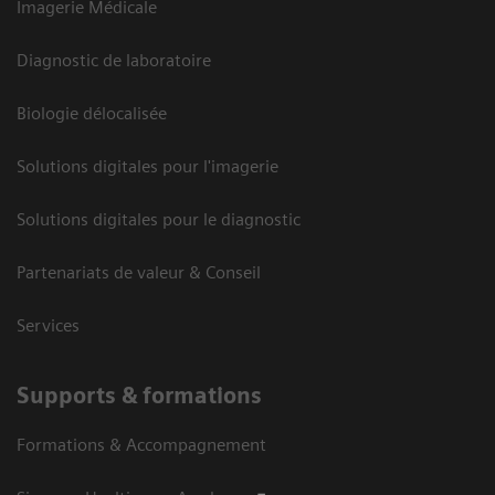
Imagerie Médicale
Diagnostic de laboratoire
Biologie délocalisée
Solutions digitales pour l'imagerie
Solutions digitales pour le diagnostic
Partenariats de valeur & Conseil
Services
Supports & formations
Formations & Accompagnement