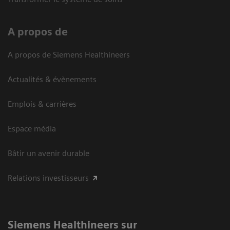
A propos de
A propos de Siemens Healthineers
Actualités & évènements
Emplois & carrières
Espace média
Bâtir un avenir durable
Relations investisseurs
Siemens Healthineers sur