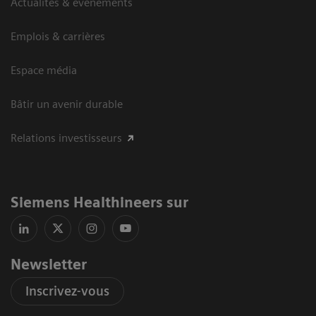
Actualités & évènements
Emplois & carrières
Espace média
Bâtir un avenir durable
Relations investisseurs
Siemens Healthineers sur
Newsletter
Inscrivez-vous