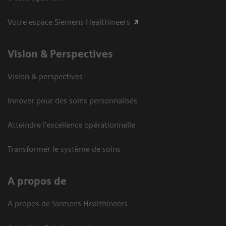
Votre espace Siemens Healthineers
Vision ​& Perspectives
Vision & perspectives
Innover pour des soins personnalisés
Atteindre l’excellence opérationnelle
Transformer le système de soins
A propos de
A propos de Siemens Healthineers