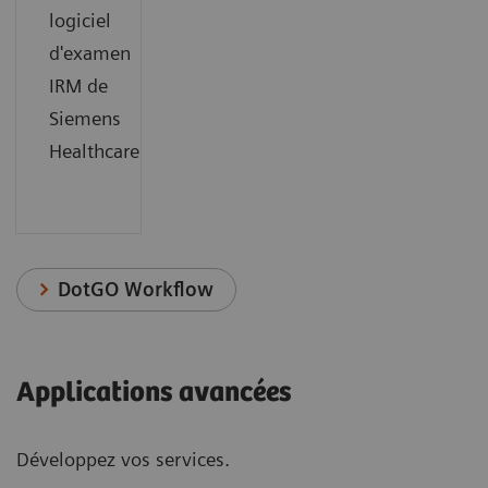
logiciel
d'examen
IRM de
Siemens
Healthcare.
DotGO Workflow
Applications avancées
Développez vos services.