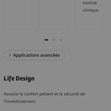
routine
clinique.
Applications avancées
Life Design
Associe le confort patient et la sécurité de
l'investissement.