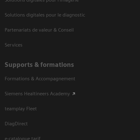
Solutions digitales pour le diagnostic
Partenariats de valeur & Conseil
Services
Supports & formations
Formations & Accompagnement
Siemens Healtineers Academy
teamplay Fleet
DiagDirect
e-catalogue tarif