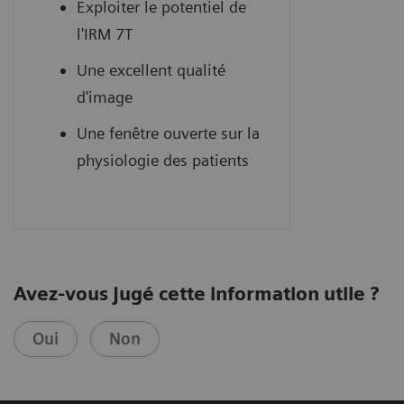
Exploiter le potentiel de
l'IRM 7T
Une excellent qualité
d'image
Une fenêtre ouverte sur la
physiologie des patients
Avez-vous jugé cette information utile ?
Oui
Non