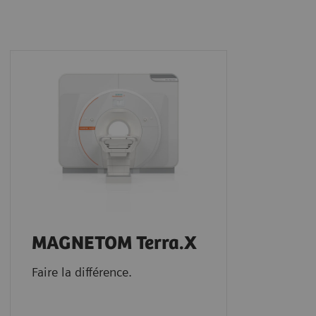
MAGNETOM Terra.X
Faire la différence.