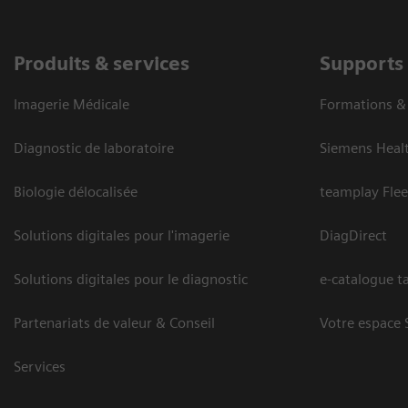
Produits & services
Supports
Imagerie Médicale
Formations 
Diagnostic de laboratoire
Siemens Heal
Biologie délocalisée
teamplay Flee
Solutions digitales pour l'imagerie
DiagDirect
Solutions digitales pour le diagnostic
e-catalogue ta
Partenariats de valeur & Conseil
Votre espace 
Services