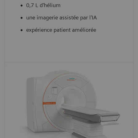
0,7 L d'hélium
une imagerie assistée par l'IA
expérience patient améliorée