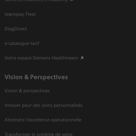
teamplay Fleet
DiagDirect
e-catalogue tarif
Votre espace Siemens Healthineers
Vision ​& Perspectives
Vision & perspectives
Innover pour des soins personnalisés
Atteindre l’excellence opérationnelle
Transformer le système de soins