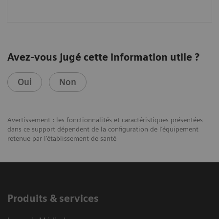
Avez-vous jugé cette information utile ?
Oui
Non
Avertissement : les fonctionnalités et caractéristiques présentées
dans ce support dépendent de la configuration de l’équipement
retenue par l’établissement de santé
Produits & services