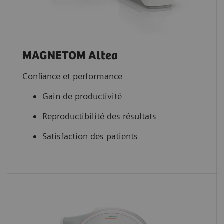
MAGNETOM Altea
Confiance et performance
Gain de productivité
Reproductibilité des résultats
Satisfaction des patients