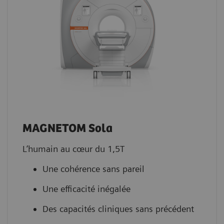
MAGNETOM Sola
L’humain au cœur du 1,5T
Une cohérence sans pareil
Une efficacité inégalée
Des capacités cliniques sans précédent