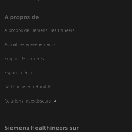
A propos de
A propos de Siemens Healthineers
Actualités & évènements
Emplois & carrières
Espace média
Bâtir un avenir durable
Relations investisseurs
Siemens Healthineers sur