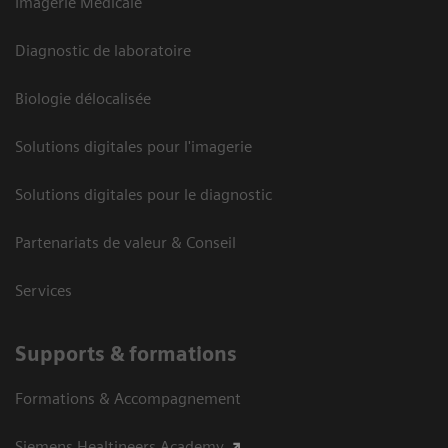
Imagerie Médicale
Diagnostic de laboratoire
Biologie délocalisée
Solutions digitales pour l'imagerie
Solutions digitales pour le diagnostic
Partenariats de valeur & Conseil
Services
Supports & formations
Formations & Accompagnement
Siemens Healtineers Academy