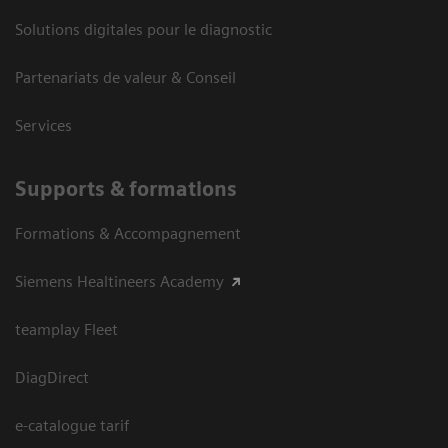
Solutions digitales pour le diagnostic
Partenariats de valeur & Conseil
Services
Supports & formations
Formations & Accompagnement
Siemens Healtineers Academy
teamplay Fleet
DiagDirect
e-catalogue tarif