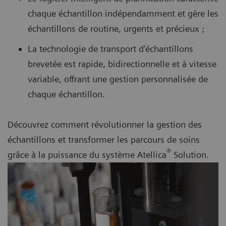
chaque échantillon indépendamment et gère les
échantillons de routine, urgents et précieux ;
La technologie de transport d’échantillons
brevetée est rapide, bidirectionnelle et à vitesse
variable, offrant une gestion personnalisée de
chaque échantillon.
Découvrez comment révolutionner la gestion des
échantillons et transformer les parcours de soins
®
grâce à la puissance du système Atellica
Solution.