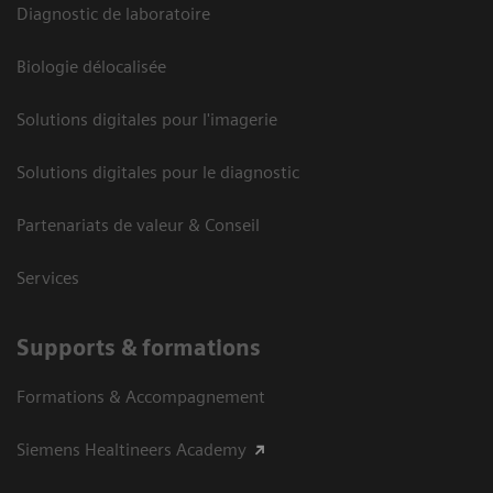
Diagnostic de laboratoire
Biologie délocalisée
Solutions digitales pour l'imagerie
Solutions digitales pour le diagnostic
Partenariats de valeur & Conseil
Services
Supports & formations
Formations & Accompagnement
Siemens Healtineers Academy