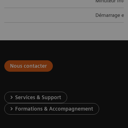
Minuteur inté
Démarrage et 
Nous contacter
Services & Support
Formations & Accompagnement