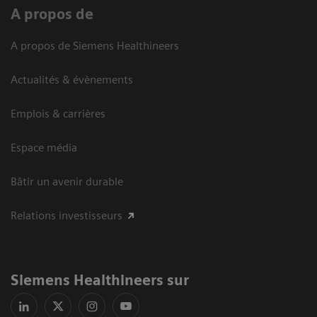
A propos de
A propos de Siemens Healthineers
Actualités & évènements
Emplois & carrières
Espace média
Bâtir un avenir durable
Relations investisseurs
Siemens Healthineers sur