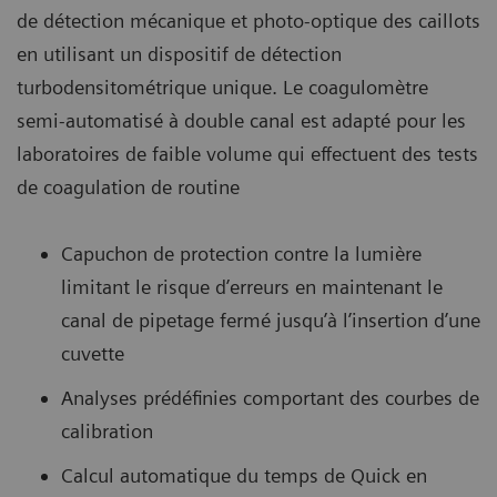
de détection mécanique et photo-optique des caillots
en utilisant un dispositif de détection
turbodensitométrique unique. Le coagulomètre
semi-automatisé à double canal est adapté pour les
laboratoires de faible volume qui effectuent des tests
de coagulation de routine
Capuchon de protection contre la lumière
limitant le risque d’erreurs en maintenant le
canal de pipetage fermé jusqu’à l’insertion d’une
cuvette
Analyses prédéfinies comportant des courbes de
calibration
Calcul automatique du temps de Quick en