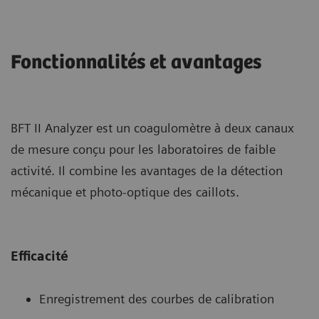
Fonctionnalités et avantages
BFT II Analyzer est un coagulomètre à deux canaux
de mesure conçu pour les laboratoires de faible
activité. Il combine les avantages de la détection
mécanique et photo-optique des caillots.
Efficacité
Enregistrement des courbes de calibration