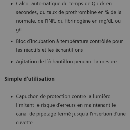
Calcul automatique du temps de Quick en
secondes, du taux de prothrombine en % de la
normale, de l’INR, du fibrinogène en mg/dL ou
g/L
Bloc d’incubation à température contrôlée pour
les réactifs et les échantillons
Agitation de l’échantillon pendant la mesure
Simple d’utilisation
Capuchon de protection contre la lumière
limitant le risque d’erreurs en maintenant le
canal de pipetage fermé jusqu’à l’insertion d’une
cuvette