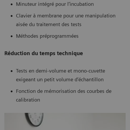
Minuteur intégré pour l’incubation
Clavier à membrane pour une manipulation
aisée du traitement des tests
Méthodes préprogrammées
Réduction du temps technique
Tests en demi-volume et mono-cuvette
exigeant un petit volume d’échantillon
Fonction de mémorisation des courbes de
calibration