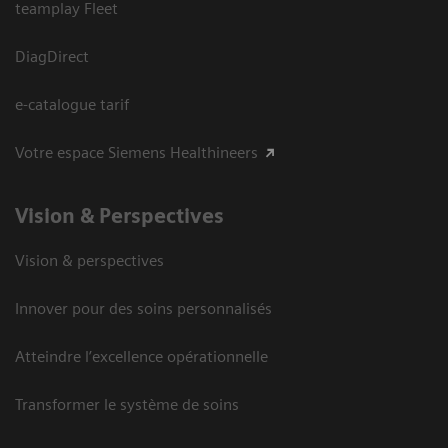
teamplay Fleet
DiagDirect
e-catalogue tarif
Votre espace Siemens Healthineers
Vision ​& Perspectives
Vision & perspectives
Innover pour des soins personnalisés
Atteindre l’excellence opérationnelle
Transformer le système de soins