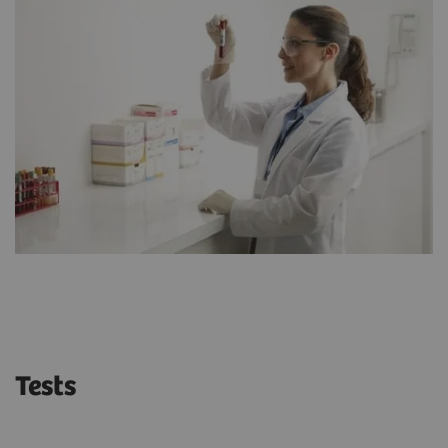
Tests