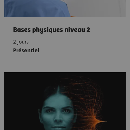
Bases physiques niveau 2
2 jours
Présentiel