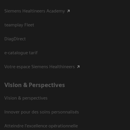
Siemens Healtineers Academy
teamplay Fleet
DiagDirect
e-catalogue tarif
Votre espace Siemens Healthineers
Vision ​& Perspectives
Vision & perspectives
Innover pour des soins personnalisés
Atteindre l’excellence opérationnelle