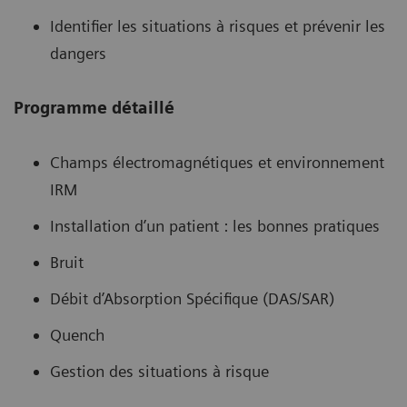
Identifier les situations à risques et prévenir les
dangers
Programme détaillé
Champs électromagnétiques et environnement
IRM
Installation d’un patient : les bonnes pratiques
Bruit
Débit d’Absorption Spécifique (DAS/SAR)
Quench
Gestion des situations à risque