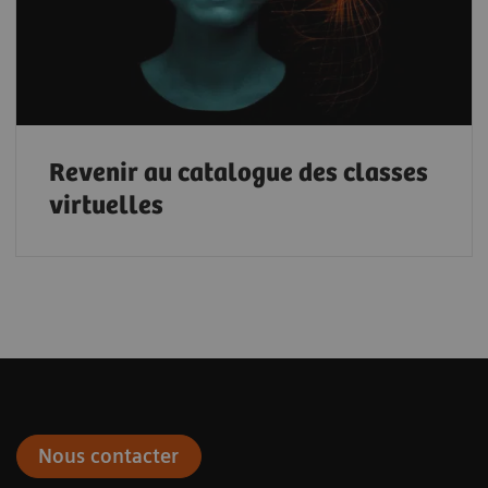
Revenir au catalogue des classes
virtuelles
Nous contacter