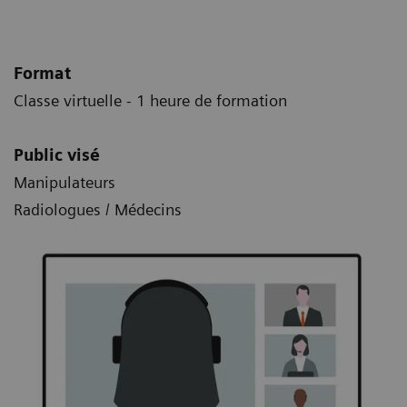
Format
Classe virtuelle - 1 heure de formation
Public visé
Manipulateurs
Radiologues / Médecins