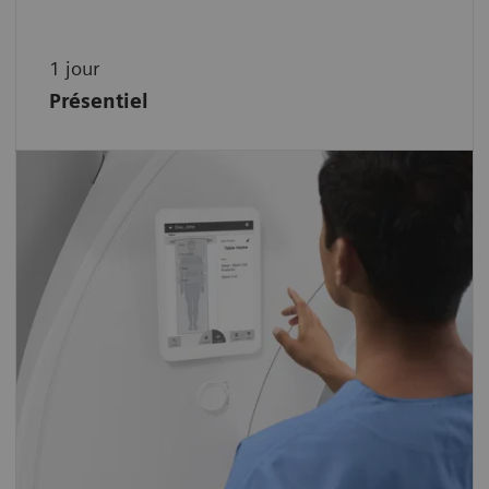
1 jour
Présentiel