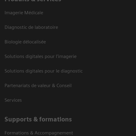
Imagerie Médicale
Diagnostic de laboratoire
Biologie délocalisée
Solutions digitales pour l'imagerie
Solutions digitales pour le diagnostic
Partenariats de valeur & Conseil
Services
Supports & formations
Formations & Accompagnement