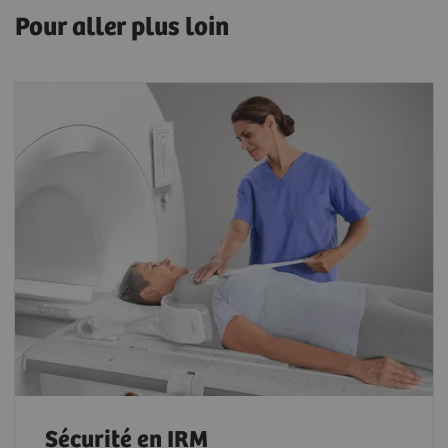
Pour aller plus loin
Sécurité en IRM