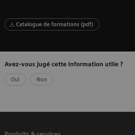
Catalogue de formations (pdf)
Avez-vous jugé cette information utile ?
Oui
Non
Produits & services