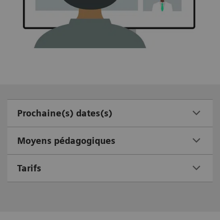
Prochaine(s) dates(s)
Moyens pédagogiques
Tarifs