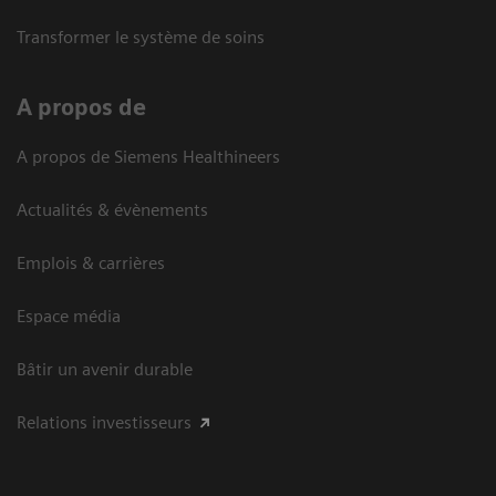
Transformer le système de soins
A propos de
A propos de Siemens Healthineers
Actualités & évènements
Emplois & carrières
Espace média
Bâtir un avenir durable
Relations investisseurs