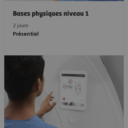
Bases physiques niveau 1
2 jours
Présentiel