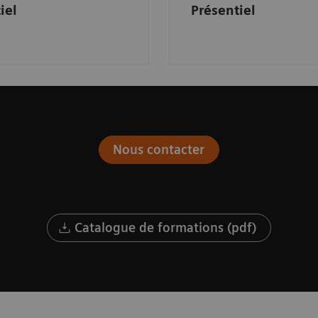
iel
Présentiel
Nous contacter
Catalogue de formations (pdf)