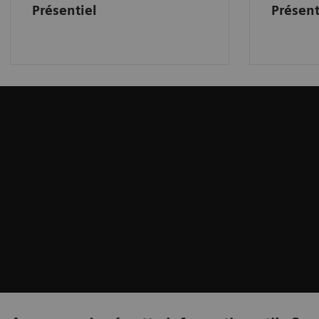
Présentiel
Présent