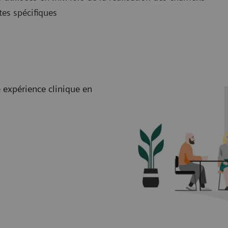
es spécifiques
 expérience clinique en