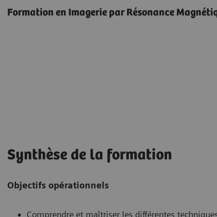
Formation en Imagerie par Résonance Magnéti
Synthèse de la formation
Objectifs opérationnels
Comprendre et maîtriser les différentes techniques