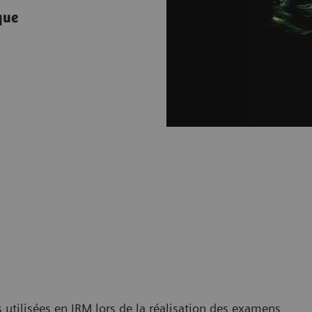
que
 utilisées en IRM lors de la réalisation des examens