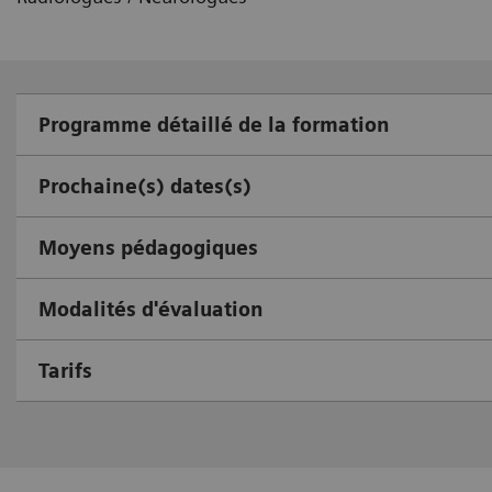
Programme détaillé de la formation
Prochaine(s) dates(s)
Moyens pédagogiques
Modalités d'évaluation
Tarifs